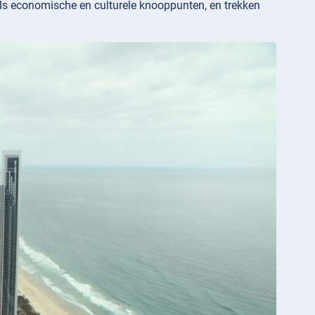
als economische en culturele knooppunten, en trekken