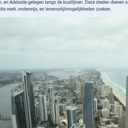
h, en Adelaide gelegen langs de kustlijnen. Deze steden dienen 
ie werk, onderwijs, en levensstijlmogelijkheden zoeken.