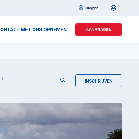
Inloggen
CONTACT MET ONS OPNEMEN
AANVRAGEN
is
INSCHRIJVEN