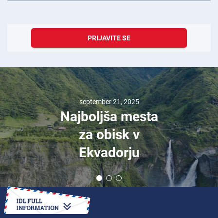
PRIJAVITE SE
september 21, 2025
Najboljša mesta
za obisk v
Ekvadorju
KAKO DO