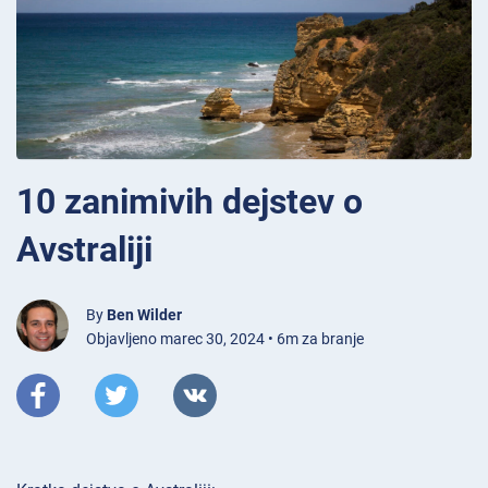
10 zanimivih dejstev o
Avstraliji
By
Ben Wilder
Objavljeno marec 30, 2024 • 6m za branje