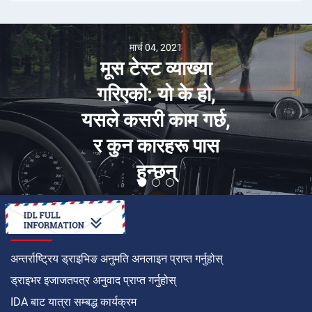
मार्च 04, 2021
मूस टेस्ट व्याख्या
गरिएको: यो के हो,
यसले कसरी काम गर्छ,
र कुन कारहरू पास
हुन्छन्
कसरी गर्ने
अन्तर्राष्ट्रिय ड्राइभिङ अनुमति अनलाइन प्राप्त गर्नुहोस्
ड्राइभर इजाजतपत्र अनुवाद प्राप्त गर्नुहोस्
IDA बाट यात्रा सम्बद्ध कार्यक्रम