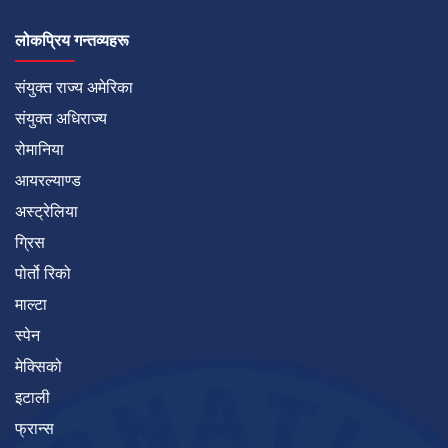
लोकप्रिय गन्तव्यहरू
संयुक्त राज्य अमेरिका
संयुक्त अधिराज्य
रोमानिया
आयरल्याण्ड
अस्ट्रेलिया
ग्रिस
पोर्तो रिको
माल्टा
स्पेन
मेक्सिको
इटाली
फ्रान्स