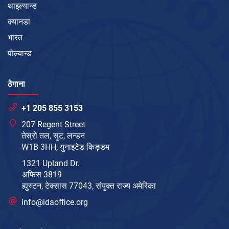
थाइल्यान्ड
क्यानडा
भारत
पोल्यान्ड
ठेगाना
+1 205 855 3153
207 Regent Street
तेस्रो तल, सुट, लन्डन
W1B 3HH, युनाइटेड किङ्डम
1321 Upland Dr.
अफिस 3819
ह्युस्टन, टेक्सास 77043, संयुक्त राज्य अमेरिका
info@idaoffice.org