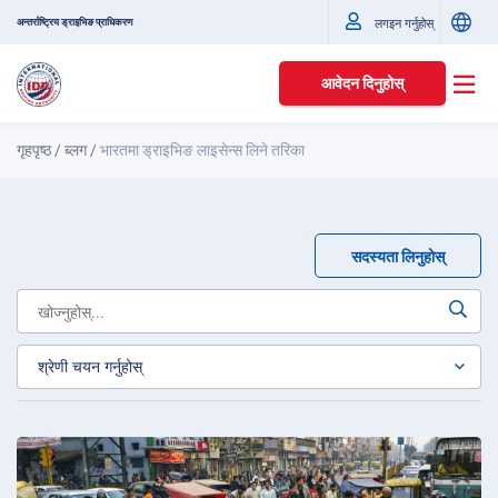
अन्तर्राष्ट्रिय ड्राइभिङ प्राधिकरण
लगइन गर्नुहोस्
आवेदन दिनुहोस्
गृहपृष्ठ
/
ब्लग
/
भारतमा ड्राइभिङ लाइसेन्स लिने तरिका
सदस्यता लिनुहोस्