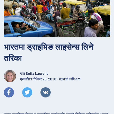
भारतमा ड्राइभिङ लाइसेन्स लिने
तरिका
द्वारा
Sofia Laurent
प्रकाशित नोभेम्बर 26, 2018 • पढ्नको लागि 4m