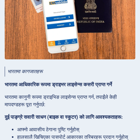
भारतमा कागजातहरू
भारतमा आधिकारिक रूपमा ड्राइभर लाइसेन्स कसरी प्राप्त गर्ने
भारतमा कानुनी रूपमा ड्राइभिङ लाइसेन्स प्राप्त गर्न, तपाईंले केही
मापदण्डहरू पूरा गर्नुपर्छ:
दुई पाङ्ग्रे सवारी साधन (बाइक वा स्कुटर) को लागि आवश्यकताहरू:
आफ्नो आवासीय ठेगाना पुष्टि गर्नुहोस्
हालसालै खिचिएका पासपोर्ट आकारका तस्बिरहरू प्रदान गर्नुहोस्