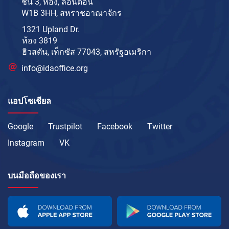
ชั้น 3, ห้อง, ลอนดอน
W1B 3HH, สหราชอาณาจักร
1321 Upland Dr.
ห้อง 3819
ฮิวสตัน, เท็กซัส 77043, สหรัฐอเมริกา
info@idaoffice.org
แอปโซเชียล
Google
Trustpilot
Facebook
Twitter
Instagram
VK
บนมือถือของเรา