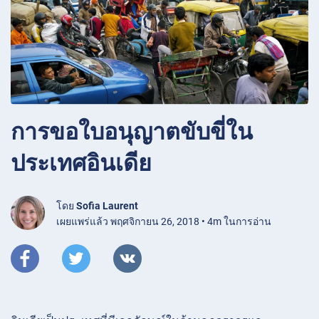
การขอใบอนุญาตขับขี่ใน
ประเทศอินเดีย
โดย
Sofia Laurent
เผยแพร่แล้ว พฤศจิกายน 26, 2018 • 4m ในการอ่าน