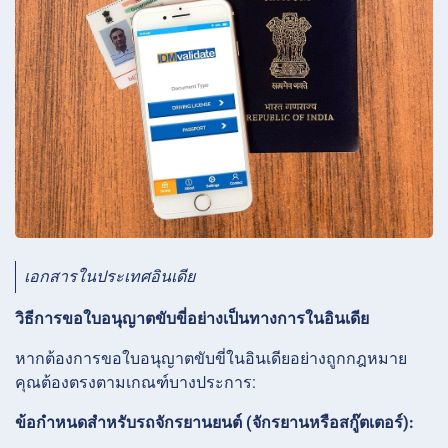
เอกสารในประเทศอินเดีย
วิธีการขอใบอนุญาตขับขี่อย่างเป็นทางการในอินเดีย
หากต้องการขอใบอนุญาตขับขี่ในอินเดียอย่างถูกกฎหมาย
คุณต้องตรงตามเกณฑ์บางประการ:
ข้อกำหนดสำหรับรถจักรยานยนต์ (จักรยานหรือสกู๊ตเตอร์):