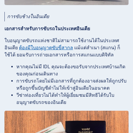
การขับช้างในอินเดีย
เอกสารสำหรับการขับรถในประเทศอินเดีย
ใบอนุญาตขับรถแห่งชาติไม่สามารถใช้งานได้ในประเทศ
อินเดีย
ต้องมีใบอนุญาตขับขี่สากล
แม้แต่สำเนา (สแกน) ก็
ใช้ได้
ยอมรับการถ่ายเอกสารหรือการสแกนแบบดิจิทัล
หากคุณไม่มี IDL คุณจะต้องขอรับจากประเทศบ้านเกิด
ของคุณก่อนเดินทาง
การขับรถโดยไม่มีเอกสารที่ถูกต้องอาจส่งผลให้ถูกปรับ
หรือถูกขึ้นบัญชีดำไม่ให้เข้าสู่อินเดียในอนาคต
วีซ่าท่องเที่ยวไม่ได้ทำให้ผู้เยี่ยมชมมีสิทธิได้รับใบ
อนุญาตขับรถของอินเดีย