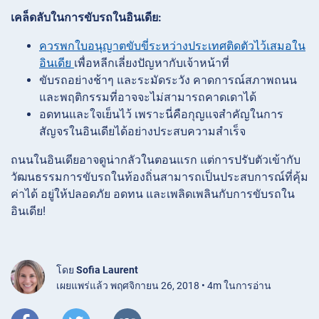
เคล็ดลับในการขับรถในอินเดีย:
ควรพกใบอนุญาตขับขี่ระหว่างประเทศติดตัวไว้เสมอใน
อินเดีย
เพื่อหลีกเลี่ยงปัญหากับเจ้าหน้าที่
ขับรถอย่างช้าๆ และระมัดระวัง คาดการณ์สภาพถนน
และพฤติกรรมที่อาจจะไม่สามารถคาดเดาได้
อดทนและใจเย็นไว้ เพราะนี่คือกุญแจสำคัญในการ
สัญจรในอินเดียได้อย่างประสบความสำเร็จ
ถนนในอินเดียอาจดูน่ากลัวในตอนแรก แต่การปรับตัวเข้ากับ
วัฒนธรรมการขับรถในท้องถิ่นสามารถเป็นประสบการณ์ที่คุ้ม
ค่าได้ อยู่ให้ปลอดภัย อดทน และเพลิดเพลินกับการขับรถใน
อินเดีย!
โดย
Sofia Laurent
เผยแพร่แล้ว พฤศจิกายน 26, 2018 • 4m ในการอ่าน