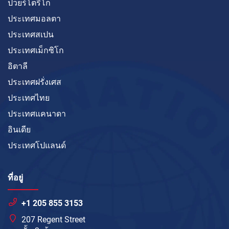
ปวยร์โตรีโก
ประเทศมอลตา
ประเทศสเปน
ประเทศเม็กซิโก
อิตาลี
ประเทศฝรั่งเศส
ประเทศไทย
ประเทศแคนาดา
อินเดีย
ประเทศโปแลนด์
ที่อยู่
+1 205 855 3153
207 Regent Street