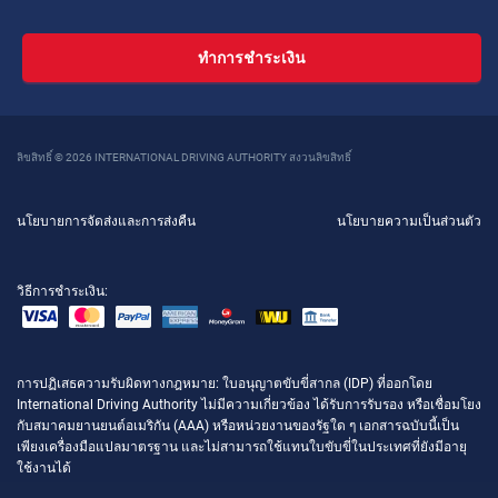
ทำการชำระเงิน
ลิขสิทธิ์ © 2026 INTERNATIONAL DRIVING AUTHORITY สงวนลิขสิทธิ์
นโยบายการจัดส่งและการส่งคืน
นโยบายความเป็นส่วนตัว
วิธีการชำระเงิน:
การปฏิเสธความรับผิดทางกฎหมาย
: ใบอนุญาตขับขี่สากล (IDP) ที่ออกโดย
International Driving Authority ไม่มีความเกี่ยวข้อง ได้รับการรับรอง หรือเชื่อมโยง
กับสมาคมยานยนต์อเมริกัน (AAA) หรือหน่วยงานของรัฐใด ๆ เอกสารฉบับนี้เป็น
เพียงเครื่องมือแปลมาตรฐาน และไม่สามารถใช้แทนใบขับขี่ในประเทศที่ยังมีอายุ
ใช้งานได้