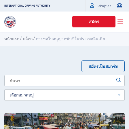
เข้าสู่ระบบ
INTERNATIONAL DRIVING AUTHORITY
สมัคร
/
/
หน้าแรก
บล็อก
การขอใบอนุญาตขับขี่ในประเทศอินเดีย
สมัครเป็นสมาชิก