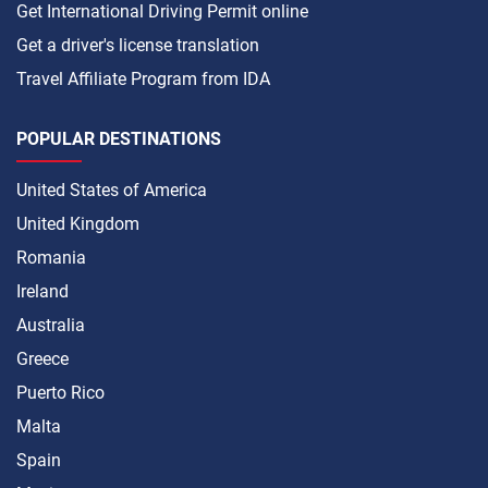
Get International Driving Permit online
Get a driver's license translation
Travel Affiliate Program from IDA
POPULAR DESTINATIONS
United States of America
United Kingdom
Romania
Ireland
Australia
Greece
Puerto Rico
Malta
Spain