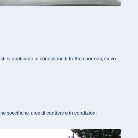
uesti si applicano in condizioni di traffico normali, salvo
ne specifiche, aree di cantiere o in condizioni