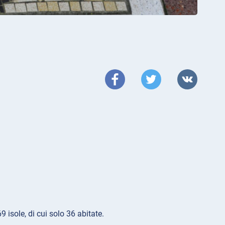
isole, di cui solo 36 abitate.