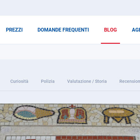
PREZZI
DOMANDE FREQUENTI
BLOG
AG
Curiosità
Polizia
Valutazione / Storia
Recension