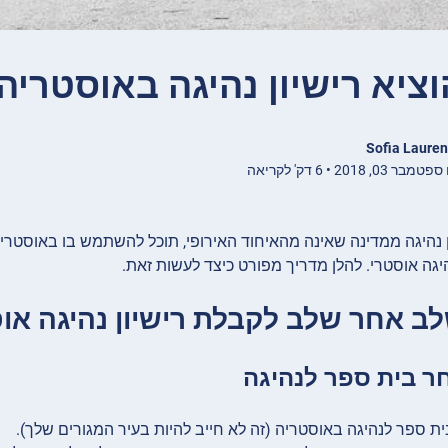
וציא רישיון נהיגה באוסטריה
Sofia Lauren
0, 2018 • 6 דק' לקריאה
ן נהיגה ממדינה שאינה מהאיחוד האירופי, תוכל להשתמש בו באוסטר
היגה אוסטרי. להלן מדריך מפורט כיצד לעשות זאת.
ב אחר שלב לקבלת רישיון נהיגה או
ת ספר לנהיגה באוסטריה (זה לא חייב להיות בעיר המגורים שלך).