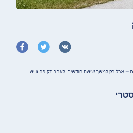
יה — אבל רק למשך שישה חודשים. לאחר תקופה זו יש
סטרי