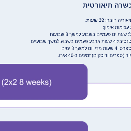
אוריה חובה:
32 שעות
.
עצימות אימון:
: שעתיים פעמיים בשבוע למשך 8 שבועות
עות ארבע פעמים בשבוע למשך שבועיים
עות מדי יום למשך 8 ימים
 (ספרים ודיסקים) זמינים ב-40 אירו.