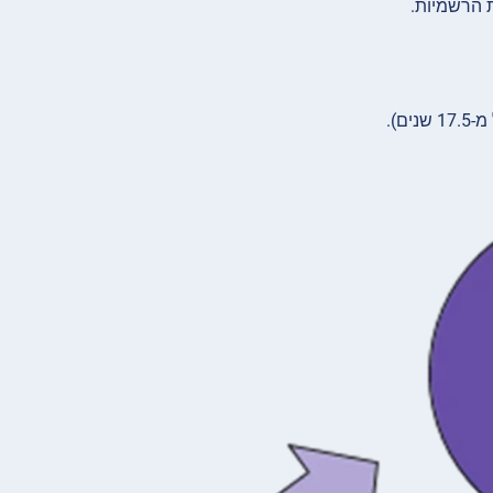
 הרשמיות.