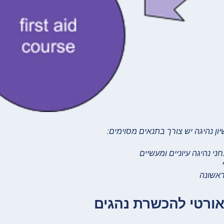
יון נהיגה יש צורך
בתנאים מסוימים:
אורטי להכשרת נהגים