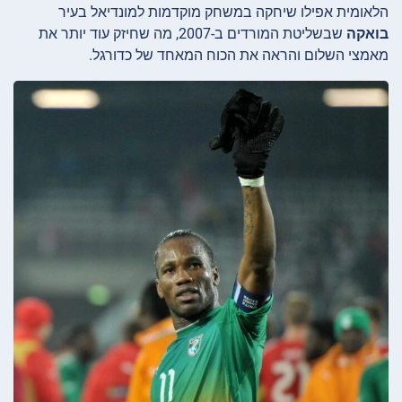
הלאומית אפילו שיחקה במשחק מוקדמות למונדיאל בעיר
בואקה
שבשליטת המורדים ב-2007, מה שחיזק עוד יותר את
מאמצי השלום והראה את הכוח המאחד של כדורגל.