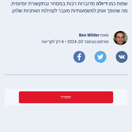
שפות כמו
דיולה
מדוברות רבות במסחר ובתקשורת יומיומית,
מה שהופך אותן למשמעותיות מעבר לקהילות האתניות שלהן.
מאת
Ben Wilder
פורסם נובמבר 03, 2024 • 6 דק' לקריאה
להחיל