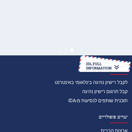
איך
לקבל רישיון נהיגה בינלאומי באינטרנט
קבל תרגום רישיון נהיגה
תוכנית שותפים לנסיעות מ-IDA
יעדים פופולריים
ארצות הברית