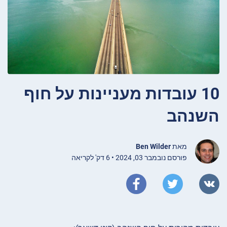
10 עובדות מעניינות על חוף
השנהב
מאת
Ben Wilder
פורסם נובמבר 03, 2024 • 6 דק' לקריאה