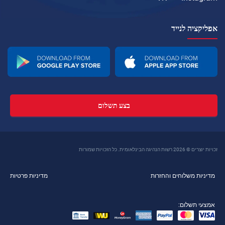
אפליקציה לנייד
בצע תשלום
זכויות יוצרים © 2026 רשות הנהיגה הבינלאומית. כל הזכויות שמורות
מדיניות משלוחים והחזרות
מדיניות פרטיות
אמצעי תשלום: