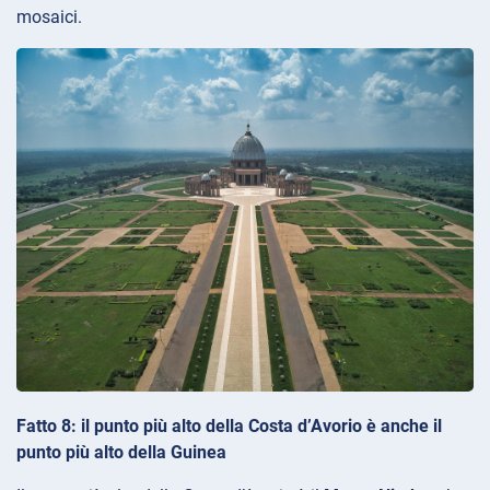
mosaici.
Fatto 8: il punto più alto della Costa d’Avorio è anche il
punto più alto della Guinea