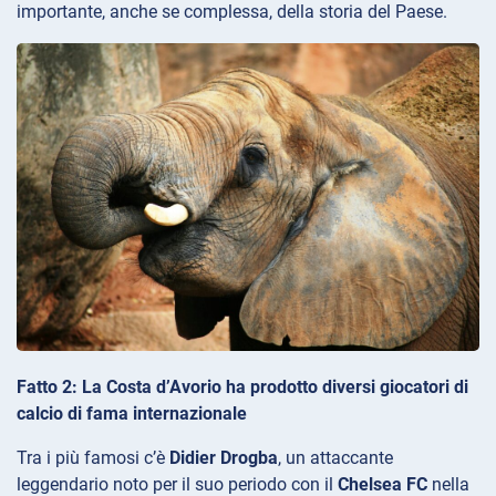
importante, anche se complessa, della storia del Paese.
Fatto 2: La Costa d’Avorio ha prodotto diversi giocatori di
calcio di fama internazionale
Tra i più famosi c’è
Didier Drogba
, un attaccante
leggendario noto per il suo periodo con il
Chelsea FC
nella