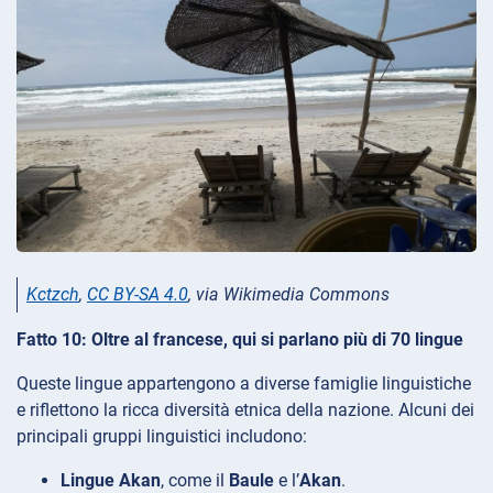
Kctzch
,
CC BY-SA 4.0
, via Wikimedia Commons
Fatto 10: Oltre al francese, qui si parlano più di 70 lingue
Queste lingue appartengono a diverse famiglie linguistiche
e riflettono la ricca diversità etnica della nazione. Alcuni dei
principali gruppi linguistici includono:
Lingue Akan
, come il
Baule
e l’
Akan
.