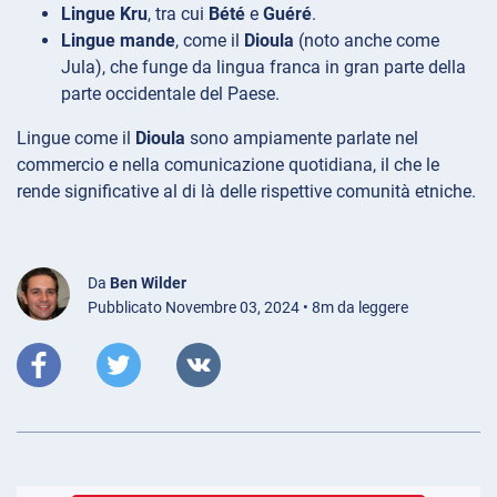
Lingue Kru
, tra cui
Bété
e
Guéré
.
Lingue mande
, come il
Dioula
(noto anche come
Jula), che funge da lingua franca in gran parte della
parte occidentale del Paese.
Lingue come il
Dioula
sono ampiamente parlate nel
commercio e nella comunicazione quotidiana, il che le
rende significative al di là delle rispettive comunità etniche.
Da
Ben Wilder
Pubblicato Novembre 03, 2024 • 8m da leggere