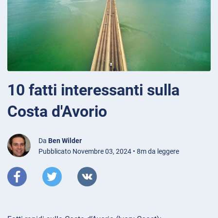
10 fatti interessanti sulla
Costa d'Avorio
Da
Ben Wilder
Pubblicato Novembre 03, 2024 • 8m da leggere