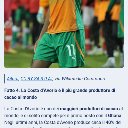
Ailura
,
CC BY-SA 3.0 AT
, via Wikimedia Commons
Fatto 4: La Costa d’Avorio è il più grande produttore di
cacao al mondo
La Costa d’Avorio è uno dei
maggiori produttori di cacao
al
mondo, e di solito compete per il primo posto con il
Ghana
.
Negli ultimi anni, la Costa d’Avorio produce circa
il 40%
del