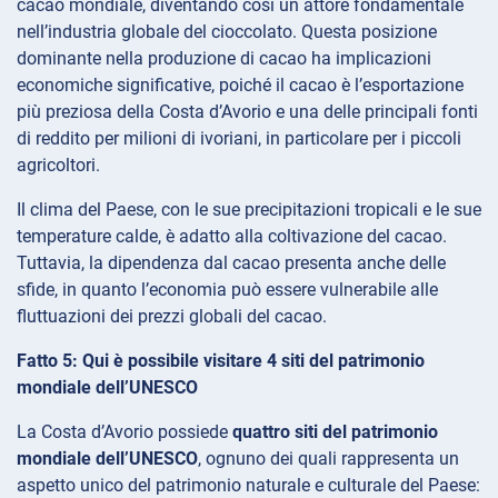
cacao mondiale, diventando così un attore fondamentale
nell’industria globale del cioccolato. Questa posizione
dominante nella produzione di cacao ha implicazioni
economiche significative, poiché il cacao è l’esportazione
più preziosa della Costa d’Avorio e una delle principali fonti
di reddito per milioni di ivoriani, in particolare per i piccoli
agricoltori.
Il clima del Paese, con le sue precipitazioni tropicali e le sue
temperature calde, è adatto alla coltivazione del cacao.
Tuttavia, la dipendenza dal cacao presenta anche delle
sfide, in quanto l’economia può essere vulnerabile alle
fluttuazioni dei prezzi globali del cacao.
Fatto 5: Qui è possibile visitare 4 siti del patrimonio
mondiale dell’UNESCO
La Costa d’Avorio possiede
quattro siti del patrimonio
mondiale dell’UNESCO
, ognuno dei quali rappresenta un
aspetto unico del patrimonio naturale e culturale del Paese: