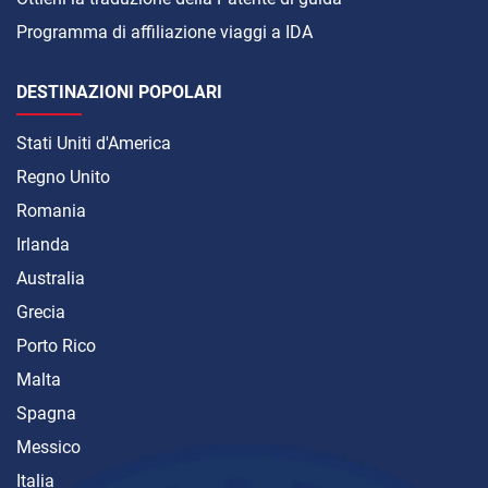
Programma di affiliazione viaggi a IDA
DESTINAZIONI POPOLARI
Stati Uniti d'America
Regno Unito
Romania
Irlanda
Australia
Grecia
Porto Rico
Malta
Spagna
Messico
Italia