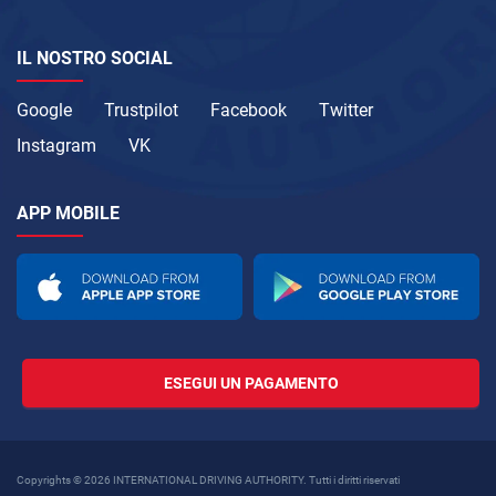
IL NOSTRO SOCIAL
Google
Trustpilot
Facebook
Twitter
Instagram
VK
APP MOBILE
ESEGUI UN PAGAMENTO
Copyrights © 2026 INTERNATIONAL DRIVING AUTHORITY. Tutti i diritti riservati