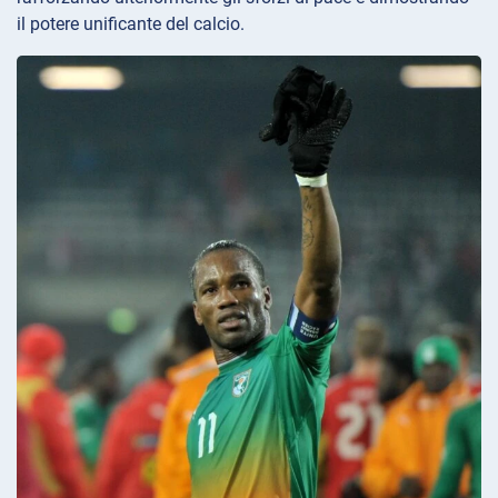
il potere unificante del calcio.