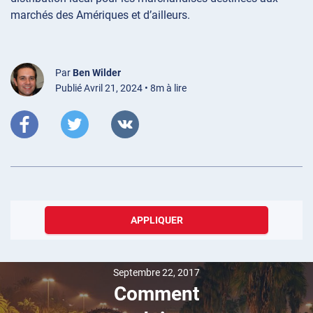
marchés des Amériques et d’ailleurs.
Par
Ben Wilder
Publié Avril 21, 2024 • 8m à lire
APPLIQUER
Septembre 22, 2017
Comment