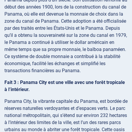
début des années 1900, lors de la construction du canal de
Panama, où elle est devenue la monnaie de choix dans la
zone du canal de Panama. Cette adoption a été officialisée
par des traités entre les États-Unis et le Panama. Depuis
qu’il a obtenu la souveraineté sur la zone du canal en 1979,
le Panama a continué à utiliser le dollar américain en
même temps que sa propre monnaie, le balboa panaméen.
Ce système de double monnaie a contribué à la stabilité
économique, facilité les échanges et simplifié les
transactions financières au Panama.
Fait 3 : Panama City est une ville avec une forêt tropicale
à l’intérieur.
Panama City, la vibrante capitale du Panama, est bordée de
réserves naturelles verdoyantes et d’espaces verts. Le parc
national métropolitain, qui s’étend sur environ 232 hectares
à l’intérieur des limites de la ville, est l’un des rares parcs
urbains au monde à abriter une forêt tropicale. Cette oasis