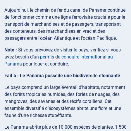
Aujourd’hui, le chemin de fer du canal de Panama continue
de fonctionner comme une ligne ferroviaire cruciale pour le
transport de marchandises et de passagers, transportant
des conteneurs, des marchandises en vrac et des
passagers entre l’océan Atlantique et l’océan Pacifique.
Note :
Si vous prévoyez de visiter le pays, vérifiez si vous
avez besoin d’un
permis de conduire international au
Panama
pour louer et conduire.
Fait 5 : Le Panama possède une biodiversité étonnante
Le pays comprend un large éventail d’habitats, notamment
des forêts tropicales humides, des forêts de nuages, des
mangroves, des savanes et des récifs coralliens. Cet
ensemble diversifié d’écosystèmes abrite une flore et une
faune d’une richesse stupéfiante.
Le Panama abrite plus de 10 000 espèces de plantes, 1 500