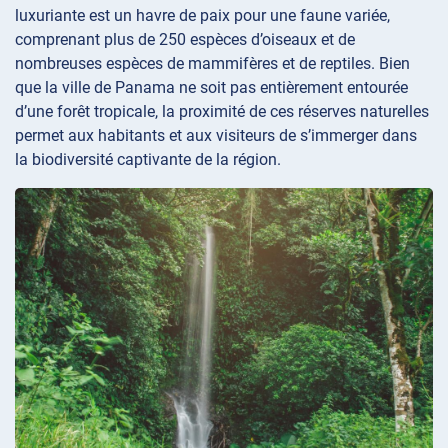
luxuriante est un havre de paix pour une faune variée,
comprenant plus de 250 espèces d’oiseaux et de
nombreuses espèces de mammifères et de reptiles. Bien
que la ville de Panama ne soit pas entièrement entourée
d’une forêt tropicale, la proximité de ces réserves naturelles
permet aux habitants et aux visiteurs de s’immerger dans
la biodiversité captivante de la région.