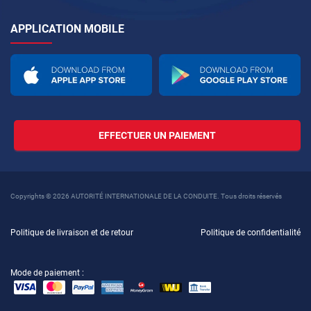
APPLICATION MOBILE
EFFECTUER UN PAIEMENT
Copyrights © 2026 AUTORITÉ INTERNATIONALE DE LA CONDUITE. Tous droits réservés
Politique de livraison et de retour
Politique de confidentialité
Mode de paiement :