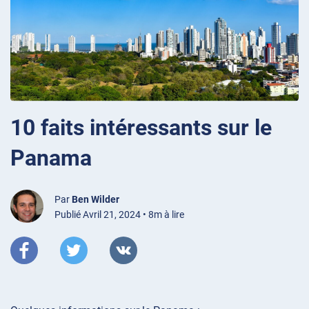
10 faits intéressants sur le
Panama
Par
Ben Wilder
Publié Avril 21, 2024 • 8m à lire