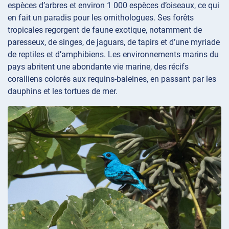
espèces d’arbres et environ 1 000 espèces d’oiseaux, ce qui
en fait un paradis pour les ornithologues. Ses forêts
tropicales regorgent de faune exotique, notamment de
paresseux, de singes, de jaguars, de tapirs et d’une myriade
de reptiles et d’amphibiens. Les environnements marins du
pays abritent une abondante vie marine, des récifs
coralliens colorés aux requins-baleines, en passant par les
dauphins et les tortues de mer.