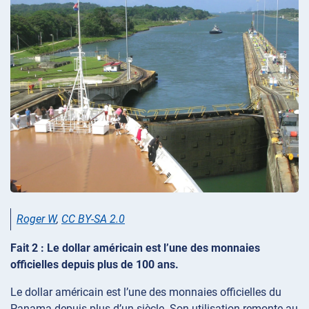
Roger W
,
CC BY-SA 2.0
Fait 2 : Le dollar américain est l’une des monnaies
officielles depuis plus de 100 ans.
Le dollar américain est l’une des monnaies officielles du
Panama depuis plus d’un siècle. Son utilisation remonte au