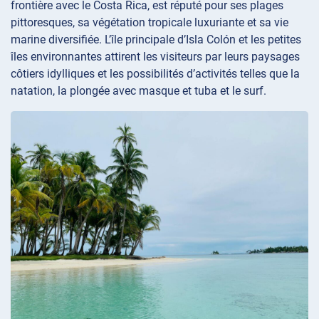
frontière avec le Costa Rica, est réputé pour ses plages
pittoresques, sa végétation tropicale luxuriante et sa vie
marine diversifiée. L’île principale d’Isla Colón et les petites
îles environnantes attirent les visiteurs par leurs paysages
côtiers idylliques et les possibilités d’activités telles que la
natation, la plongée avec masque et tuba et le surf.