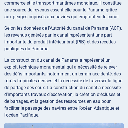
commerce et le transport maritimes mondiaux. Il constitue
une source de revenus essentielle pour le Panama grâce
aux péages imposés aux navires qui empruntent le canal.
Selon les données de l’Autorité du canal de Panama (ACP),
les revenus générés par le canal représentent une part
importante du produit intérieur brut (PIB) et des recettes
publiques du Panama.
La construction du canal de Panama a représenté un
exploit technique monumental qui a nécessité de relever
des défis importants, notamment un terrain accidenté, des
forêts tropicales denses et la nécessité de traverser la ligne
de partage des eaux. La construction du canal a nécessité
d’importants travaux d’excavation, la création d’écluses et
de barrages, et la gestion des ressources en eau pour
faciliter le passage des navires entre l’océan Atlantique et
l’océan Pacifique.