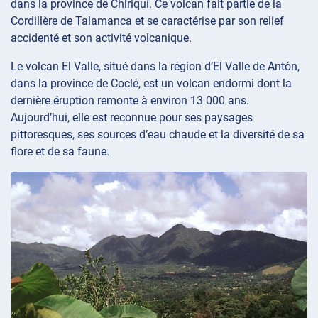
dans la province de Chiriquí. Ce volcan fait partie de la
Cordillère de Talamanca et se caractérise par son relief
accidenté et son activité volcanique.
Le volcan El Valle, situé dans la région d’El Valle de Antón,
dans la province de Coclé, est un volcan endormi dont la
dernière éruption remonte à environ 13 000 ans.
Aujourd’hui, elle est reconnue pour ses paysages
pittoresques, ses sources d’eau chaude et la diversité de sa
flore et de sa faune.