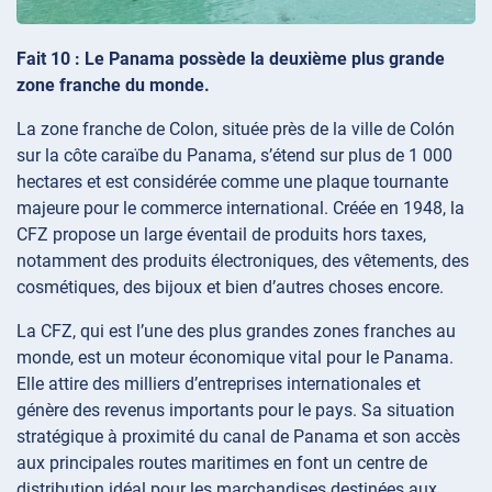
Fait 10 : Le Panama possède la deuxième plus grande
zone franche du monde.
La zone franche de Colon, située près de la ville de Colón
sur la côte caraïbe du Panama, s’étend sur plus de 1 000
hectares et est considérée comme une plaque tournante
majeure pour le commerce international. Créée en 1948, la
CFZ propose un large éventail de produits hors taxes,
notamment des produits électroniques, des vêtements, des
cosmétiques, des bijoux et bien d’autres choses encore.
La CFZ, qui est l’une des plus grandes zones franches au
monde, est un moteur économique vital pour le Panama.
Elle attire des milliers d’entreprises internationales et
génère des revenus importants pour le pays. Sa situation
stratégique à proximité du canal de Panama et son accès
aux principales routes maritimes en font un centre de
distribution idéal pour les marchandises destinées aux