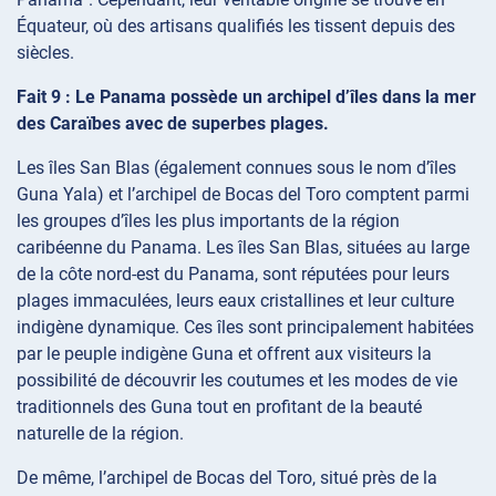
Équateur, où des artisans qualifiés les tissent depuis des
siècles.
Fait 9 : Le Panama possède un archipel d’îles dans la mer
des Caraïbes avec de superbes plages.
Les îles San Blas (également connues sous le nom d’îles
Guna Yala) et l’archipel de Bocas del Toro comptent parmi
les groupes d’îles les plus importants de la région
caribéenne du Panama. Les îles San Blas, situées au large
de la côte nord-est du Panama, sont réputées pour leurs
plages immaculées, leurs eaux cristallines et leur culture
indigène dynamique. Ces îles sont principalement habitées
par le peuple indigène Guna et offrent aux visiteurs la
possibilité de découvrir les coutumes et les modes de vie
traditionnels des Guna tout en profitant de la beauté
naturelle de la région.
De même, l’archipel de Bocas del Toro, situé près de la