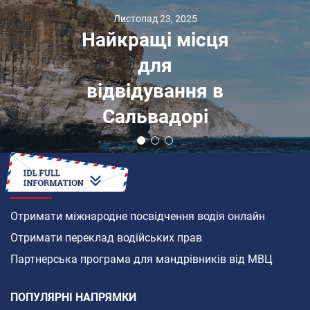
Листопад 23, 2025
Найкращі місця
для
відвідування в
Сальвадорі
ЯК
Отримати міжнародне посвідчення водія онлайн
Отримати переклад водійських прав
Партнерська програма для мандрівників від МВЦ
ПОПУЛЯРНІ НАПРЯМКИ