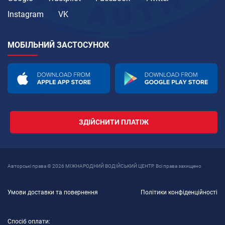
Instagram
VK
МОБІЛЬНИЙ ЗАСТОСУНОК
ЗДІЙСНИТИ ПЛАТІЖ
Авторські права © 2026 МІЖНАРОДНИЙ ВОДІЙСЬКИЙ ЦЕНТР. Всі права захищено
Умови доставки та повернення
Політики конфіденційності
Спосіб оплати: