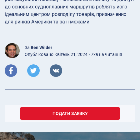
до основних судноплавних маршрутів роблять його
ідеальним центром розподілу товарів, призначених
для ринків Америки та за її межами.
За
Ben Wilder
Опубліковано Квітень 21, 2024 • 7хв на читання
ПОДАТИ ЗАЯВКУ