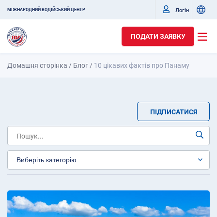
Логін
МІЖНАРОДНИЙ ВОДІЙСЬКИЙ ЦЕНТР
ПОДАТИ ЗАЯВКУ
Домашня сторінка
/
Блог
/
10 цікавих фактів про Панаму
ПІДПИСАТИСЯ