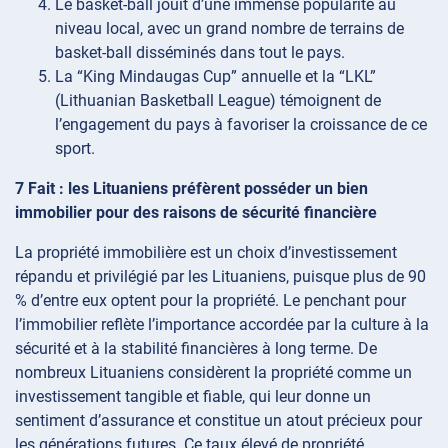
Le basket-ball jouit d’une immense popularité au
niveau local, avec un grand nombre de terrains de
basket-ball disséminés dans tout le pays.
La “King Mindaugas Cup” annuelle et la “LKL”
(Lithuanian Basketball League) témoignent de
l’engagement du pays à favoriser la croissance de ce
sport.
7 Fait : les Lituaniens préfèrent posséder un bien
immobilier pour des raisons de sécurité financière
La propriété immobilière est un choix d’investissement
répandu et privilégié par les Lituaniens, puisque plus de 90
% d’entre eux optent pour la propriété. Le penchant pour
l’immobilier reflète l’importance accordée par la culture à la
sécurité et à la stabilité financières à long terme. De
nombreux Lituaniens considèrent la propriété comme un
investissement tangible et fiable, qui leur donne un
sentiment d’assurance et constitue un atout précieux pour
les générations futures. Ce taux élevé de propriété