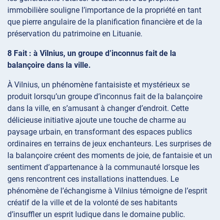
immobilière souligne l’importance de la propriété en tant
que pierre angulaire de la planification financière et de la
préservation du patrimoine en Lituanie.
8 Fait : à Vilnius, un groupe d’inconnus fait de la
balançoire dans la ville.
À Vilnius, un phénomène fantaisiste et mystérieux se
produit lorsqu’un groupe d’inconnus fait de la balançoire
dans la ville, en s’amusant à changer d’endroit. Cette
délicieuse initiative ajoute une touche de charme au
paysage urbain, en transformant des espaces publics
ordinaires en terrains de jeux enchanteurs. Les surprises de
la balançoire créent des moments de joie, de fantaisie et un
sentiment d’appartenance à la communauté lorsque les
gens rencontrent ces installations inattendues. Le
phénomène de l’échangisme à Vilnius témoigne de l’esprit
créatif de la ville et de la volonté de ses habitants
d’insuffler un esprit ludique dans le domaine public.