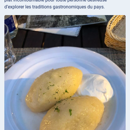
d’explorer les traditions gastronomiques du pays.