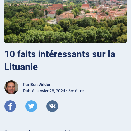
10 faits intéressants sur la
Lituanie
Par
Ben Wilder
Publié Janvier 28, 2024 • 6m à lire