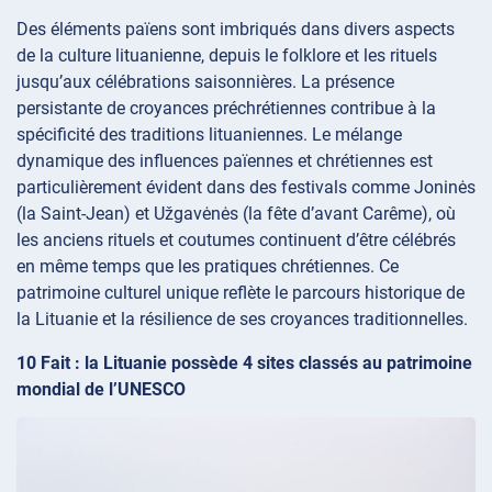
Des éléments païens sont imbriqués dans divers aspects
de la culture lituanienne, depuis le folklore et les rituels
jusqu’aux célébrations saisonnières. La présence
persistante de croyances préchrétiennes contribue à la
spécificité des traditions lituaniennes. Le mélange
dynamique des influences païennes et chrétiennes est
particulièrement évident dans des festivals comme Joninės
(la Saint-Jean) et Užgavėnės (la fête d’avant Carême), où
les anciens rituels et coutumes continuent d’être célébrés
en même temps que les pratiques chrétiennes. Ce
patrimoine culturel unique reflète le parcours historique de
la Lituanie et la résilience de ses croyances traditionnelles.
10 Fait : la Lituanie possède 4 sites classés au patrimoine
mondial de l’UNESCO