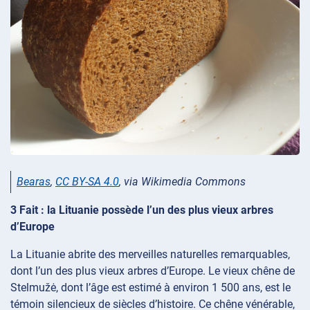
Bearas
,
CC BY-SA 4.0
, via Wikimedia Commons
3 Fait : la Lituanie possède l’un des plus vieux arbres
d’Europe
La Lituanie abrite des merveilles naturelles remarquables,
dont l’un des plus vieux arbres d’Europe. Le vieux chêne de
Stelmužė, dont l’âge est estimé à environ 1 500 ans, est le
témoin silencieux de siècles d’histoire. Ce chêne vénérable,