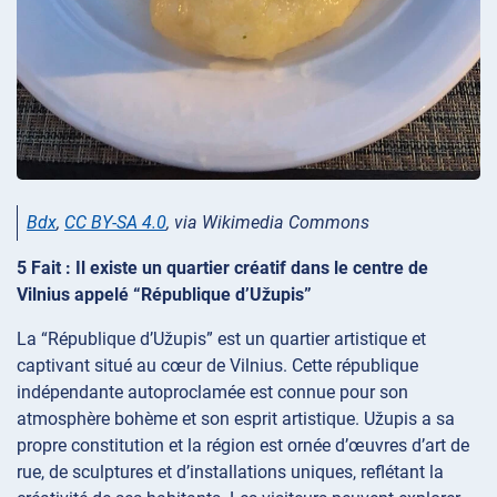
Bdx
,
CC BY-SA 4.0
, via Wikimedia Commons
5 Fait : Il existe un quartier créatif dans le centre de
Vilnius appelé “République d’Užupis”
La “République d’Užupis” est un quartier artistique et
captivant situé au cœur de Vilnius. Cette république
indépendante autoproclamée est connue pour son
atmosphère bohème et son esprit artistique. Užupis a sa
propre constitution et la région est ornée d’œuvres d’art de
rue, de sculptures et d’installations uniques, reflétant la