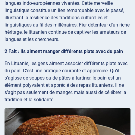
langues indo-européennes vivantes. Cette merveille
linguistique constitue un lien remarquable avec le passé,
illustrant la résilience des traditions culturelles et
linguistiques au fil des millénaires. Fier détenteur d’un riche
héritage, le lituanien continue de captiver les amateurs de
langues et les chercheurs.
2 Fait : Ils aiment manger différents plats avec du pain
En Lituanie, les gens aiment associer différents plats avec
du pain. C’est une pratique courante et appréciée. Qu’il
s’agisse de soupes ou de pâtes à tartiner, le pain est un
élément polyvalent et apprécié des repas lituaniens. Il ne
s’agit pas seulement de manger, mais aussi de célébrer la
tradition et la solidarité.