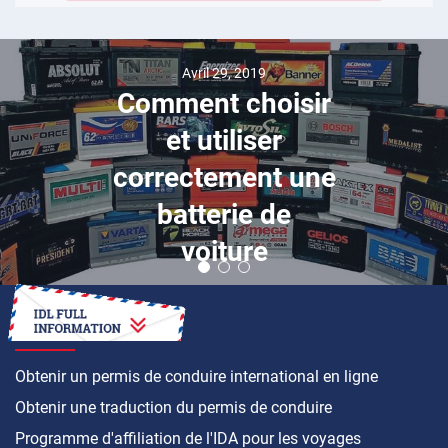
Avril 29, 2019
Comment choisir
et utiliser
correctement une
batterie de
voiture
COMMENT FAIRE
Obtenir un permis de conduire international en ligne
Obtenir une traduction du permis de conduire
Programme d'affiliation de l'IDA pour les voyages