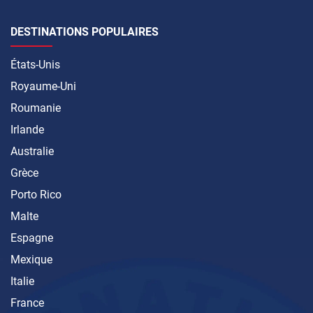
DESTINATIONS POPULAIRES
États-Unis
Royaume-Uni
Roumanie
Irlande
Australie
Grèce
Porto Rico
Malte
Espagne
Mexique
Italie
France