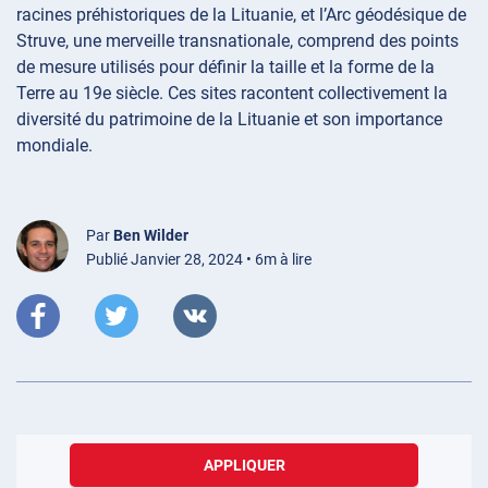
racines préhistoriques de la Lituanie, et l’Arc géodésique de
Struve, une merveille transnationale, comprend des points
de mesure utilisés pour définir la taille et la forme de la
Terre au 19e siècle. Ces sites racontent collectivement la
diversité du patrimoine de la Lituanie et son importance
mondiale.
Par
Ben Wilder
Publié Janvier 28, 2024 • 6m à lire
APPLIQUER