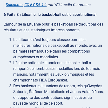
Suicasmo
,
CC BY-SA 4.0
, via Wikimedia Commons
6 Fait : En Lituanie, le basket-ball est le sport national.
L’amour de la Lituanie pour le basket-ball se traduit par des
résultats et des statistiques impressionnants :
La Lituanie s’est toujours classée parmi les
meilleures nations de basket-ball au monde, avec un
palmarès remarquable dans les compétitions
européennes et mondiales.
L’équipe nationale lituanienne de basket-ball a
remporté de nombreuses médailles lors de tournois
majeurs, notamment les Jeux olympiques et les
championnats FIBA EuroBasket.
Des basketteurs lituaniens de renom, tels qu’Arvydas
Sabonis, Šarūnas Marčiulionis et Jonas Valančiūnas,
ont apporté des contributions significatives au
paysage mondial de ce sport.