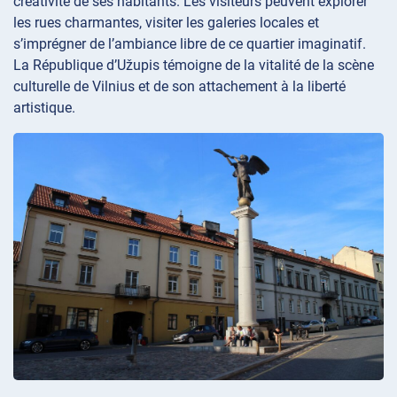
créativité de ses habitants. Les visiteurs peuvent explorer
les rues charmantes, visiter les galeries locales et
s’imprégner de l’ambiance libre de ce quartier imaginatif.
La République d’Užupis témoigne de la vitalité de la scène
culturelle de Vilnius et de son attachement à la liberté
artistique.