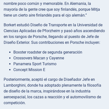
nombre poco común y memorable. En Alemania, la
mayoría de la gente cree que soy finlandés, porque Mitja
tiene un cierto aire finlandés para el ojo alemán.”
Borkert estudió Diseño de Transporte en la Universidad de
Ciencias Aplicadas de Pforzheim y pasó años ascendiendo
en los rangos de Porsche, llegando al puesto de Jefe de
Diseño Exterior. Sus contribuciones en Porsche incluyen:
Boxster roadster de segunda generación
Crossovers Macan y Cayenne
Panamera Sport Turismo
Concept Mission E
Posteriormente, aceptó el cargo de Diseñador Jefe en
Lamborghini, donde ha adoptado plenamente la filosofía
de diseño de la marca, inspirándose en la industria
aeroespacial, los cazas a reacción y el automovilismo de
competición.