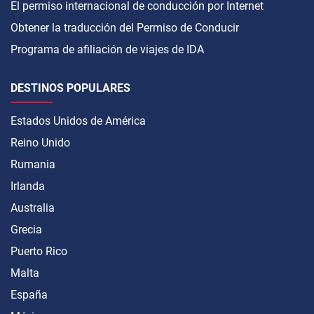
El permiso internacional de conducción por Internet
Obtener la traducción del Permiso de Conducir
Programa de afiliación de viajes de IDA
DESTINOS POPULARES
Estados Unidos de América
Reino Unido
Rumania
Irlanda
Australia
Grecia
Puerto Rico
Malta
España