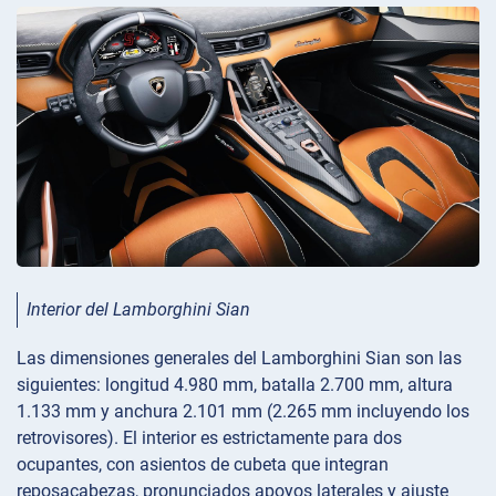
Interior del Lamborghini Sian
Las dimensiones generales del Lamborghini Sian son las
siguientes: longitud 4.980 mm, batalla 2.700 mm, altura
1.133 mm y anchura 2.101 mm (2.265 mm incluyendo los
retrovisores). El interior es estrictamente para dos
ocupantes, con asientos de cubeta que integran
reposacabezas, pronunciados apoyos laterales y ajuste