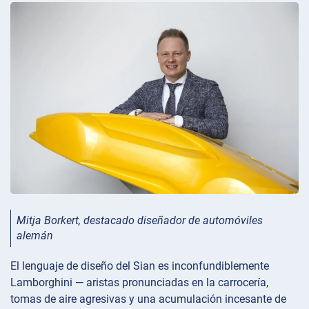
Mitja Borkert, destacado diseñador de automóviles
alemán
El lenguaje de diseño del Sian es inconfundiblemente
Lamborghini — aristas pronunciadas en la carrocería,
tomas de aire agresivas y una acumulación incesante de