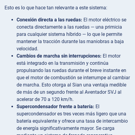
Esto es lo que hace tan relevante a este sistema:
Conexión directa a las ruedas:
El motor eléctrico se
conecta directamente a las ruedas — una primicia
para cualquier sistema híbrido — lo que le permite
mantener la tracción durante las maniobras a baja
velocidad.
Cambios de marcha sin interrupciones:
El motor
está integrado en la transmisión y continúa
propulsando las ruedas durante el breve instante en
que el motor de combustión se interrumpe al cambiar
de marcha. Esto otorga al Sian una ventaja medible
de más de un segundo frente al Aventador SVJ al
acelerar de 70 a 120 km/h.
Supercondensador frente a batería:
El
supercondensador es tres veces más ligero que una
batería equivalente y ofrece una tasa de intercambio
de energía significativamente mayor. Se carga