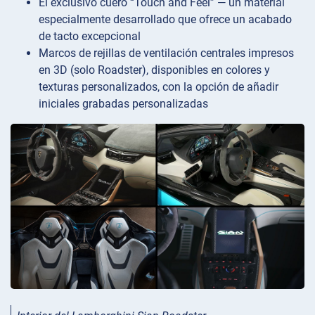
El exclusivo cuero “Touch and Feel” — un material
especialmente desarrollado que ofrece un acabado
de tacto excepcional
Marcos de rejillas de ventilación centrales impresos
en 3D (solo Roadster), disponibles en colores y
texturas personalizados, con la opción de añadir
iniciales grabadas personalizadas