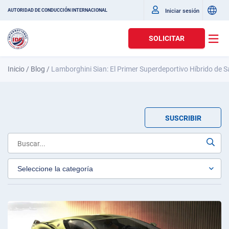
Iniciar sesión
AUTORIDAD DE CONDUCCIÓN INTERNACIONAL
SOLICITAR
Inicio
/
Blog
/
Lamborghini Sian: El Primer Superdeportivo Híbrido de 
SUSCRIBIR