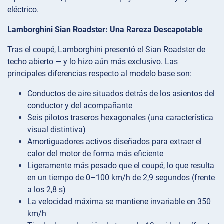
eléctrico.
Lamborghini Sian Roadster: Una Rareza Descapotable
Tras el coupé, Lamborghini presentó el Sian Roadster de
techo abierto — y lo hizo aún más exclusivo. Las
principales diferencias respecto al modelo base son:
Conductos de aire situados detrás de los asientos del
conductor y del acompañante
Seis pilotos traseros hexagonales (una característica
visual distintiva)
Amortiguadores activos diseñados para extraer el
calor del motor de forma más eficiente
Ligeramente más pesado que el coupé, lo que resulta
en un tiempo de 0–100 km/h de 2,9 segundos (frente
a los 2,8 s)
La velocidad máxima se mantiene invariable en 350
km/h