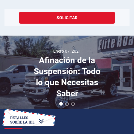
SOLICITAR
Enero 07, 2021
Afinación de la
Suspensión: Todo
lo que Necesitas
Saber
CÓMO OBTENER