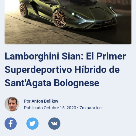
Lamborghini Sian: El Primer
Superdeportivo Híbrido de
Sant'Agata Bolognese
Por
Anton Belikov
Publicado Octubre 15, 2020 • 7m para leer