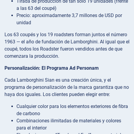
Tirada de producción de tan solo 19 unidades (frente
a las 63 del coupé)
Precio: aproximadamente 3,7 millones de USD por
unidad
Los 63 coupés y los 19 roadsters forman juntos el número
1963 — el año de fundación de Lamborghini. Al igual que el
coupé, todos los Roadster fueron vendidos antes de que
comenzara la producción.
Personalización: El Programa Ad Personam
Cada Lamborghini Sian es una creación única, y el
programa de personalización de la marca garantiza que no
haya dos iguales. Los clientes pueden elegir entre:
Cualquier color para los elementos exteriores de fibra
de carbono
Combinaciones ilimitadas de materiales y colores
para el interior