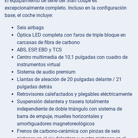
El equipamiento de serie del Sian coupé es
excepcionalmente completo. Incluso en la configuración
base, el coche incluye:
Seis airbags
Óptica LED completa con faros de triple bloque en
carcasas de fibra de carbono
ABS, ESP, EBD y TCS
Centro multimedia de 10,1 pulgadas con cuadro de
instrumentos virtual
Sistema de audio premium
Llantas de aleación de 20 pulgadas delante / 21
pulgadas detrás
Retrovisores calefactados y plegables eléctricamente
Suspensión delantera y trasera totalmente
independiente de doble triángulo con sistema de
barra de empuje, muelles horizontales y
amortiguadores magnetoreológicos
Frenos de carbono-cerámica con pinzas de seis