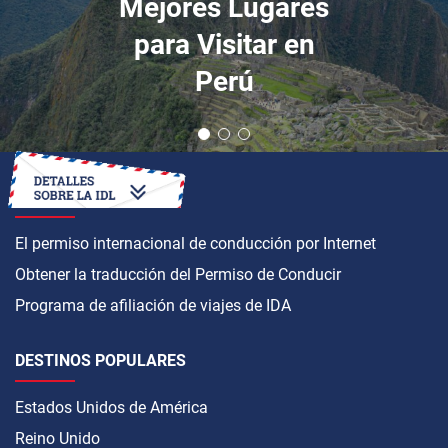
Mejores Lugares
para Visitar en
Perú
CÓMO OBTENER
El permiso internacional de conducción por Internet
Obtener la traducción del Permiso de Conducir
Programa de afiliación de viajes de IDA
DESTINOS POPULARES
Estados Unidos de América
Reino Unido