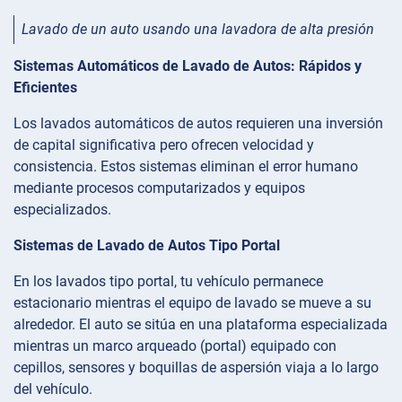
Lavado de un auto usando una lavadora de alta presión
Sistemas Automáticos de Lavado de Autos: Rápidos y
Eficientes
Los lavados automáticos de autos requieren una inversión
de capital significativa pero ofrecen velocidad y
consistencia. Estos sistemas eliminan el error humano
mediante procesos computarizados y equipos
especializados.
Sistemas de Lavado de Autos Tipo Portal
En los lavados tipo portal, tu vehículo permanece
estacionario mientras el equipo de lavado se mueve a su
alrededor. El auto se sitúa en una plataforma especializada
mientras un marco arqueado (portal) equipado con
cepillos, sensores y boquillas de aspersión viaja a lo largo
del vehículo.