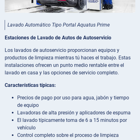
Lavado Automático Tipo Portal Aquatus Prime
Estaciones de Lavado de Autos de Autoservicio
Los lavados de autoservicio proporcionan equipos y
productos de limpieza mientras tú haces el trabajo. Estas
instalaciones ofrecen un punto medio rentable entre el
lavado en casa y las opciones de servicio completo.
Características típicas:
Precios de pago por uso para agua, jabón y tiempo
de equipo
Lavadoras de alta presión y aplicadores de espuma
El lavado típicamente toma de 6 a 15 minutos por
vehículo
Control completo sobre el proceso de limpieza