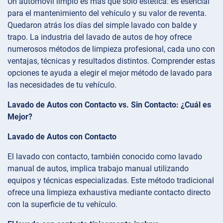
Un automóvil limpio es más que solo estética: es esencial
para el mantenimiento del vehículo y su valor de reventa.
Quedaron atrás los días del simple lavado con balde y
trapo. La industria del lavado de autos de hoy ofrece
numerosos métodos de limpieza profesional, cada uno con
ventajas, técnicas y resultados distintos. Comprender estas
opciones te ayuda a elegir el mejor método de lavado para
las necesidades de tu vehículo.
Lavado de Autos con Contacto vs. Sin Contacto: ¿Cuál es
Mejor?
Lavado de Autos con Contacto
El lavado con contacto, también conocido como lavado
manual de autos, implica trabajo manual utilizando
equipos y técnicas especializadas. Este método tradicional
ofrece una limpieza exhaustiva mediante contacto directo
con la superficie de tu vehículo.