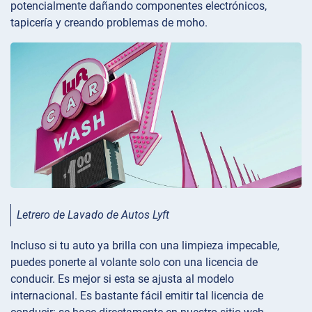
potencialmente dañando componentes electrónicos,
tapicería y creando problemas de moho.
Letrero de Lavado de Autos Lyft
Incluso si tu auto ya brilla con una limpieza impecable,
puedes ponerte al volante solo con una licencia de
conducir. Es mejor si esta se ajusta al modelo
internacional. Es bastante fácil emitir tal licencia de