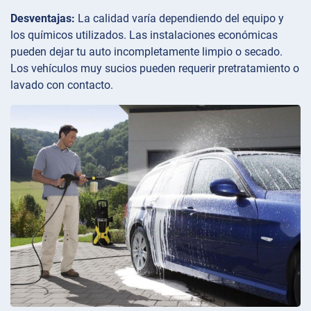
Desventajas:
La calidad varía dependiendo del equipo y
los químicos utilizados. Las instalaciones económicas
pueden dejar tu auto incompletamente limpio o secado.
Los vehículos muy sucios pueden requerir pretratamiento o
lavado con contacto.