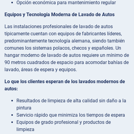
Opción económica para mantenimiento regular
Equipos y Tecnología Moderna de Lavado de Autos
Las instalaciones profesionales de lavado de autos
típicamente cuentan con equipos de fabricantes líderes,
predominantemente tecnología alemana, siendo también
comunes los sistemas polacos, checos y españoles. Un
hangar moderno de lavado de autos requiere un mínimo de
90 metros cuadrados de espacio para acomodar bahías de
lavado, áreas de espera y equipos.
Lo que los clientes esperan de los lavados modernos de
autos:
Resultados de limpieza de alta calidad sin daño a la
pintura
Servicio rápido que minimiza los tiempos de espera
Equipos de grado profesional y productos de
limpieza