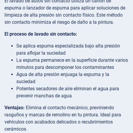
El lavado de autos sin contacto utiliza un cañón de
espuma o lanzador de espuma para aplicar soluciones de
limpieza de alta presión sin contacto físico. Este método
sin contacto minimiza el riesgo de daño a la pintura.
El proceso de lavado sin contacto:
Se aplica espuma especializada bajo alta presión
para aflojar la suciedad
La espuma permanece en la superficie durante varios
minutos para descomponer los contaminantes
Agua de alta presión enjuaga la espuma y la
suciedad
Potentes secadores de aire eliminan el agua para
prevenir manchas de agua
Ventajas:
Elimina el contacto mecánico, previniendo
rasguños y marcas de remolino en tu pintura. Ideal para
vehículos con acabados delicados o recubrimientos
cerámicos.