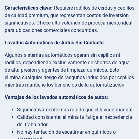
Características clave:
Requiere rodillos de cerdas y cepillos
de calidad premium, que representan costos de inversión
significativos. Ofrece alto volumen de procesamiento ideal
para ubicaciones comerciales concurridas.
Lavados Automáticos de Autos Sin Contacto
Algunos sistemas automáticos operan sin cepillos ni
rodillos, dependiendo exclusivamente de chorros de agua
de alta presión y agentes de limpieza químicos. Esto
elimina cualquier riesgo de rasguños inducidos por cepillos
mientras mantiene los beneficios de la automatización.
Ventajas de los lavados automáticos de autos:
Significativamente más rápido que el lavado manual
Calidad consistente: elimina la fatiga e inexperiencia
del trabajador
No hay tentación de escatimar en químicos o