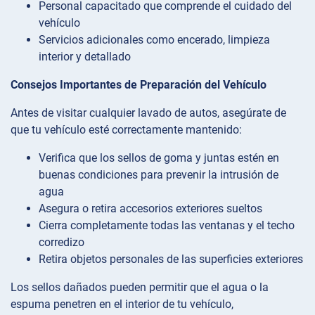
Personal capacitado que comprende el cuidado del
vehículo
Servicios adicionales como encerado, limpieza
interior y detallado
Consejos Importantes de Preparación del Vehículo
Antes de visitar cualquier lavado de autos, asegúrate de
que tu vehículo esté correctamente mantenido:
Verifica que los sellos de goma y juntas estén en
buenas condiciones para prevenir la intrusión de
agua
Asegura o retira accesorios exteriores sueltos
Cierra completamente todas las ventanas y el techo
corredizo
Retira objetos personales de las superficies exteriores
Los sellos dañados pueden permitir que el agua o la
espuma penetren en el interior de tu vehículo,