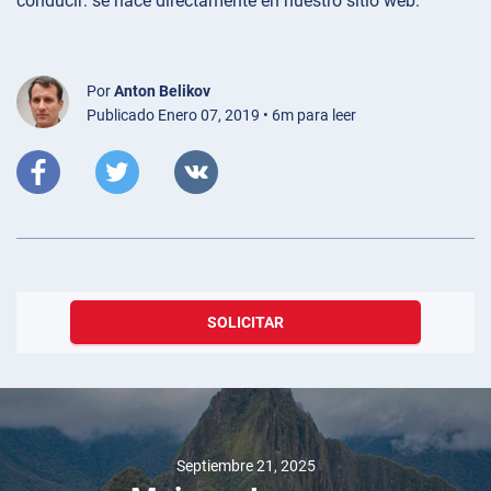
conducir: se hace directamente en nuestro sitio web.
Por
Anton Belikov
Publicado Enero 07, 2019 • 6m para leer
SOLICITAR
Septiembre 21, 2025