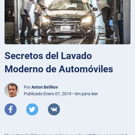
Secretos del Lavado
Moderno de Automóviles
Por
Anton Belikov
Publicado Enero 07, 2019 • 6m para leer