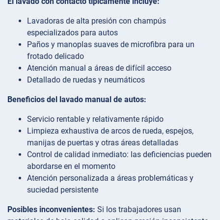
El lavado con contacto típicamente incluye:
Lavadoras de alta presión con champús
especializados para autos
Paños y manoplas suaves de microfibra para un
frotado delicado
Atención manual a áreas de difícil acceso
Detallado de ruedas y neumáticos
Beneficios del lavado manual de autos:
Servicio rentable y relativamente rápido
Limpieza exhaustiva de arcos de rueda, espejos,
manijas de puertas y otras áreas detalladas
Control de calidad inmediato: las deficiencias pueden
abordarse en el momento
Atención personalizada a áreas problemáticas y
suciedad persistente
Posibles inconvenientes:
Si los trabajadores usan