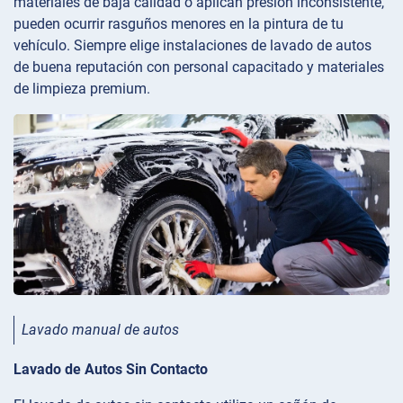
materiales de baja calidad o aplican presión inconsistente,
pueden ocurrir rasguños menores en la pintura de tu
vehículo. Siempre elige instalaciones de lavado de autos
de buena reputación con personal capacitado y materiales
de limpieza premium.
Lavado manual de autos
Lavado de Autos Sin Contacto