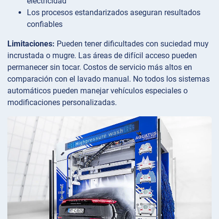
electricidad
Los procesos estandarizados aseguran resultados
confiables
Limitaciones:
Pueden tener dificultades con suciedad muy
incrustada o mugre. Las áreas de difícil acceso pueden
permanecer sin tocar. Costos de servicio más altos en
comparación con el lavado manual. No todos los sistemas
automáticos pueden manejar vehículos especiales o
modificaciones personalizadas.