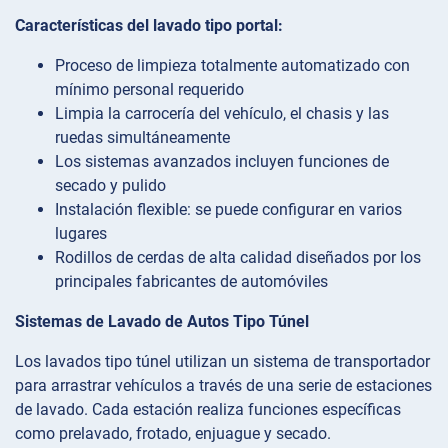
Características del lavado tipo portal:
Proceso de limpieza totalmente automatizado con
mínimo personal requerido
Limpia la carrocería del vehículo, el chasis y las
ruedas simultáneamente
Los sistemas avanzados incluyen funciones de
secado y pulido
Instalación flexible: se puede configurar en varios
lugares
Rodillos de cerdas de alta calidad diseñados por los
principales fabricantes de automóviles
Sistemas de Lavado de Autos Tipo Túnel
Los lavados tipo túnel utilizan un sistema de transportador
para arrastrar vehículos a través de una serie de estaciones
de lavado. Cada estación realiza funciones específicas
como prelavado, frotado, enjuague y secado.