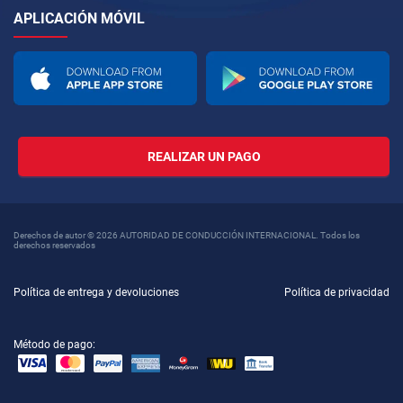
APLICACIÓN MÓVIL
REALIZAR UN PAGO
Derechos de autor © 2026 AUTORIDAD DE CONDUCCIÓN INTERNACIONAL. Todos los
derechos reservados
Política de entrega y devoluciones
Política de privacidad
Método de pago: