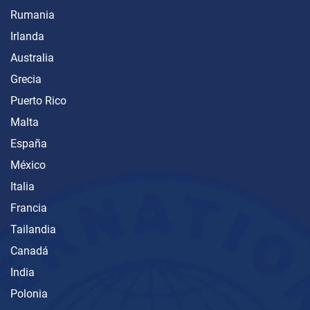
Rumania
Irlanda
Australia
Grecia
Puerto Rico
Malta
España
México
Italia
Francia
Tailandia
Canadá
India
Polonia