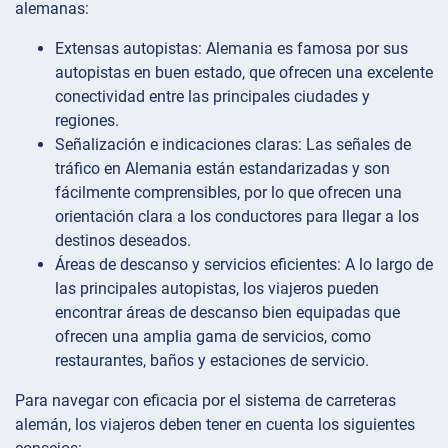
alemanas:
Extensas autopistas: Alemania es famosa por sus
autopistas en buen estado, que ofrecen una excelente
conectividad entre las principales ciudades y
regiones.
Señalización e indicaciones claras: Las señales de
tráfico en Alemania están estandarizadas y son
fácilmente comprensibles, por lo que ofrecen una
orientación clara a los conductores para llegar a los
destinos deseados.
Áreas de descanso y servicios eficientes: A lo largo de
las principales autopistas, los viajeros pueden
encontrar áreas de descanso bien equipadas que
ofrecen una amplia gama de servicios, como
restaurantes, baños y estaciones de servicio.
Para navegar con eficacia por el sistema de carreteras
alemán, los viajeros deben tener en cuenta los siguientes