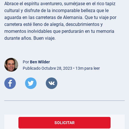
Abrace el espíritu aventurero, sumérjase en el rico tapiz
cultural y disfrute de la incomparable belleza que le
aguarda en las carreteras de Alemania. Que tu viaje por
carretera esté lleno de alegría, descubrimientos y
momentos inolvidables que perdurarán en tu memoria
durante años. Buen viaje.
Por
Ben Wilder
Publicado Octubre 28, 2023 • 13m para leer
SOLICITAR