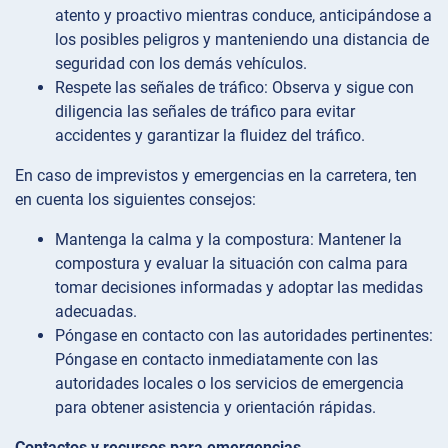
atento y proactivo mientras conduce, anticipándose a
los posibles peligros y manteniendo una distancia de
seguridad con los demás vehículos.
Respete las señales de tráfico: Observa y sigue con
diligencia las señales de tráfico para evitar
accidentes y garantizar la fluidez del tráfico.
En caso de imprevistos y emergencias en la carretera, ten
en cuenta los siguientes consejos:
Mantenga la calma y la compostura: Mantener la
compostura y evaluar la situación con calma para
tomar decisiones informadas y adoptar las medidas
adecuadas.
Póngase en contacto con las autoridades pertinentes:
Póngase en contacto inmediatamente con las
autoridades locales o los servicios de emergencia
para obtener asistencia y orientación rápidas.
Contactos y recursos para emergencias