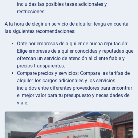
incluidas las posibles tasas adicionales y
restricciones.
A la hora de elegir un servicio de alquiler, tenga en cuenta
las siguientes recomendaciones:
Opte por empresas de alquiler de buena reputación:
Elige empresas de alquiler conocidas y reputadas que
ofrezcan un servicio de atención al cliente fiable y
precios transparentes.
Compare precios y servicios: Compara las tarifas de
alquiler, los cargos adicionales y los servicios
incluidos entre diferentes proveedores para encontrar
el mejor valor para tu presupuesto y necesidades de
viaje.