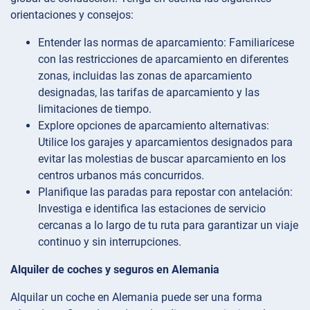
orientaciones y consejos:
Entender las normas de aparcamiento: Familiarícese
con las restricciones de aparcamiento en diferentes
zonas, incluidas las zonas de aparcamiento
designadas, las tarifas de aparcamiento y las
limitaciones de tiempo.
Explore opciones de aparcamiento alternativas:
Utilice los garajes y aparcamientos designados para
evitar las molestias de buscar aparcamiento en los
centros urbanos más concurridos.
Planifique las paradas para repostar con antelación:
Investiga e identifica las estaciones de servicio
cercanas a lo largo de tu ruta para garantizar un viaje
continuo y sin interrupciones.
Alquiler de coches y seguros en Alemania
Alquilar un coche en Alemania puede ser una forma