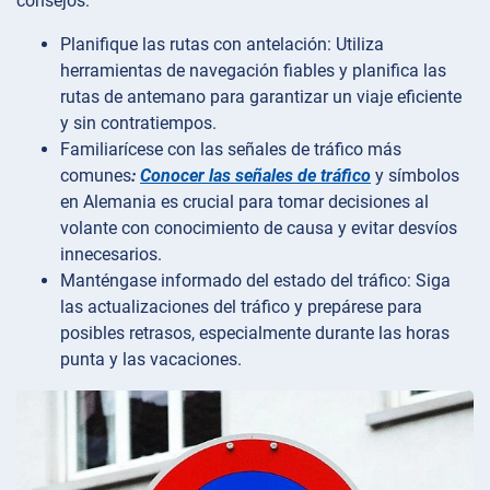
consejos:
Planifique las rutas con antelación: Utiliza
herramientas de navegación fiables y planifica las
rutas de antemano para garantizar un viaje eficiente
y sin contratiempos.
Familiarícese con las señales de tráfico más
comunes
:
Conocer las señales de tráfico
y símbolos
en Alemania es crucial para tomar decisiones al
volante con conocimiento de causa y evitar desvíos
innecesarios.
Manténgase informado del estado del tráfico: Siga
las actualizaciones del tráfico y prepárese para
posibles retrasos, especialmente durante las horas
punta y las vacaciones.