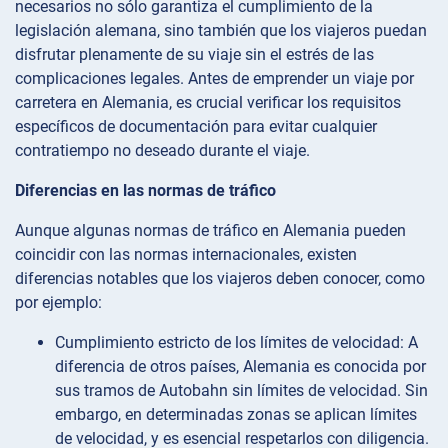
necesarios no sólo garantiza el cumplimiento de la
legislación alemana, sino también que los viajeros puedan
disfrutar plenamente de su viaje sin el estrés de las
complicaciones legales. Antes de emprender un viaje por
carretera en Alemania, es crucial verificar los requisitos
específicos de documentación para evitar cualquier
contratiempo no deseado durante el viaje.
Diferencias en las normas de tráfico
Aunque algunas normas de tráfico en Alemania pueden
coincidir con las normas internacionales, existen
diferencias notables que los viajeros deben conocer, como
por ejemplo:
Cumplimiento estricto de los límites de velocidad: A
diferencia de otros países, Alemania es conocida por
sus tramos de Autobahn sin límites de velocidad. Sin
embargo, en determinadas zonas se aplican límites
de velocidad, y es esencial respetarlos con diligencia.