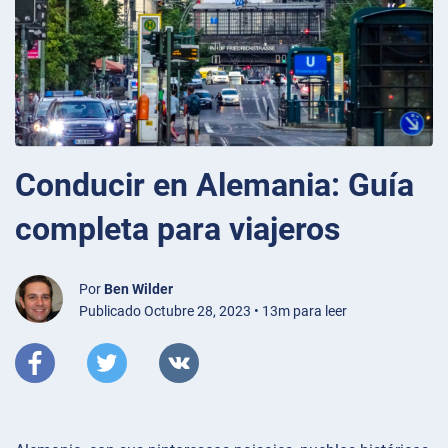
Conducir en Alemania: Guía
completa para viajeros
Por
Ben Wilder
Publicado Octubre 28, 2023 • 13m para leer