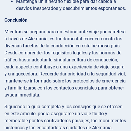
Mantenga un itinerario flexible para dar cabida a
desvíos inesperados y descubrimientos espontáneos.
Conclusión
Mientras se prepara para un estimulante viaje por carretera
a través de Alemania, es fundamental tener en cuenta las
diversas facetas de la conducción en este hermoso país.
Desde comprender los requisitos legales y las normas de
tráfico hasta adoptar la singular cultura de conducción,
cada aspecto contribuye a una experiencia de viaje segura
y enriquecedora. Recuerde dar prioridad a la seguridad vial,
mantenerse informado sobre los protocolos de emergencia
y familiarizarse con los contactos esenciales para obtener
ayuda inmediata.
Siguiendo la guía completa y los consejos que se ofrecen
en este artículo, podrá asegurarse un viaje fluido y
memorable por los cautivadores paisajes, los monumentos
históricos y las encantadoras ciudades de Alemania.