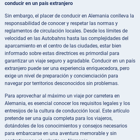
conducir en un país extranjero
Sin embargo, el placer de conducir en Alemania conlleva la
responsabilidad de conocer y respetar las normas y
reglamentos de circulación locales. Desde los límites de
velocidad en las Autobahns hasta las complejidades del
aparcamiento en el centro de las ciudades, estar bien
informado sobre estas directrices es primordial para
garantizar un viaje seguro y agradable. Conducir en un país
extranjero puede ser una experiencia enriquecedora, pero
exige un nivel de preparación y concienciación para
navegar por territorios desconocidos sin problemas.
Para aprovechar al máximo un viaje por carretera en
Alemania, es esencial conocer los requisitos legales y los
entresijos de la cultura de conducción local. Este artículo
pretende ser una guía completa para los viajeros,
dotándoles de los conocimientos y consejos necesarios
para embarcarse en una aventura memorable y sin