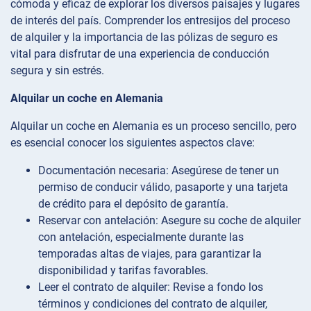
cómoda y eficaz de explorar los diversos paisajes y lugares
de interés del país. Comprender los entresijos del proceso
de alquiler y la importancia de las pólizas de seguro es
vital para disfrutar de una experiencia de conducción
segura y sin estrés.
Alquilar un coche en Alemania
Alquilar un coche en Alemania es un proceso sencillo, pero
es esencial conocer los siguientes aspectos clave:
Documentación necesaria: Asegúrese de tener un
permiso de conducir válido, pasaporte y una tarjeta
de crédito para el depósito de garantía.
Reservar con antelación: Asegure su coche de alquiler
con antelación, especialmente durante las
temporadas altas de viajes, para garantizar la
disponibilidad y tarifas favorables.
Leer el contrato de alquiler: Revise a fondo los
términos y condiciones del contrato de alquiler,