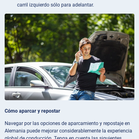
carril izquierdo sólo para adelantar.
Cómo aparcar y repostar
Navegar por las opciones de aparcamiento y repostaje en
Alemania puede mejorar considerablemente la experiencia
global de conducción. Tenga en cuenta las siguientes