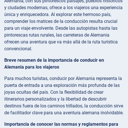
Alemania, con sus pintorescos paisajes, pueblos históricos
y ciudades modernas, ofrece a los viajeros una experiencia
única y enriquecedora. Al explorar este hermoso país,
comprender los matices de la conducción resulta crucial
para un viaje envolvente. Desde las autopistas hasta las
pintorescas rutas rurales, las carreteras de Alemania
ofrecen una aventura que va más allá de la ruta turística
convencional.
Breve resumen de la importancia de conducir en
Alemania para los viajeros
Para muchos turistas, conducir por Alemania representa la
puerta de entrada a una exploración más profunda de las
joyas ocultas del país. Con la flexibilidad de crear
itinerarios personalizados y la libertad de descubrir
destinos fuera de los caminos trillados, la conducción sirve
de facilitador clave para una aventura alemana inolvidable.
Importancia de conocer las normas y reglamentos para