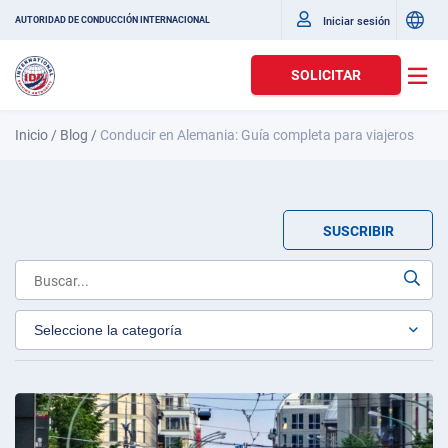
Iniciar sesión
AUTORIDAD DE CONDUCCIÓN INTERNACIONAL
SOLICITAR
Inicio
/
Blog
/
Conducir en Alemania: Guía completa para viajeros
SUSCRIBIR