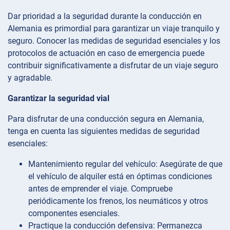
Dar prioridad a la seguridad durante la conducción en
Alemania es primordial para garantizar un viaje tranquilo y
seguro. Conocer las medidas de seguridad esenciales y los
protocolos de actuación en caso de emergencia puede
contribuir significativamente a disfrutar de un viaje seguro
y agradable.
Garantizar la seguridad vial
Para disfrutar de una conducción segura en Alemania,
tenga en cuenta las siguientes medidas de seguridad
esenciales:
Mantenimiento regular del vehículo: Asegúrate de que
el vehículo de alquiler está en óptimas condiciones
antes de emprender el viaje. Compruebe
periódicamente los frenos, los neumáticos y otros
componentes esenciales.
Practique la conducción defensiva: Permanezca