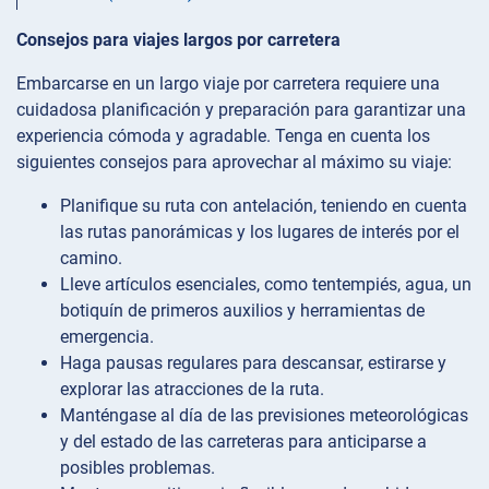
Consejos para viajes largos por carretera
Embarcarse en un largo viaje por carretera requiere una
cuidadosa planificación y preparación para garantizar una
experiencia cómoda y agradable. Tenga en cuenta los
siguientes consejos para aprovechar al máximo su viaje:
Planifique su ruta con antelación, teniendo en cuenta
las rutas panorámicas y los lugares de interés por el
camino.
Lleve artículos esenciales, como tentempiés, agua, un
botiquín de primeros auxilios y herramientas de
emergencia.
Haga pausas regulares para descansar, estirarse y
explorar las atracciones de la ruta.
Manténgase al día de las previsiones meteorológicas
y del estado de las carreteras para anticiparse a
posibles problemas.