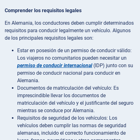
Comprender los requisitos legales
En Alemania, los conductores deben cumplir determinados
requisitos para conducir legalmente un vehículo. Algunos
de los principales requisitos legales son:
Estar en posesión de un permiso de conducir válido:
Los viajeros no comunitarios pueden necesitar un
permiso de conducir internacional
(IDP) junto con su
permiso de conducir nacional para conducir en
Alemania.
Documentos de matriculación del vehículo: Es
imprescindible llevar los documentos de
matriculación del vehículo y el justificante del seguro
mientras se conduce por Alemania.
Requisitos de seguridad de los vehículos: Los
vehículos deben cumplir las normas de seguridad
alemanas, incluido el correcto funcionamiento de