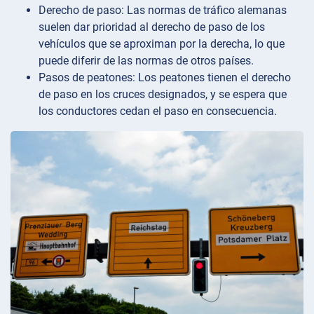
Derecho de paso: Las normas de tráfico alemanas
suelen dar prioridad al derecho de paso de los
vehículos que se aproximan por la derecha, lo que
puede diferir de las normas de otros países.
Pasos de peatones: Los peatones tienen el derecho
de paso en los cruces designados, y se espera que
los conductores cedan el paso en consecuencia.