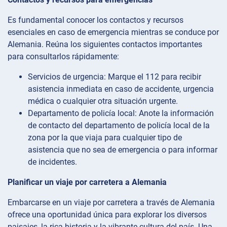
Es fundamental conocer los contactos y recursos
esenciales en caso de emergencia mientras se conduce por
Alemania. Reúna los siguientes contactos importantes
para consultarlos rápidamente:
Servicios de urgencia: Marque el 112 para recibir
asistencia inmediata en caso de accidente, urgencia
médica o cualquier otra situación urgente.
Departamento de policía local: Anote la información
de contacto del departamento de policía local de la
zona por la que viaja para cualquier tipo de
asistencia que no sea de emergencia o para informar
de incidentes.
Planificar un viaje por carretera a Alemania
Embarcarse en un viaje por carretera a través de Alemania
ofrece una oportunidad única para explorar los diversos
paisajes, la rica historia y la vibrante cultura del país. Una