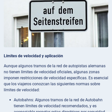
Límites de velocidad y aplicación
Aunque algunos tramos de la red de autopistas alemanas
no tienen límites de velocidad oficiales, algunas zonas
imponen restricciones de velocidad específicas. Es esencial
que los viajeros conozcan las siguientes normas sobre
límites de velocidad:
Autobahns: Algunos tramos de la red de Autobahn
tienen límites de velocidad recomendados, y es
aconsejable respetar estas directrices por seguridad.