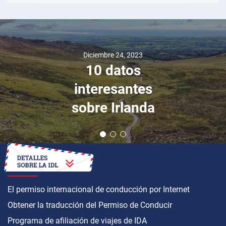
Diciembre 24, 2023
10 datos
interesantes
sobre Irlanda
CÓMO OBTENER
El permiso internacional de conducción por Internet
Obtener la traducción del Permiso de Conducir
Programa de afiliación de viajes de IDA