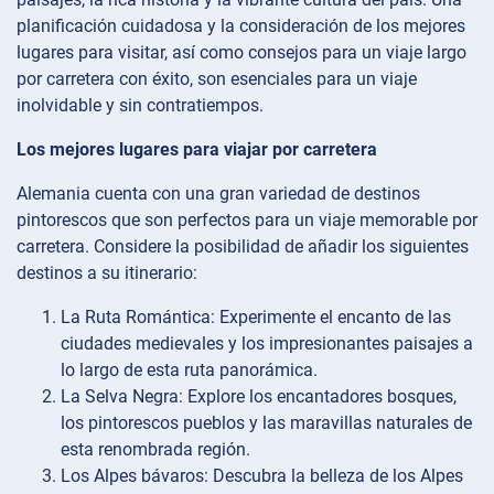
planificación cuidadosa y la consideración de los mejores
lugares para visitar, así como consejos para un viaje largo
por carretera con éxito, son esenciales para un viaje
inolvidable y sin contratiempos.
Los mejores lugares para viajar por carretera
Alemania cuenta con una gran variedad de destinos
pintorescos que son perfectos para un viaje memorable por
carretera. Considere la posibilidad de añadir los siguientes
destinos a su itinerario:
La Ruta Romántica: Experimente el encanto de las
ciudades medievales y los impresionantes paisajes a
lo largo de esta ruta panorámica.
La Selva Negra: Explore los encantadores bosques,
los pintorescos pueblos y las maravillas naturales de
esta renombrada región.
Los Alpes bávaros: Descubra la belleza de los Alpes