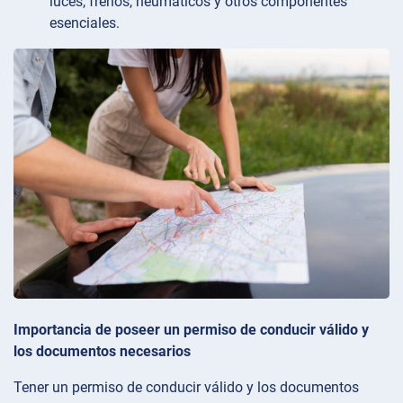
luces, frenos, neumáticos y otros componentes
esenciales.
Importancia de poseer un permiso de conducir válido y
los documentos necesarios
Tener un permiso de conducir válido y los documentos