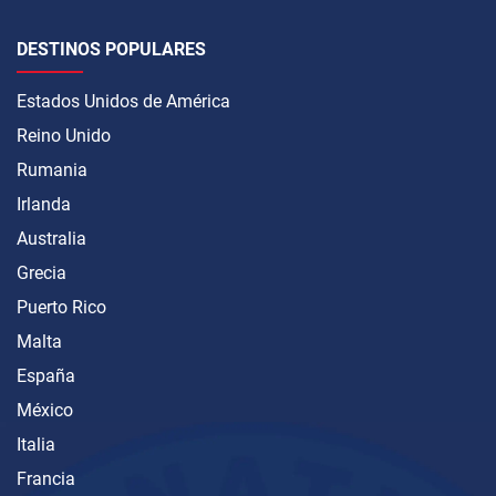
DESTINOS POPULARES
Estados Unidos de América
Reino Unido
Rumania
Irlanda
Australia
Grecia
Puerto Rico
Malta
España
México
Italia
Francia