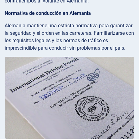
contratiempos al volante en Alemania.
Normativa de conducción en Alemania
Alemania mantiene una estricta normativa para garantizar
la seguridad y el orden en las carreteras. Familiarizarse con
los requisitos legales y las normas de tráfico es
imprescindible para conducir sin problemas por el país.