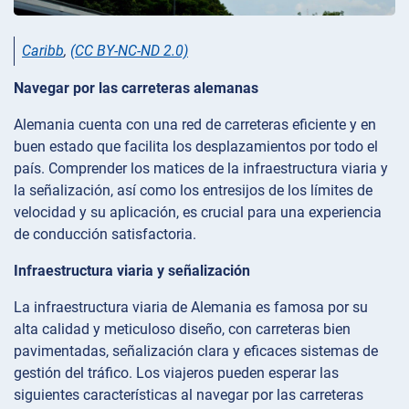
Caribb
,
(CC BY-NC-ND 2.0)
Navegar por las carreteras alemanas
Alemania cuenta con una red de carreteras eficiente y en
buen estado que facilita los desplazamientos por todo el
país. Comprender los matices de la infraestructura viaria y
la señalización, así como los entresijos de los límites de
velocidad y su aplicación, es crucial para una experiencia
de conducción satisfactoria.
Infraestructura viaria y señalización
La infraestructura viaria de Alemania es famosa por su
alta calidad y meticuloso diseño, con carreteras bien
pavimentadas, señalización clara y eficaces sistemas de
gestión del tráfico. Los viajeros pueden esperar las
siguientes características al navegar por las carreteras