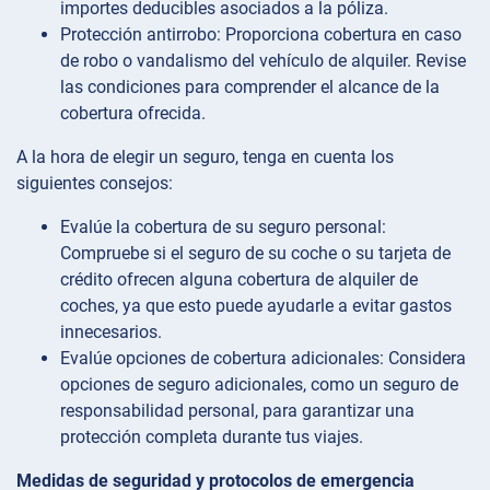
importes deducibles asociados a la póliza.
Protección antirrobo: Proporciona cobertura en caso
de robo o vandalismo del vehículo de alquiler. Revise
las condiciones para comprender el alcance de la
cobertura ofrecida.
A la hora de elegir un seguro, tenga en cuenta los
siguientes consejos:
Evalúe la cobertura de su seguro personal:
Compruebe si el seguro de su coche o su tarjeta de
crédito ofrecen alguna cobertura de alquiler de
coches, ya que esto puede ayudarle a evitar gastos
innecesarios.
Evalúe opciones de cobertura adicionales: Considera
opciones de seguro adicionales, como un seguro de
responsabilidad personal, para garantizar una
protección completa durante tus viajes.
Medidas de seguridad y protocolos de emergencia