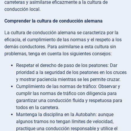
carreteras y asimilarse eficazmente a la cultura de
conducción local.
Comprender la cultura de conducción alemana
La cultura de conducción alemana se caracteriza por la
eficacia, el cumplimiento de las normas y el respeto a los
demás conductores. Para asimilarse a esta cultura sin
problemas, tenga en cuenta los siguientes consejos:
Respetar el derecho de paso de los peatones: Dar
prioridad a la seguridad de los peatones en los cruces
y mostrar paciencia mientras se les permite cruzar.
Cumplimiento de las normas de tráfico: Observar y
cumplir las normas de tráfico con diligencia para
garantizar una conducción fluida y respetuosa para
todos en la carretera.
Mantenga la disciplina en la Autobahn: aunque
algunos tramos no tengan límites de velocidad,
practique una conducción responsable y utilice el