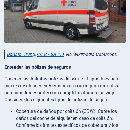
Donald_Trung
,
CC BY-SA 4.0
, via Wikimedia Commons
Entender las pólizas de seguros
Conocer las distintas pólizas de seguro disponibles para
coches de alquiler en Alemania es crucial para garantizar
una cobertura y protección completas durante su viaje.
Considere los siguientes tipos de pólizas de seguro:
Cobertura de daños por colisión (CDW): Cubre los
daños del coche de alquiler en caso de colisión.
Confirme los límites específicos de cobertura y los