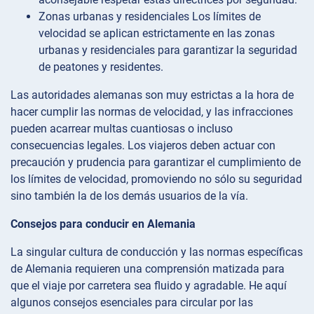
Zonas urbanas y residenciales Los límites de
velocidad se aplican estrictamente en las zonas
urbanas y residenciales para garantizar la seguridad
de peatones y residentes.
Las autoridades alemanas son muy estrictas a la hora de
hacer cumplir las normas de velocidad, y las infracciones
pueden acarrear multas cuantiosas o incluso
consecuencias legales. Los viajeros deben actuar con
precaución y prudencia para garantizar el cumplimiento de
los límites de velocidad, promoviendo no sólo su seguridad
sino también la de los demás usuarios de la vía.
Consejos para conducir en Alemania
La singular cultura de conducción y las normas específicas
de Alemania requieren una comprensión matizada para
que el viaje por carretera sea fluido y agradable. He aquí
algunos consejos esenciales para circular por las