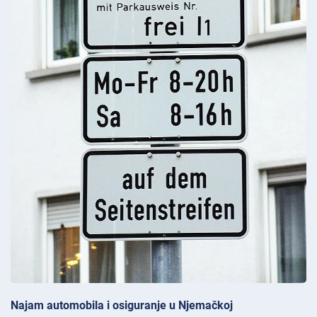
Najam automobila i osiguranje u Njemačkoj