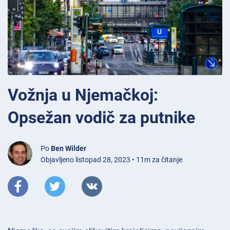
Vožnja u Njemačkoj:
Opsežan vodič za putnike
Po
Ben Wilder
Objavljeno listopad 28, 2023 • 11m za čitanje