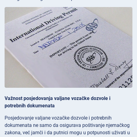
Važnost posjedovanja valjane vozačke dozvole i
potrebnih dokumenata
Posjedovanje valjane vozačke dozvole i potrebnih
dokumenata ne samo da osigurava poštivanje njemačkog
zakona, već jamči i da putnici mogu u potpunosti uživati u