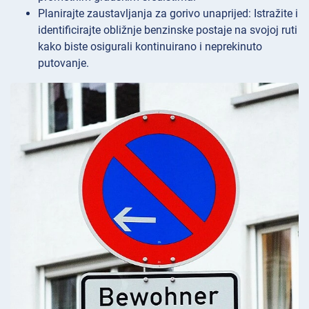
Planirajte zaustavljanja za gorivo unaprijed: Istražite i
identificirajte obližnje benzinske postaje na svojoj ruti
kako biste osigurali kontinuirano i neprekinuto
putovanje.