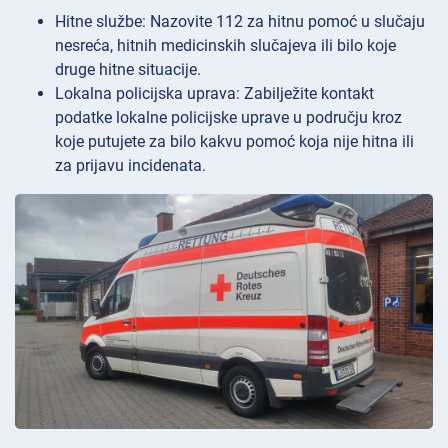
Hitne službe: Nazovite 112 za hitnu pomoć u slučaju
nesreća, hitnih medicinskih slučajeva ili bilo koje
druge hitne situacije.
Lokalna policijska uprava: Zabilježite kontakt
podatke lokalne policijske uprave u području kroz
koje putujete za bilo kakvu pomoć koja nije hitna ili
za prijavu incidenata.