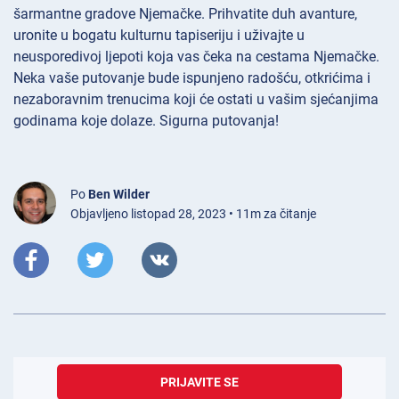
šarmantne gradove Njemačke. Prihvatite duh avanture,
uronite u bogatu kulturnu tapiseriju i uživajte u
neusporedivoj ljepoti koja vas čeka na cestama Njemačke.
Neka vaše putovanje bude ispunjeno radošću, otkrićima i
nezaboravnim trenucima koji će ostati u vašim sjećanjima
godinama koje dolaze. Sigurna putovanja!
Po
Ben Wilder
Objavljeno listopad 28, 2023 • 11m za čitanje
PRIJAVITE SE