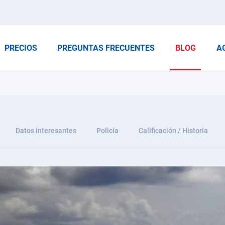
PRECIOS
PREGUNTAS FRECUENTES
BLOG
A
Datos interesantes
Policía
Calificación / Historia