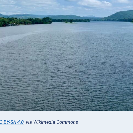
C BY-SA 4.0
, via Wikimedia Commons