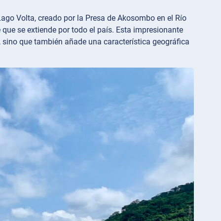
 Lago Volta, creado por la Presa de Akosombo en el Río
 que se extiende por todo el país. Esta impresionante
, sino que también añade una característica geográfica