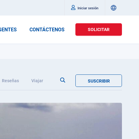
Iniciar sesión
GENTES
CONTÁCTENOS
SOLICITAR
Reseñas
Viajar
SUSCRIBIR