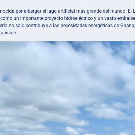
ocida por albergar el lago artificial más grande del mundo. El
e como un importante proyecto hidroeléctrico y un vasto embalse
ería no solo contribuye a las necesidades energéticas de Ghana
 paisaje.