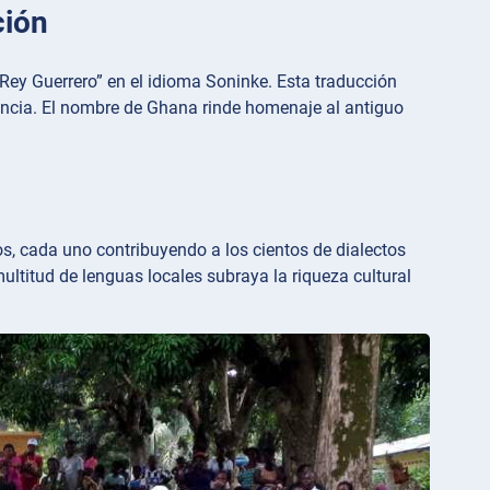
ción
Rey Guerrero” en el idioma Soninke. Esta traducción
siliencia. El nombre de Ghana rinde homenaje al antiguo
s, cada uno contribuyendo a los cientos de dialectos
multitud de lenguas locales subraya la riqueza cultural