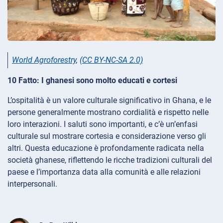
World Agroforestry
,
(CC BY-NC-SA 2.0)
10 Fatto: I ghanesi sono molto educati e cortesi
L’ospitalità è un valore culturale significativo in Ghana, e le
persone generalmente mostrano cordialità e rispetto nelle
loro interazioni. I saluti sono importanti, e c’è un’enfasi
culturale sul mostrare cortesia e considerazione verso gli
altri. Questa educazione è profondamente radicata nella
società ghanese, riflettendo le ricche tradizioni culturali del
paese e l’importanza data alla comunità e alle relazioni
interpersonali.