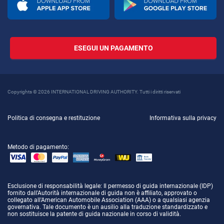
ESEGUI UN PAGAMENTO
Copyrights © 2026 INTERNATIONAL DRIVING AUTHORITY. Tutti i diritti riservati
Politica di consegna e restituzione
Informativa sulla privacy
Metodo di pagamento:
Esclusione di responsabilità legale
: Il permesso di guida internazionale (IDP)
fornito dall'Autorità internazionale di guida non è affiliato, approvato o
collegato all'American Automobile Association (AAA) o a qualsiasi agenzia
governativa. Tale documento è un ausilio alla traduzione standardizzato e
non sostituisce la patente di guida nazionale in corso di validità.