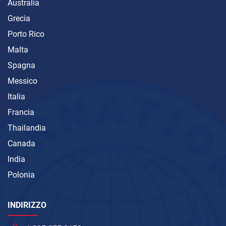
Australia
Grecia
Porto Rico
Malta
Spagna
Messico
Italia
Francia
Thailandia
Canada
India
Polonia
INDIRIZZO