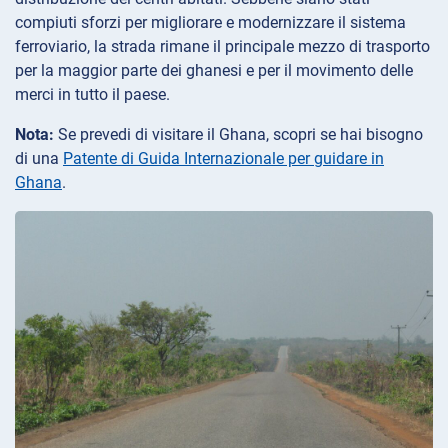
compiuti sforzi per migliorare e modernizzare il sistema
ferroviario, la strada rimane il principale mezzo di trasporto
per la maggior parte dei ghanesi e per il movimento delle
merci in tutto il paese.
Nota:
Se prevedi di visitare il Ghana, scopri se hai bisogno
di una
Patente di Guida Internazionale per guidare in
Ghana
.