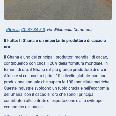
Rtevels
,
CC BY-SA 3.0
, via Wikimedia Commons
8 Fatto: Il Ghana è un importante produttore di cacao e
oro
Il Ghana è uno dei principali produttori mondiali di cacao,
contribuendo con circa il 20% della fornitura mondiale. In
termini di oro, il Ghana è il più grande produttore di oro in
Africa e si colloca tra i primi 10 a livello globale, con una
produzione annuale che supera le 100 tonnellate metriche.
Queste industrie svolgono un ruolo cruciale nell’economia
del Ghana, con il cacao e l’oro che sono i principali
contributori alle entrate di esportazione e allo sviluppo
economico del paese.