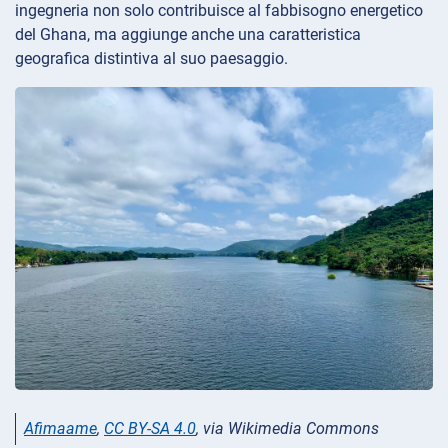
ingegneria non solo contribuisce al fabbisogno energetico
del Ghana, ma aggiunge anche una caratteristica
geografica distintiva al suo paesaggio.
Afimaame
,
CC BY-SA 4.0
, via Wikimedia Commons