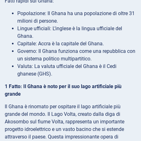
Fatti rapidi sul Ghana:
Popolazione: Il Ghana ha una popolazione di oltre 31
milioni di persone.
Lingue ufficiali: L’inglese è la lingua ufficiale del
Ghana.
Capitale: Accra è la capitale del Ghana.
Governo: Il Ghana funziona come una repubblica con
un sistema politico multipartitico.
Valuta: La valuta ufficiale del Ghana è il Cedi
ghanese (GHS).
1 Fatto: Il Ghana è noto per il suo lago artificiale più
grande
Il Ghana è rinomato per ospitare il lago artificiale più
grande del mondo. Il Lago Volta, creato dalla diga di
Akosombo sul fiume Volta, rappresenta un importante
progetto idroelettrico e un vasto bacino che si estende
attraverso il paese. Questa impressionante opera di