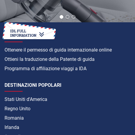
COME
Ottenere il permesso di guida internazionale online
Ottieni la traduzione della Patente di guida
Programma di affiliazione viaggi a IDA
DESTINAZIONI POPOLARI
Stati Uniti d'America
Regno Unito
Romania
Irlanda