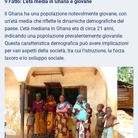
9 Fatto: L’età media in Ghana è giovane
Il Ghana ha una popolazione notevolmente giovane, con
un’età media che riflette le dinamiche demografiche del
paese. L’età mediana in Ghana era di circa 21 anni,
indicando una popolazione prevalentemente giovanile.
Questa caratteristica demografica può avere implicazioni
per vari aspetti della società, tra cui l’istruzione, la forza
lavoro e lo sviluppo sociale.