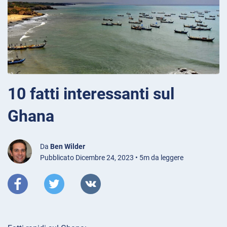
10 fatti interessanti sul
Ghana
Da
Ben Wilder
Pubblicato Dicembre 24, 2023 • 5m da leggere