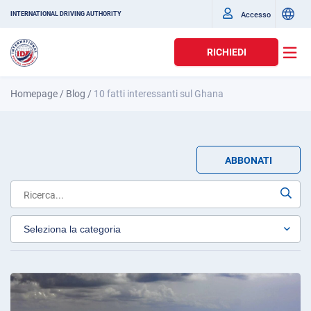
Accesso
INTERNATIONAL DRIVING AUTHORITY
RICHIEDI
Homepage
/
Blog
/
10 fatti interessanti sul Ghana
ABBONATI