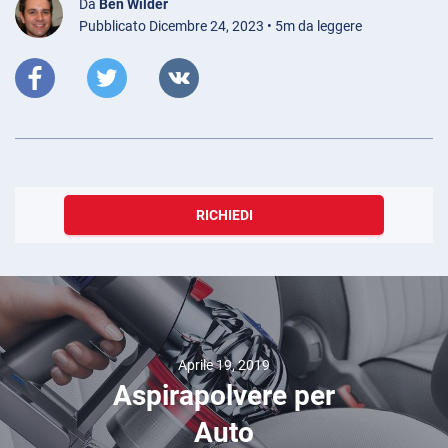
Da
Ben Wilder
Pubblicato Dicembre 24, 2023 • 5m da leggere
RICHIEDI
Aprile 19, 2019
Aspirapolvere per
Auto