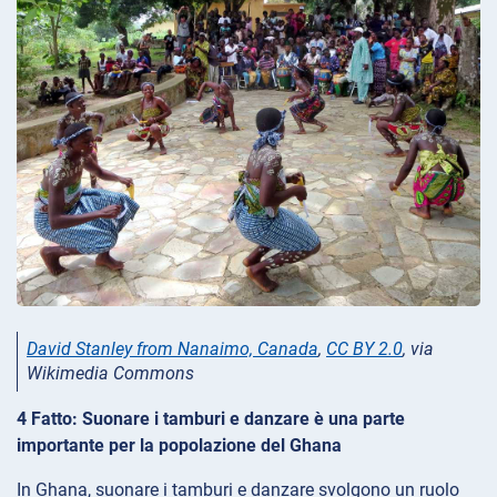
David Stanley from Nanaimo, Canada
,
CC BY 2.0
, via
Wikimedia Commons
4 Fatto: Suonare i tamburi e danzare è una parte
importante per la popolazione del Ghana
In Ghana, suonare i tamburi e danzare svolgono un ruolo