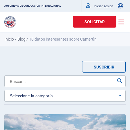
Iniciar sesión
AUTORIDAD DE CONDUCCIÓN INTERNACIONAL
SOLICITAR
Inicio
/
Blog
/
10 datos interesantes sobre Camerún
SUSCRIBIR