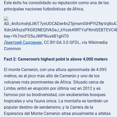
Este éxito ha consolidado su reputación como una de las
principales naciones futbolísticas de África.
Дмитрий Садовник
, CC BY-SA 3.0 GFDL, via Wikimedia
Common
Fact 2: Cameroon’s highest point is above 4,000 meters
El monte Camerún, con una altura aproximada de 4.095
metros, es el pico más alto de Camerún y uno de los
volcanes más prominentes de África. Situado cerca de
Limbe, entró en erupción por última vez en 2012 y es
famoso por su biodiversidad, con exuberantes bosques
tropicales y una fauna única. La montaña es también un
popular destino de senderismo, y la Carrera de la
Esperanza del Monte Camerún atrae anualmente a atletas