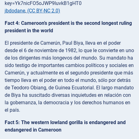
jbdodane
,
(CC BY-NC 2.0)
Fact 4: Cameroon’s president is the second longest ruling
president in the world
El presidente de Camerún, Paul Biya, lleva en el poder
desde el 6 de noviembre de 1982, lo que le convierte en uno
de los dirigentes más longevos del mundo. Su mandato ha
sido testigo de importantes cambios políticos y sociales en
Camerún, y actualmente es el segundo presidente que más
tiempo lleva en el poder en todo el mundo, sólo por detrás
de Teodoro Obiang, de Guinea Ecuatorial. El largo mandato
de Biya ha suscitado diversas inquietudes en relación con
la gobernanza, la democracia y los derechos humanos en
el país.
Fact 5: The western lowland gorilla is endangered and
endangered in Cameroon