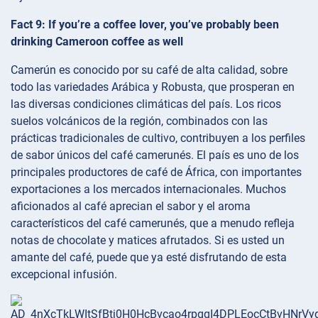
Fact 9: If you’re a coffee lover, you’ve probably been
drinking Cameroon coffee as well
Camerún es conocido por su café de alta calidad, sobre
todo las variedades Arábica y Robusta, que prosperan en
las diversas condiciones climáticas del país. Los ricos
suelos volcánicos de la región, combinados con las
prácticas tradicionales de cultivo, contribuyen a los perfiles
de sabor únicos del café camerunés. El país es uno de los
principales productores de café de África, con importantes
exportaciones a los mercados internacionales. Muchos
aficionados al café aprecian el sabor y el aroma
característicos del café camerunés, que a menudo refleja
notas de chocolate y matices afrutados. Si es usted un
amante del café, puede que ya esté disfrutando de esta
excepcional infusión.