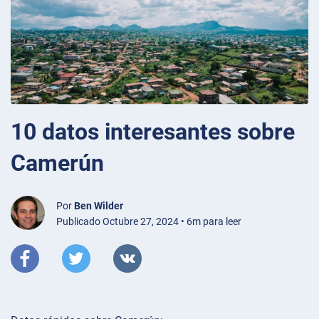
10 datos interesantes sobre
Camerún
Por
Ben Wilder
Publicado Octubre 27, 2024 • 6m para leer