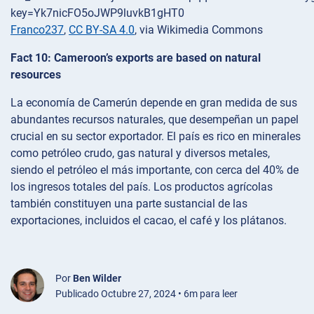
Franco237
,
CC BY-SA 4.0
, via Wikimedia Commons
Fact 10: Cameroon’s exports are based on natural
resources
La economía de Camerún depende en gran medida de sus
abundantes recursos naturales, que desempeñan un papel
crucial en su sector exportador. El país es rico en minerales
como petróleo crudo, gas natural y diversos metales,
siendo el petróleo el más importante, con cerca del 40% de
los ingresos totales del país. Los productos agrícolas
también constituyen una parte sustancial de las
exportaciones, incluidos el cacao, el café y los plátanos.
Por
Ben Wilder
Publicado Octubre 27, 2024 • 6m para leer