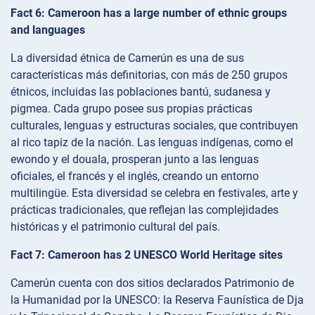
Fact 6: Cameroon has a large number of ethnic groups
and languages
La diversidad étnica de Camerún es una de sus
características más definitorias, con más de 250 grupos
étnicos, incluidas las poblaciones bantú, sudanesa y
pigmea. Cada grupo posee sus propias prácticas
culturales, lenguas y estructuras sociales, que contribuyen
al rico tapiz de la nación. Las lenguas indígenas, como el
ewondo y el douala, prosperan junto a las lenguas
oficiales, el francés y el inglés, creando un entorno
multilingüe. Esta diversidad se celebra en festivales, arte y
prácticas tradicionales, que reflejan las complejidades
históricas y el patrimonio cultural del país.
Fact 7: Cameroon has 2 UNESCO World Heritage sites
Camerún cuenta con dos sitios declarados Patrimonio de
la Humanidad por la UNESCO: la Reserva Faunística de Dja