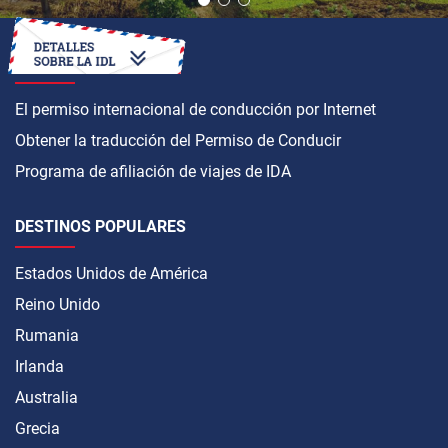
CÓMO OBTENER
El permiso internacional de conducción por Internet
Obtener la traducción del Permiso de Conducir
Programa de afiliación de viajes de IDA
DESTINOS POPULARES
Estados Unidos de América
Reino Unido
Rumania
Irlanda
Australia
Grecia