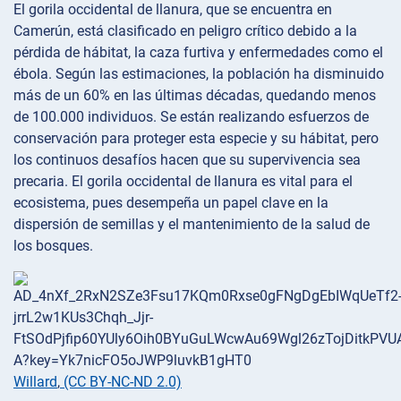
El gorila occidental de llanura, que se encuentra en
Camerún, está clasificado en peligro crítico debido a la
pérdida de hábitat, la caza furtiva y enfermedades como el
ébola. Según las estimaciones, la población ha disminuido
más de un 60% en las últimas décadas, quedando menos
de 100.000 individuos. Se están realizando esfuerzos de
conservación para proteger esta especie y su hábitat, pero
los continuos desafíos hacen que su supervivencia sea
precaria. El gorila occidental de llanura es vital para el
ecosistema, pues desempeña un papel clave en la
dispersión de semillas y el mantenimiento de la salud de
los bosques.
Willard
,
(CC BY-NC-ND 2.0)