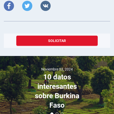
SOLICITAR
Noviembre 03, 2024
10 datos
interesantes
sobre Burkina
Faso