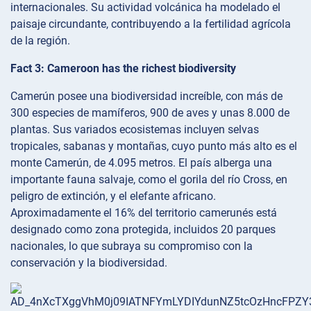
internacionales. Su actividad volcánica ha modelado el
paisaje circundante, contribuyendo a la fertilidad agrícola
de la región.
Fact 3: Cameroon has the richest biodiversity
Camerún posee una biodiversidad increíble, con más de
300 especies de mamíferos, 900 de aves y unas 8.000 de
plantas. Sus variados ecosistemas incluyen selvas
tropicales, sabanas y montañas, cuyo punto más alto es el
monte Camerún, de 4.095 metros. El país alberga una
importante fauna salvaje, como el gorila del río Cross, en
peligro de extinción, y el elefante africano.
Aproximadamente el 16% del territorio camerunés está
designado como zona protegida, incluidos 20 parques
nacionales, lo que subraya su compromiso con la
conservación y la biodiversidad.