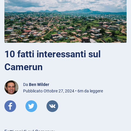
10 fatti interessanti sul
Camerun
Da
Ben Wilder
Pubblicato Ottobre 27, 2024 • 6m da leggere