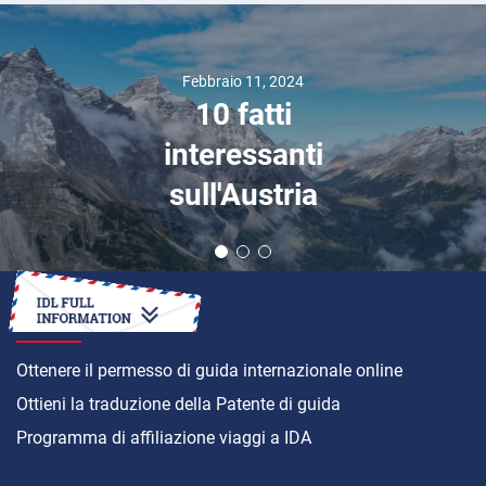
Febbraio 11, 2024
10 fatti
interessanti
sull'Austria
COME
Ottenere il permesso di guida internazionale online
Ottieni la traduzione della Patente di guida
Programma di affiliazione viaggi a IDA