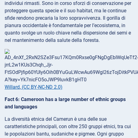
individui rimasti. Sono in corso sforzi di conservazione per
proteggere questa specie e il suo habitat, ma le continue
sfide rendono precaria la loro sopravvivenza. Il gorilla di
pianura occidentale è fondamentale per l’ecosistema, in
quanto svolge un ruolo chiave nella dispersione dei semi e
nel mantenimento della salute della foresta.
Willard
,
(CC BY-NC-ND 2.0)
Fact 6: Cameroon has a large number of ethnic groups
and languages
La diversità etnica del Camerun è una delle sue
caratteristiche principali, con oltre 250 gruppi etnici, tra cui
le popolazioni bantu, sudaniche e pigmee. Ogni gruppo