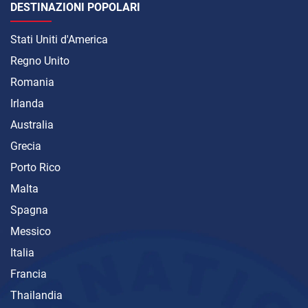
DESTINAZIONI POPOLARI
Stati Uniti d'America
Regno Unito
Romania
Irlanda
Australia
Grecia
Porto Rico
Malta
Spagna
Messico
Italia
Francia
Thailandia