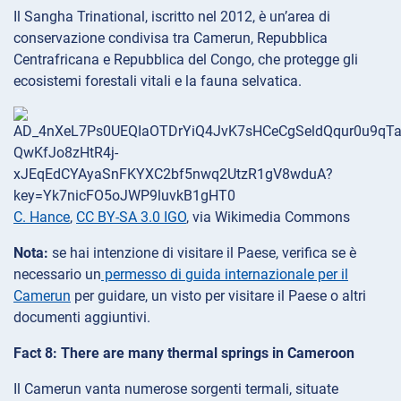
Il Sangha Trinational, iscritto nel 2012, è un’area di
conservazione condivisa tra Camerun, Repubblica
Centrafricana e Repubblica del Congo, che protegge gli
ecosistemi forestali vitali e la fauna selvatica.
C. Hance
,
CC BY-SA 3.0 IGO
, via Wikimedia Commons
Nota:
se hai intenzione di visitare il Paese, verifica se è
necessario un
permesso di guida internazionale per il
Camerun
per guidare, un visto per visitare il Paese o altri
documenti aggiuntivi.
Fact 8: There are many thermal springs in Cameroon
Il Camerun vanta numerose sorgenti termali, situate