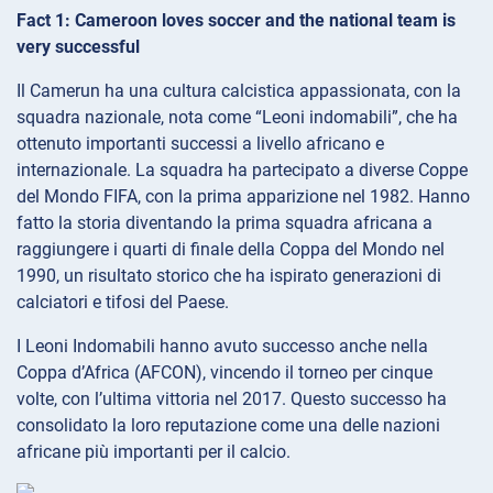
Fact 1: Cameroon loves soccer and the national team is
very successful
Il Camerun ha una cultura calcistica appassionata, con la
squadra nazionale, nota come “Leoni indomabili”, che ha
ottenuto importanti successi a livello africano e
internazionale. La squadra ha partecipato a diverse Coppe
del Mondo FIFA, con la prima apparizione nel 1982. Hanno
fatto la storia diventando la prima squadra africana a
raggiungere i quarti di finale della Coppa del Mondo nel
1990, un risultato storico che ha ispirato generazioni di
calciatori e tifosi del Paese.
I Leoni Indomabili hanno avuto successo anche nella
Coppa d’Africa (AFCON), vincendo il torneo per cinque
volte, con l’ultima vittoria nel 2017. Questo successo ha
consolidato la loro reputazione come una delle nazioni
africane più importanti per il calcio.