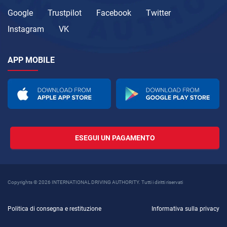
Google
Trustpilot
Facebook
Twitter
Instagram
VK
APP MOBILE
ESEGUI UN PAGAMENTO
Copyrights © 2026 INTERNATIONAL DRIVING AUTHORITY. Tutti i diritti riservati
Politica di consegna e restituzione
Informativa sulla privacy