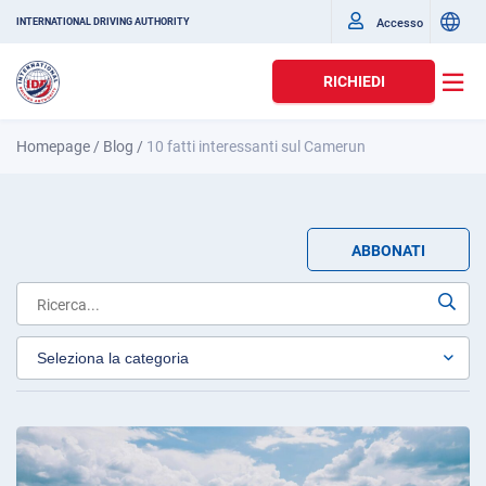
Accesso
INTERNATIONAL DRIVING AUTHORITY
RICHIEDI
Homepage
/
Blog
/
10 fatti interessanti sul Camerun
ABBONATI