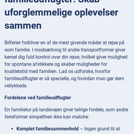
uforglemmelige oplevelser
sammen
Bilferier forbliver en af de mest givende måder at rejse på
som familie. I modsætning til andre transportformer giver
kørsel dig fuld kontrol over din rejse, hvilket giver mulighed
for spontane afstikkere og skaber muligheder for
kvalitetstid med familien. Lad os udforske, hvorfor
familieudflugter er så specielle, og hvordan man gør dem
vellykkede.
Fordelene ved familieudflugter
En familietur på landevejen giver talrige fordele, som andre
ferieformer simpelthen ikke kan matche:
Komplet familiesammenhold
– Ingen grund til at