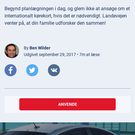
Begynd planlægningen i dag, og glem ikke at ansøge om et
internationalt kørekort, hvis det er nødvendigt. Landevejen
venter på, at din familie udforsker den sammen!
By
Ben Wilder
Udgivet september 29, 2017 • 7m at læse
ANVENDE