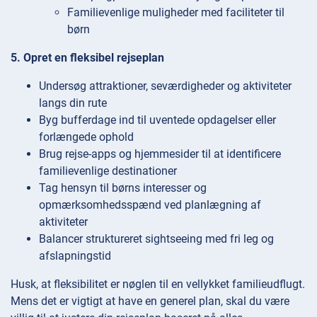
Familievenlige muligheder med faciliteter til
børn
5. Opret en fleksibel rejseplan
Undersøg attraktioner, seværdigheder og aktiviteter
langs din rute
Byg bufferdage ind til uventede opdagelser eller
forlængede ophold
Brug rejse-apps og hjemmesider til at identificere
familievenlige destinationer
Tag hensyn til børns interesser og
opmærksomhedsspænd ved planlægning af
aktiviteter
Balancer struktureret sightseeing med fri leg og
afslapningstid
Husk, at fleksibilitet er nøglen til en vellykket familieudflugt.
Mens det er vigtigt at have en generel plan, skal du være