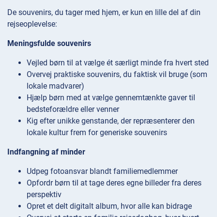
De souvenirs, du tager med hjem, er kun en lille del af din
rejseoplevelse:
Meningsfulde souvenirs
Vejled børn til at vælge ét særligt minde fra hvert sted
Overvej praktiske souvenirs, du faktisk vil bruge (som
lokale madvarer)
Hjælp børn med at vælge gennemtænkte gaver til
bedsteforældre eller venner
Kig efter unikke genstande, der repræsenterer den
lokale kultur frem for generiske souvenirs
Indfangning af minder
Udpeg fotoansvar blandt familiemedlemmer
Opfordr børn til at tage deres egne billeder fra deres
perspektiv
Opret et delt digitalt album, hvor alle kan bidrage