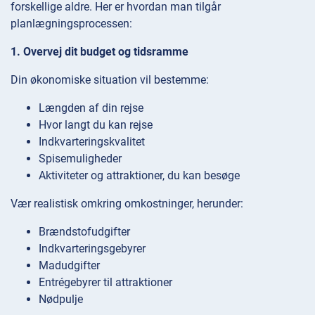
forskellige aldre. Her er hvordan man tilgår
planlægningsprocessen:
1. Overvej dit budget og tidsramme
Din økonomiske situation vil bestemme:
Længden af din rejse
Hvor langt du kan rejse
Indkvarteringskvalitet
Spisemuligheder
Aktiviteter og attraktioner, du kan besøge
Vær realistisk omkring omkostninger, herunder:
Brændstofudgifter
Indkvarteringsgebyrer
Madudgifter
Entrégebyrer til attraktioner
Nødpulje