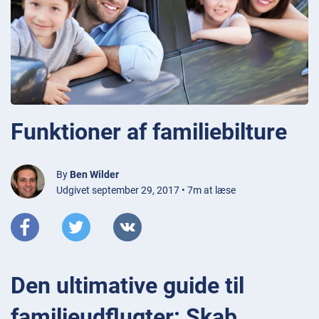
Funktioner af familiebilture
By
Ben Wilder
Udgivet september 29, 2017 • 7m at læse
Den ultimative guide til
familieudflugter: Skab