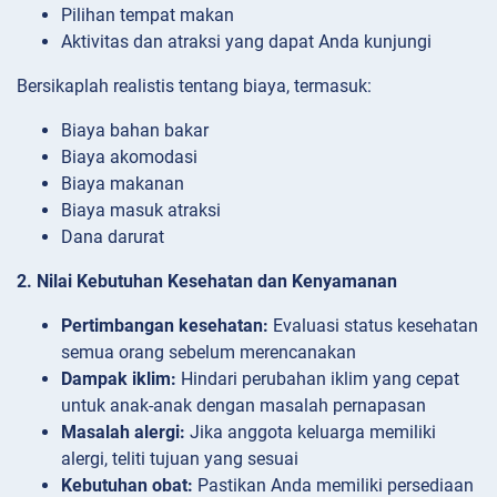
Pilihan tempat makan
Aktivitas dan atraksi yang dapat Anda kunjungi
Bersikaplah realistis tentang biaya, termasuk:
Biaya bahan bakar
Biaya akomodasi
Biaya makanan
Biaya masuk atraksi
Dana darurat
2. Nilai Kebutuhan Kesehatan dan Kenyamanan
Pertimbangan kesehatan:
Evaluasi status kesehatan
semua orang sebelum merencanakan
Dampak iklim:
Hindari perubahan iklim yang cepat
untuk anak-anak dengan masalah pernapasan
Masalah alergi:
Jika anggota keluarga memiliki
alergi, teliti tujuan yang sesuai
Kebutuhan obat:
Pastikan Anda memiliki persediaan