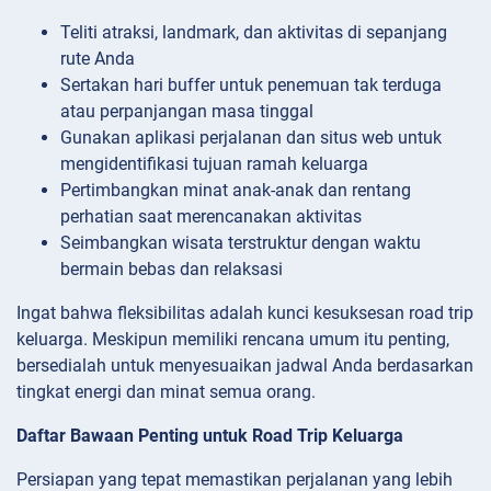
Teliti atraksi, landmark, dan aktivitas di sepanjang
rute Anda
Sertakan hari buffer untuk penemuan tak terduga
atau perpanjangan masa tinggal
Gunakan aplikasi perjalanan dan situs web untuk
mengidentifikasi tujuan ramah keluarga
Pertimbangkan minat anak-anak dan rentang
perhatian saat merencanakan aktivitas
Seimbangkan wisata terstruktur dengan waktu
bermain bebas dan relaksasi
Ingat bahwa fleksibilitas adalah kunci kesuksesan road trip
keluarga. Meskipun memiliki rencana umum itu penting,
bersedialah untuk menyesuaikan jadwal Anda berdasarkan
tingkat energi dan minat semua orang.
Daftar Bawaan Penting untuk Road Trip Keluarga
Persiapan yang tepat memastikan perjalanan yang lebih