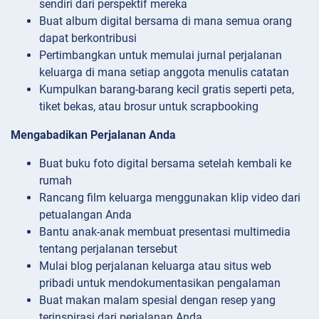
sendiri dari perspektif mereka
Buat album digital bersama di mana semua orang
dapat berkontribusi
Pertimbangkan untuk memulai jurnal perjalanan
keluarga di mana setiap anggota menulis catatan
Kumpulkan barang-barang kecil gratis seperti peta,
tiket bekas, atau brosur untuk scrapbooking
Mengabadikan Perjalanan Anda
Buat buku foto digital bersama setelah kembali ke
rumah
Rancang film keluarga menggunakan klip video dari
petualangan Anda
Bantu anak-anak membuat presentasi multimedia
tentang perjalanan tersebut
Mulai blog perjalanan keluarga atau situs web
pribadi untuk mendokumentasikan pengalaman
Buat makan malam spesial dengan resep yang
terinspirasi dari perjalanan Anda