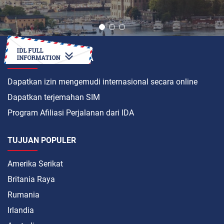
BAGAIMANA CARANYA
Dapatkan izin mengemudi internasional secara online
Dapatkan terjemahan SIM
Program Afiliasi Perjalanan dari IDA
TUJUAN POPULER
Amerika Serikat
Britania Raya
Rumania
Irlandia