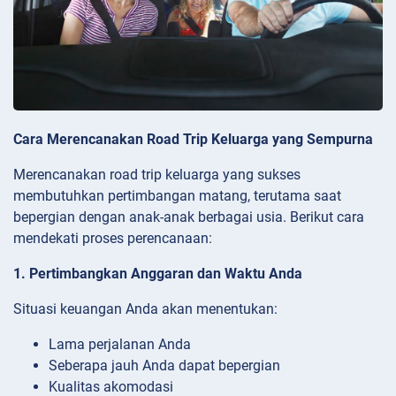
Cara Merencanakan Road Trip Keluarga yang Sempurna
Merencanakan road trip keluarga yang sukses
membutuhkan pertimbangan matang, terutama saat
bepergian dengan anak-anak berbagai usia. Berikut cara
mendekati proses perencanaan:
1. Pertimbangkan Anggaran dan Waktu Anda
Situasi keuangan Anda akan menentukan:
Lama perjalanan Anda
Seberapa jauh Anda dapat bepergian
Kualitas akomodasi