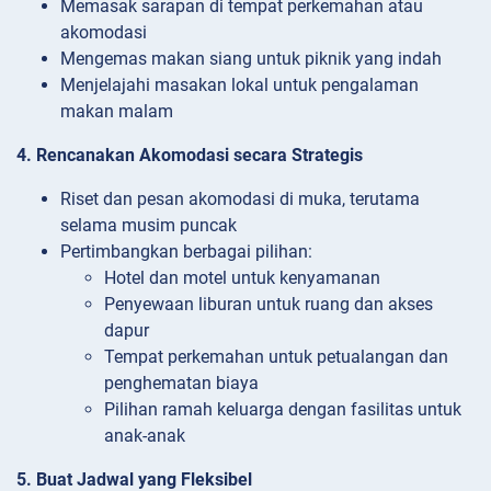
Memasak sarapan di tempat perkemahan atau
akomodasi
Mengemas makan siang untuk piknik yang indah
Menjelajahi masakan lokal untuk pengalaman
makan malam
4. Rencanakan Akomodasi secara Strategis
Riset dan pesan akomodasi di muka, terutama
selama musim puncak
Pertimbangkan berbagai pilihan:
Hotel dan motel untuk kenyamanan
Penyewaan liburan untuk ruang dan akses
dapur
Tempat perkemahan untuk petualangan dan
penghematan biaya
Pilihan ramah keluarga dengan fasilitas untuk
anak-anak
5. Buat Jadwal yang Fleksibel