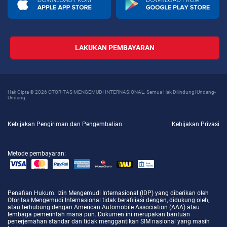
LAKUKAN PEMBAYARAN
Hak Cipta © 2026 OTORITAS MENGEMUDI INTERNASIONAL. Semua Hak Dilindungi Undang-
Undang
Kebijakan Pengiriman dan Pengembalian
Kebijakan Privasi
Metode pembayaran:
Penafian Hukum
: Izin Mengemudi Internasional (IDP) yang diberikan oleh
Otoritas Mengemudi Internasional tidak berafiliasi dengan, didukung oleh,
atau terhubung dengan American Automobile Association (AAA) atau
lembaga pemerintah mana pun. Dokumen ini merupakan bantuan
penerjemahan standar dan tidak menggantikan SIM nasional yang masih