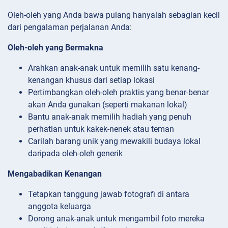
Oleh-oleh yang Anda bawa pulang hanyalah sebagian kecil
dari pengalaman perjalanan Anda:
Oleh-oleh yang Bermakna
Arahkan anak-anak untuk memilih satu kenang-
kenangan khusus dari setiap lokasi
Pertimbangkan oleh-oleh praktis yang benar-benar
akan Anda gunakan (seperti makanan lokal)
Bantu anak-anak memilih hadiah yang penuh
perhatian untuk kakek-nenek atau teman
Carilah barang unik yang mewakili budaya lokal
daripada oleh-oleh generik
Mengabadikan Kenangan
Tetapkan tanggung jawab fotografi di antara
anggota keluarga
Dorong anak-anak untuk mengambil foto mereka