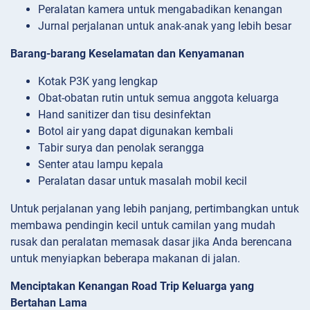
Peralatan kamera untuk mengabadikan kenangan
Jurnal perjalanan untuk anak-anak yang lebih besar
Barang-barang Keselamatan dan Kenyamanan
Kotak P3K yang lengkap
Obat-obatan rutin untuk semua anggota keluarga
Hand sanitizer dan tisu desinfektan
Botol air yang dapat digunakan kembali
Tabir surya dan penolak serangga
Senter atau lampu kepala
Peralatan dasar untuk masalah mobil kecil
Untuk perjalanan yang lebih panjang, pertimbangkan untuk
membawa pendingin kecil untuk camilan yang mudah
rusak dan peralatan memasak dasar jika Anda berencana
untuk menyiapkan beberapa makanan di jalan.
Menciptakan Kenangan Road Trip Keluarga yang
Bertahan Lama