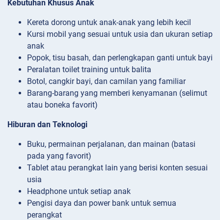
Kebutuhan Khusus Anak
Kereta dorong untuk anak-anak yang lebih kecil
Kursi mobil yang sesuai untuk usia dan ukuran setiap
anak
Popok, tisu basah, dan perlengkapan ganti untuk bayi
Peralatan toilet training untuk balita
Botol, cangkir bayi, dan camilan yang familiar
Barang-barang yang memberi kenyamanan (selimut
atau boneka favorit)
Hiburan dan Teknologi
Buku, permainan perjalanan, dan mainan (batasi
pada yang favorit)
Tablet atau perangkat lain yang berisi konten sesuai
usia
Headphone untuk setiap anak
Pengisi daya dan power bank untuk semua
perangkat