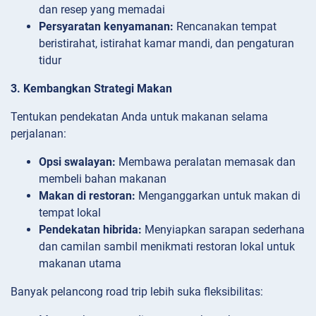
dan resep yang memadai
Persyaratan kenyamanan:
Rencanakan tempat
beristirahat, istirahat kamar mandi, dan pengaturan
tidur
3. Kembangkan Strategi Makan
Tentukan pendekatan Anda untuk makanan selama
perjalanan:
Opsi swalayan:
Membawa peralatan memasak dan
membeli bahan makanan
Makan di restoran:
Menganggarkan untuk makan di
tempat lokal
Pendekatan hibrida:
Menyiapkan sarapan sederhana
dan camilan sambil menikmati restoran lokal untuk
makanan utama
Banyak pelancong road trip lebih suka fleksibilitas: