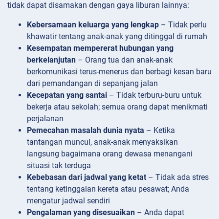
tidak dapat disamakan dengan gaya liburan lainnya:
Kebersamaan keluarga yang lengkap
– Tidak perlu
khawatir tentang anak-anak yang ditinggal di rumah
Kesempatan mempererat hubungan yang
berkelanjutan
– Orang tua dan anak-anak
berkomunikasi terus-menerus dan berbagi kesan baru
dari pemandangan di sepanjang jalan
Kecepatan yang santai
– Tidak terburu-buru untuk
bekerja atau sekolah; semua orang dapat menikmati
perjalanan
Pemecahan masalah dunia nyata
– Ketika
tantangan muncul, anak-anak menyaksikan
langsung bagaimana orang dewasa menangani
situasi tak terduga
Kebebasan dari jadwal yang ketat
– Tidak ada stres
tentang ketinggalan kereta atau pesawat; Anda
mengatur jadwal sendiri
Pengalaman yang disesuaikan
– Anda dapat