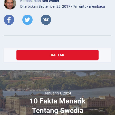
Berdasarkan
Ben Wilder
Diterbitkan September 29, 2017 • 7m untuk membaca
DAFTAR
Januari 21, 2024
10 Fakta Menarik
Tentang Swedia