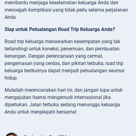
membantu menjaga keselamatan keluarga Anda dan
mencegah komplikasi yang tidak perlu selama perjalanan
Anda.
Siap untuk Petualangan Road Trip Keluarga Anda?
Road trip keluarga menawarkan kesempatan yang tak
tertandingi untuk koneksi, penemuan, dan pembuatan
kenangan. Dengan perencanaan yang cermat,
pengemasan yang cerdas, dan pikiran terbuka, road trip
keluarga berikutnya dapat menjadi petualangan seumur
hidup.
Mulailah merencanakan hari ini, dan jangan lupa untuk
mengajukan lisensi mengemudi internasional jika
diperlukan. Jalan terbuka sedang menunggu keluarga
Anda untuk menjelajahi bersama!