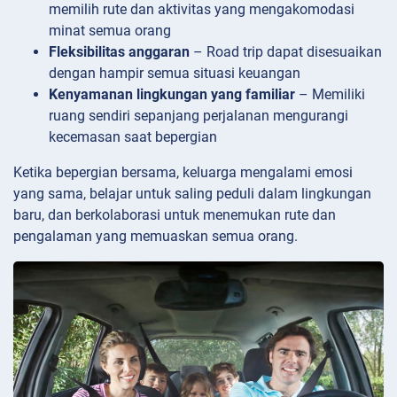
memilih rute dan aktivitas yang mengakomodasi
minat semua orang
Fleksibilitas anggaran
– Road trip dapat disesuaikan
dengan hampir semua situasi keuangan
Kenyamanan lingkungan yang familiar
– Memiliki
ruang sendiri sepanjang perjalanan mengurangi
kecemasan saat bepergian
Ketika bepergian bersama, keluarga mengalami emosi
yang sama, belajar untuk saling peduli dalam lingkungan
baru, dan berkolaborasi untuk menemukan rute dan
pengalaman yang memuaskan semua orang.