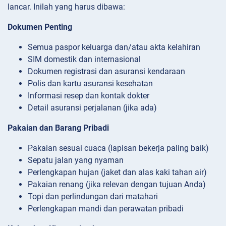
lancar. Inilah yang harus dibawa:
Dokumen Penting
Semua paspor keluarga dan/atau akta kelahiran
SIM domestik dan internasional
Dokumen registrasi dan asuransi kendaraan
Polis dan kartu asuransi kesehatan
Informasi resep dan kontak dokter
Detail asuransi perjalanan (jika ada)
Pakaian dan Barang Pribadi
Pakaian sesuai cuaca (lapisan bekerja paling baik)
Sepatu jalan yang nyaman
Perlengkapan hujan (jaket dan alas kaki tahan air)
Pakaian renang (jika relevan dengan tujuan Anda)
Topi dan perlindungan dari matahari
Perlengkapan mandi dan perawatan pribadi