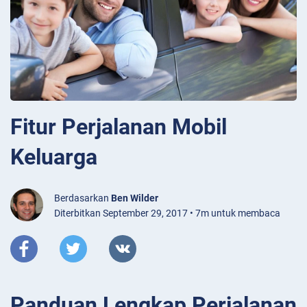
Fitur Perjalanan Mobil
Keluarga
Berdasarkan
Ben Wilder
Diterbitkan September 29, 2017 • 7m untuk membaca
Panduan Lengkap Perjalanan