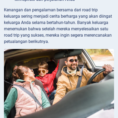
Kenangan dan pengalaman bersama dari road trip
keluarga sering menjadi cerita berharga yang akan diingat
keluarga Anda selama bertahun-tahun. Banyak keluarga
menemukan bahwa setelah mereka menyelesaikan satu
road trip yang sukses, mereka ingin segera merencanakan
petualangan berikutnya.