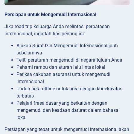
Persiapan untuk Mengemudi Internasional
Jika road trip keluarga Anda melintasi perbatasan
internasional, ingatlah tips penting ini:
Ajukan Surat Izin Mengemudi Internasional jauh
sebelumnya
Teliti peraturan mengemudi di negara tujuan Anda
Pahami rambu dan aturan lalu lintas lokal
Periksa cakupan asuransi untuk mengemudi
internasional
Unduh peta offline untuk area dengan konektivitas
terbatas
Pelajari frasa dasar yang berkaitan dengan
mengemudi dan keadaan darurat dalam bahasa
lokal
Persiapan yang tepat untuk mengemudi internasional akan