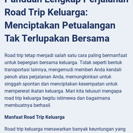
Road Trip Keluarga:
Menciptakan Petualangan
Tak Terlupakan Bersama
Road trip tetap menjadi salah satu cara paling bermanfaat
untuk bepergian bersama keluarga. Tidak seperti bentuk
transportasi lainnya, mengemudi memberi Anda kendali
penuh atas perjalanan Anda, memungkinkan untuk
singgah spontan dan menciptakan kesempatan untuk
mempererat ikatan keluarga. Mari kita telusuri mengapa
road trip keluarga begitu istimewa dan bagaimana
membuatnya berhasil.
Manfaat Road Trip Keluarga
Road trip keluarga menawarkan banyak keuntungan yang