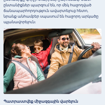
ընտանիքներ պարզում են, որ մեկ հաջողված
ճանապարհորդություն ավարտելուց հետո,
նրանք անհամբեր սպասում են հաջորդ արկածը
պլանավորելուն։
Պատրաստվեք միջազգային վարելուն