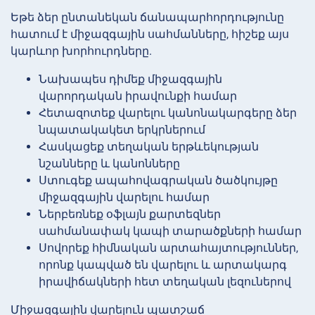
Եթե ձեր ընտանեկան ճանապարհորդությունը
հատում է միջազգային սահմանները, հիշեք այս
կարևոր խորհուրդները.
Նախապես դիմեք միջազգային
վարորդական իրավունքի համար
Հետազոտեք վարելու կանոնակարգերը ձեր
նպատակակետ երկրներում
Հասկացեք տեղական երթևեկության
նշանները և կանոնները
Ստուգեք ապահովագրական ծածկույթը
միջազգային վարելու համար
Ներբեռնեք օֆլայն քարտեզներ
սահմանափակ կապի տարածքների համար
Սովորեք հիմնական արտահայտություններ,
որոնք կապված են վարելու և արտակարգ
իրավիճակների հետ տեղական լեզուներով
Միջազգային վարելուն պատշաճ