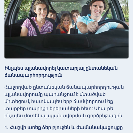
Ինչպես պլանավորել կատարյալ ընտանեկան
ճանապարհորդություն
Հաջողված ընտանեկան ճանապարհորդության
պլանավորումը պահանջում է մտածված
մոտեցում, հատկապես երբ ճամփորդում եք
տարբեր տարիքի երեխաների հետ: Ահա թե
ինչպես մոտենալ պլանավորման գործընթացին.
1. Հաշվի առեք ձեր բյուջեն և ժամանակացույցը