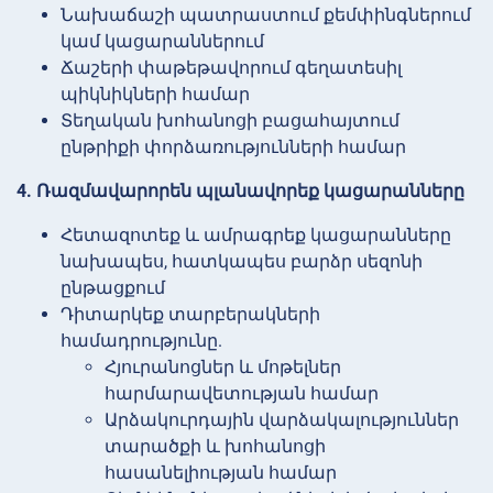
Նախաճաշի պատրաստում քեմփինգներում
կամ կացարաններում
Ճաշերի փաթեթավորում գեղատեսիլ
պիկնիկների համար
Տեղական խոհանոցի բացահայտում
ընթրիքի փորձառությունների համար
4. Ռազմավարորեն պլանավորեք կացարանները
Հետազոտեք և ամրագրեք կացարանները
նախապես, հատկապես բարձր սեզոնի
ընթացքում
Դիտարկեք տարբերակների
համադրությունը.
Հյուրանոցներ և մոթելներ
հարմարավետության համար
Արձակուրդային վարձակալություններ
տարածքի և խոհանոցի
հասանելիության համար