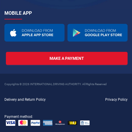
MOBILE APP
MAKE A PAYMENT
Copyrights © 2026 INTERNATIONAL DRIVING AUTHORITY. All Rights Reserved
Delivery and Return Policy
Privacy Policy
Payment method: