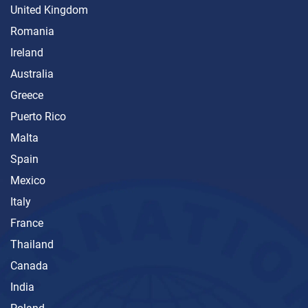
United Kingdom
Romania
Ireland
Australia
Greece
Puerto Rico
Malta
Spain
Mexico
Italy
France
Thailand
Canada
India