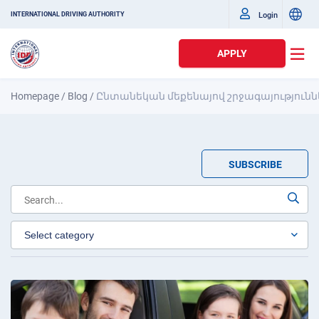
Login
INTERNATIONAL DRIVING AUTHORITY
APPLY
Homepage
/
Blog
/
Ընտանեկան մեքենայով շրջագայություն
SUBSCRIBE