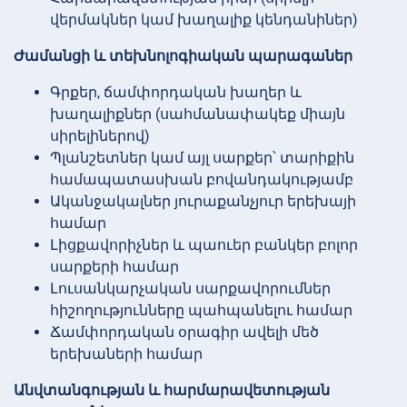
վերմակներ կամ խաղալիք կենդանիներ)
Ժամանցի և տեխնոլոգիական պարագաներ
Գրքեր, ճամփորդական խաղեր և
խաղալիքներ (սահմանափակեք միայն
սիրելիներով)
Պլանշետներ կամ այլ սարքեր՝ տարիքին
համապատասխան բովանդակությամբ
Ականջակալներ յուրաքանչյուր երեխայի
համար
Լիցքավորիչներ և պաուեր բանկեր բոլոր
սարքերի համար
Լուսանկարչական սարքավորումներ
հիշողությունները պահպանելու համար
Ճամփորդական օրագիր ավելի մեծ
երեխաների համար
Անվտանգության և հարմարավետության