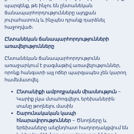
պարզենք, թե ինչու են ընտանեկան
ճանապարհորդությունները այդքան
յուրահատուկ և ինչպես դրանք դարձնել
հաջողված։
Ընտանեկան ճանապարհորդությունների
առավելությունները
Ընտանեկան ճանապարհորդությունն
առաջարկում է բազմաթիվ առավելություններ,
որոնք հանգստի այլ ոճեր պարզապես չեն կարող
համեմատվել.
Ընտանիքի ամբողջական միասնություն
–
Կարիք չկա մտահոգվելու երեխաներին
տանը թողնելու մասին
Շարունակական կապի
հնարավորություններ
– Ծնողները և
երեխաները անընդհատ հաղորդակցվում են