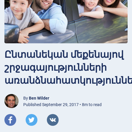
Ընտանեկան մեքենայով
շրջագայությունների
առանձնահատկություննե
By
Ben Wilder
Published September 29, 2017 • 8m to read