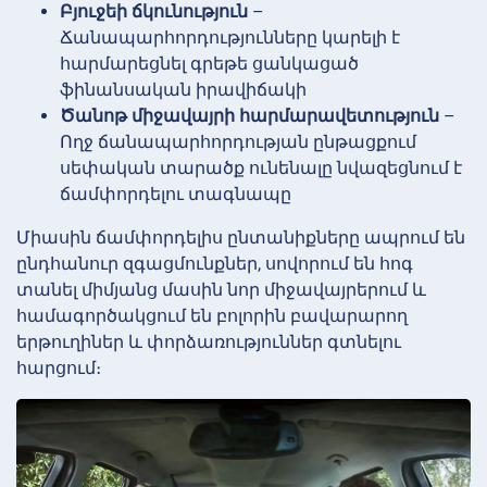
Բյուջեի ճկունություն
–
Ճանապարհորդությունները կարելի է
հարմարեցնել գրեթե ցանկացած
ֆինանսական իրավիճակի
Ծանոթ միջավայրի հարմարավետություն
–
Ողջ ճանապարհորդության ընթացքում
սեփական տարածք ունենալը նվազեցնում է
ճամփորդելու տագնապը
Միասին ճամփորդելիս ընտանիքները ապրում են
ընդհանուր զգացմունքներ, սովորում են հոգ
տանել միմյանց մասին նոր միջավայրերում և
համագործակցում են բոլորին բավարարող
երթուղիներ և փորձառություններ գտնելու
հարցում։