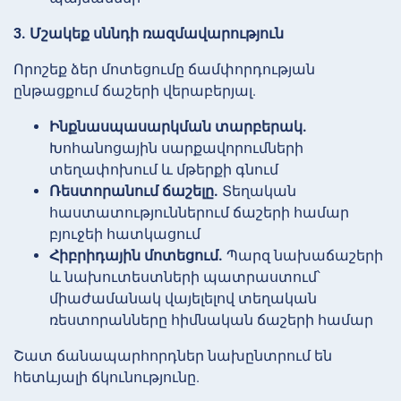
3. Մշակեք սննդի ռազմավարություն
Որոշեք ձեր մոտեցումը ճամփորդության
ընթացքում ճաշերի վերաբերյալ.
Ինքնասպասարկման տարբերակ.
Խոհանոցային սարքավորումների
տեղափոխում և մթերքի գնում
Ռեստորանում ճաշելը.
Տեղական
հաստատություններում ճաշերի համար
բյուջեի հատկացում
Հիբրիդային մոտեցում.
Պարզ նախաճաշերի
և նախուտեստների պատրաստում՝
միաժամանակ վայելելով տեղական
ռեստորանները հիմնական ճաշերի համար
Շատ ճանապարհորդներ նախընտրում են
հետևյալի ճկունությունը.