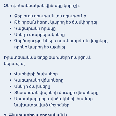
Ձեր ֆինանսական վիճակը կորոշի.
Ձեր ուղևորության տևողությունը
Թե որքան հեռու կարող եք ճամփորդել
Կացարանի որակը
Սննդի տարբերակները
Գործողություններն ու տեսարժան վայրերը,
որոնք կարող եք այցելել
Իրատեսական եղեք ծախսերի հարցում,
ներառյալ.
Վառելիքի ծախսերը
Կացարանի վճարները
Սննդի ծախսերը
Տեսարժան վայրերի մուտքի վճարները
Արտակարգ իրավիճակների համար
նախատեսված միջոցներ
2. Գնահատեք առողջական և