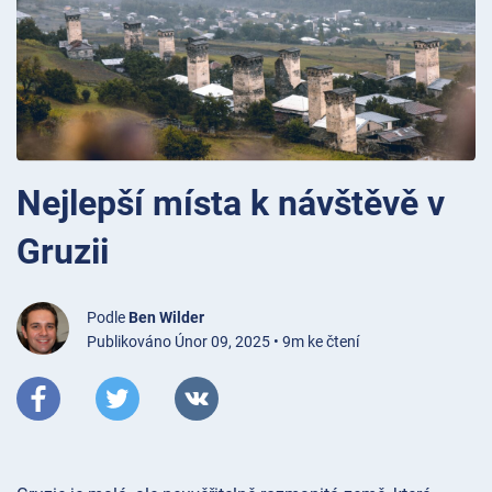
Nejlepší místa k návštěvě v
Gruzii
Podle
Ben Wilder
Publikováno Únor 09, 2025 • 9m ke čtení