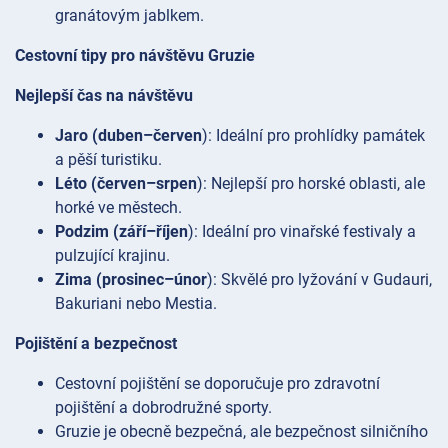
granátovým jablkem.
Cestovní tipy pro návštěvu Gruzie
Nejlepší čas na návštěvu
Jaro (duben–červen
): Ideální pro prohlídky památek
a pěší turistiku.
Léto (červen–srpen
): Nejlepší pro horské oblasti, ale
horké ve městech.
Podzim (září–říjen
): Ideální pro vinařské festivaly a
pulzující krajinu.
Zima (prosinec–únor
): Skvělé pro lyžování v Gudauri,
Bakuriani nebo Mestia.
Pojištění a bezpečnost
Cestovní pojištění se doporučuje pro zdravotní
pojištění a dobrodružné sporty.
Gruzie je obecně bezpečná, ale bezpečnost silničního