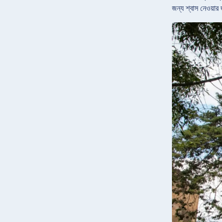
জন্য শ্বাস নেওয়ার 