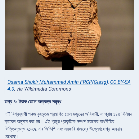
Osama Shukir Muhammed Amin FRCP(Glasg)
,
CC BY-SA
4.0
, via Wikimedia Commons
তথ্য ৪: ইরাক তেলে অত্যন্ত সমৃদ্ধ
এটি বিশ্বব্যাপী পঞ্চম বৃহত্তম প্রমাণিত তেল মজুদের অধিকারী, যা প্রায় ১৪৫ বিলিয়ন
ব্যারেল অনুমান করা হয়। এই প্রচুর প্রাকৃতিক সম্পদ ইরাকের অর্থনীতির
ভিত্তিস্তম্ভ হয়েছে, এর জিডিপি এবং সরকারি রাজস্বে উল্লেখযোগ্য অবদান
রেখেছে।