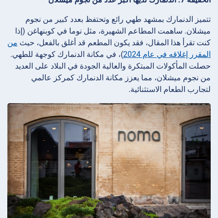
تتميز الدنمارك بمشهد طهي رائع وتحتفظ بعدد كبير من نجوم
ميشلان. ساهمت المطاعم الشهيرة، مثل نوما في كوبنهاغن (إذا
كنت تقرأ هذا المقال، فقد يكون المطعم قد أغلق بالفعل، حيث
من
المقرر إغلاقه في عام 2024
)، في مكانة الدنمارك كوجهة للطهي.
حصلت المأكولات المبتكرة والعالية الجودة في البلاد على العديد
من نجوم ميشلان، مما يعزز مكانة الدنمارك كمركز عالمي
لتجارب الطعام الاستثنائية.