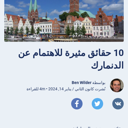
10 حقائق مثيرة للاهتمام عن
الدنمارك
بواسطة
Ben Wilder
نُشرت كانون الثاني / يناير 14, 2024 • 4m للقراءة