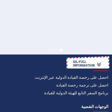
كيف
احصل على رخصة القيادة الدولية عبر الإنترنت
احصل على ترجمة رخصة القيادة
برنامج السفر التابع للهيئة الدولية للقيادة
الوجهات الشعبية