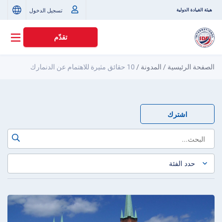
تسجيل الدخول
هيئة القيادة الدولية
تقدّم
الصفحة الرئيسية
/
المدونة
/
10 حقائق مثيرة للاهتمام عن الدنمارك
اشترك