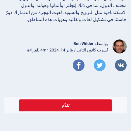
مختلف الدول، بما في ذلك إنجلترا وألمانيا وهولندا والدول
الاسكندنافية مثل النرويج والسويد. لعبت الهجرة من الدنمارك دورًا
حاسمًا في تشكيل لغات وتقاليد وهويات هذه المناطق.
بواسطة
Ben Wilder
نُشرت كانون الثاني / يناير 14, 2024 • 4m للقراءة
تقدّم