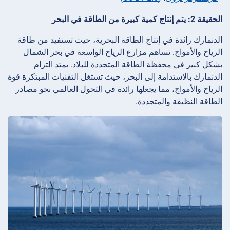
الحقيقة 2: يتم إنتاج كمية كبيرة من الطاقة في البحر
الدنمارك رائدة في إنتاج الطاقة البحرية، حيث تستفيد من طاقة
الرياح والأمواج. تساهم مزارع الرياح الواسعة في بحر الشمال
بشكل كبير في محفظة الطاقة المتجددة للبلاد. يمتد التزام
الدنمارك بالاستدامة إلى البحر، حيث تستغل التقنيات المبتكرة قوة
الرياح والأمواج، مما يجعلها رائدة في التحول العالمي نحو مصادر
الطاقة النظيفة والمتجددة.