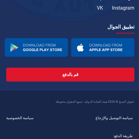
VK
Instagram
تطبيق الجوال
قم بالدفع
حقوق النسخ © 2026 هيئة القيادة الدولية. جميع الحقوق محفوظة
سياسة التوصيل والإرجاع
سياسة الخصوصية
طريقة الدفع: