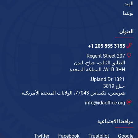
الهند
بولندا
العنوان
+1 205 855 3153
207 Regent Street
الطابق الثالث، جناح، لندن
W1B 3HH، المملكة المتحدة
1321 Upland Dr.
جناح 3819
هيوستن، تكساس 77043، الولايات المتحدة الأمريكية
info@idaoffice.org
مواقعنا الاجتماعية
Twitter
Facebook
Trustpilot
Google