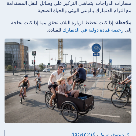
مسارات الدراجات. يتماشى التركيز على وسائل النقل المستدامة
مع التزام الدنمارك بالوعي البيئي والحياة الصحية.
ملاحظة:
إذا كنت تخطط لزيارة البلاد، تحقق مما إذا كنت بحاجة
إلى
رخصة قيادة دولية في الدنمارك
للقيادة.
كريستوفر ترول
،
(CC BY 2.0)