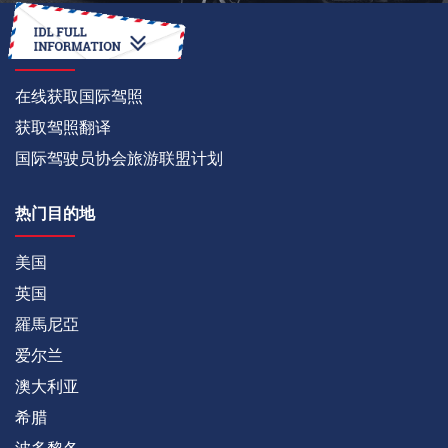
如何
在线获取国际驾照
获取驾照翻译
国际驾驶员协会旅游联盟计划
热门目的地
美国
英国
羅馬尼亞
爱尔兰
澳大利亚
希腊