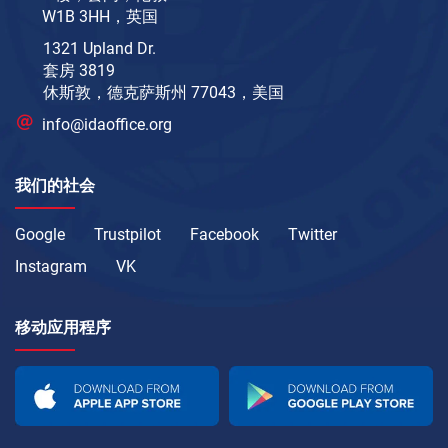
W1B 3HH，英国
1321 Upland Dr.
套房 3819
休斯敦，德克萨斯州 77043，美国
info@idaoffice.org
我们的社会
Google
Trustpilot
Facebook
Twitter
Instagram
VK
移动应用程序