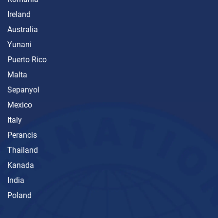
Ireland
Australia
Yunani
Puerto Rico
Malta
Sepanyol
Mexico
Italy
Perancis
Thailand
Kanada
India
Poland