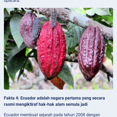
upacara.
Fakta 4: Ecuador adalah negara pertama yang secara
rasmi mengiktiraf hak-hak alam semula jadi
Ecuador membuat sejarah pada tahun 2008 dengan