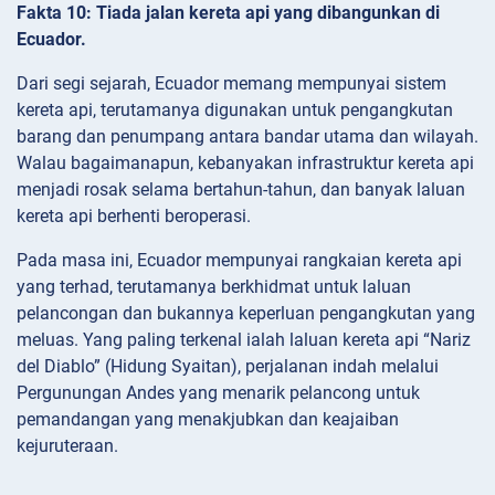
Fakta 10: Tiada jalan kereta api yang dibangunkan di
Ecuador.
Dari segi sejarah, Ecuador memang mempunyai sistem
kereta api, terutamanya digunakan untuk pengangkutan
barang dan penumpang antara bandar utama dan wilayah.
Walau bagaimanapun, kebanyakan infrastruktur kereta api
menjadi rosak selama bertahun-tahun, dan banyak laluan
kereta api berhenti beroperasi.
Pada masa ini, Ecuador mempunyai rangkaian kereta api
yang terhad, terutamanya berkhidmat untuk laluan
pelancongan dan bukannya keperluan pengangkutan yang
meluas. Yang paling terkenal ialah laluan kereta api “Nariz
del Diablo” (Hidung Syaitan), perjalanan indah melalui
Pergunungan Andes yang menarik pelancong untuk
pemandangan yang menakjubkan dan keajaiban
kejuruteraan.