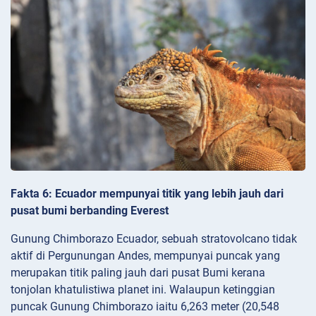
Fakta 6: Ecuador mempunyai titik yang lebih jauh dari
pusat bumi berbanding Everest
Gunung Chimborazo Ecuador, sebuah stratovolcano tidak
aktif di Pergunungan Andes, mempunyai puncak yang
merupakan titik paling jauh dari pusat Bumi kerana
tonjolan khatulistiwa planet ini. Walaupun ketinggian
puncak Gunung Chimborazo iaitu 6,263 meter (20,548