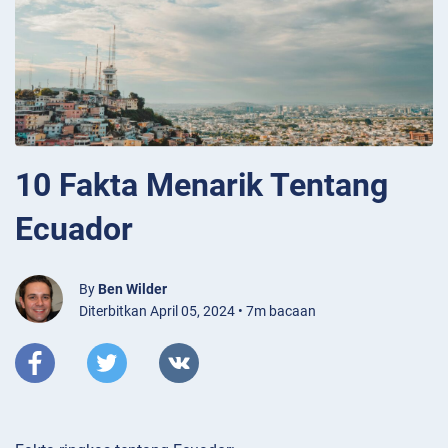
10 Fakta Menarik Tentang
Ecuador
By
Ben Wilder
Diterbitkan April 05, 2024 • 7m bacaan