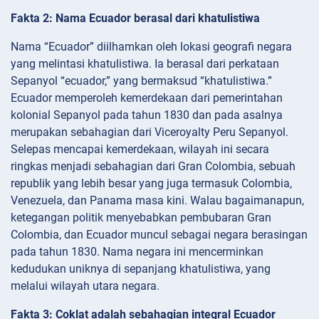
Fakta 2: Nama Ecuador berasal dari khatulistiwa
Nama “Ecuador” diilhamkan oleh lokasi geografi negara
yang melintasi khatulistiwa. Ia berasal dari perkataan
Sepanyol “ecuador,” yang bermaksud “khatulistiwa.”
Ecuador memperoleh kemerdekaan dari pemerintahan
kolonial Sepanyol pada tahun 1830 dan pada asalnya
merupakan sebahagian dari Viceroyalty Peru Sepanyol.
Selepas mencapai kemerdekaan, wilayah ini secara
ringkas menjadi sebahagian dari Gran Colombia, sebuah
republik yang lebih besar yang juga termasuk Colombia,
Venezuela, dan Panama masa kini. Walau bagaimanapun,
ketegangan politik menyebabkan pembubaran Gran
Colombia, dan Ecuador muncul sebagai negara berasingan
pada tahun 1830. Nama negara ini mencerminkan
kedudukan uniknya di sepanjang khatulistiwa, yang
melalui wilayah utara negara.
Fakta 3: Coklat adalah sebahagian integral Ecuador