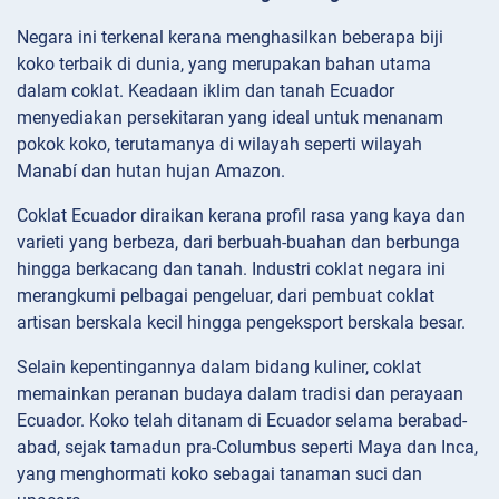
Negara ini terkenal kerana menghasilkan beberapa biji
koko terbaik di dunia, yang merupakan bahan utama
dalam coklat. Keadaan iklim dan tanah Ecuador
menyediakan persekitaran yang ideal untuk menanam
pokok koko, terutamanya di wilayah seperti wilayah
Manabí dan hutan hujan Amazon.
Coklat Ecuador diraikan kerana profil rasa yang kaya dan
varieti yang berbeza, dari berbuah-buahan dan berbunga
hingga berkacang dan tanah. Industri coklat negara ini
merangkumi pelbagai pengeluar, dari pembuat coklat
artisan berskala kecil hingga pengeksport berskala besar.
Selain kepentingannya dalam bidang kuliner, coklat
memainkan peranan budaya dalam tradisi dan perayaan
Ecuador. Koko telah ditanam di Ecuador selama berabad-
abad, sejak tamadun pra-Columbus seperti Maya dan Inca,
yang menghormati koko sebagai tanaman suci dan