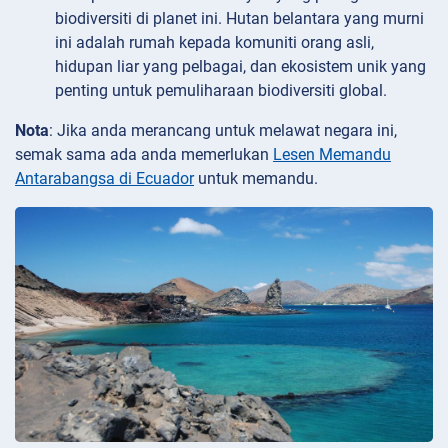
biodiversiti di planet ini. Hutan belantara yang murni
ini adalah rumah kepada komuniti orang asli,
hidupan liar yang pelbagai, dan ekosistem unik yang
penting untuk pemuliharaan biodiversiti global.
Nota
: Jika anda merancang untuk melawat negara ini,
semak sama ada anda memerlukan
Lesen Memandu
Antarabangsa di Ecuador
untuk memandu.