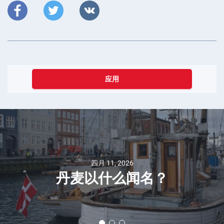
应用
四月 11, 2026
丹麦以什么闻名？