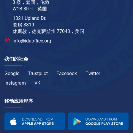
3 楼，套间，伦敦
W1B 3HH，英国
1321 Upland Dr.
套房 3819
休斯敦，德克萨斯州 77043，美国
info@idaoffice.org
我们的社会
Google
Trustpilot
Facebook
Twitter
Instagram
VK
移动应用程序