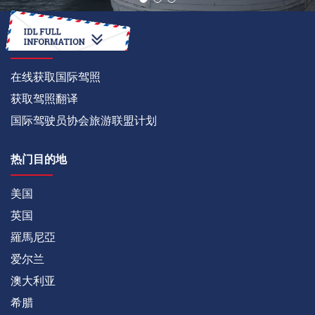
如何
在线获取国际驾照
获取驾照翻译
国际驾驶员协会旅游联盟计划
热门目的地
美国
英国
羅馬尼亞
爱尔兰
澳大利亚
希腊