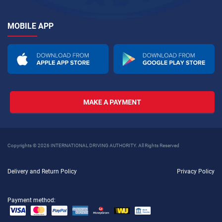
MOBILE APP
MAKE A PAYMENT
Copyrights © 2026 INTERNATIONAL DRIVING AUTHORITY. All Rights Reserved
Delivery and Return Policy
Privacy Policy
Payment method: