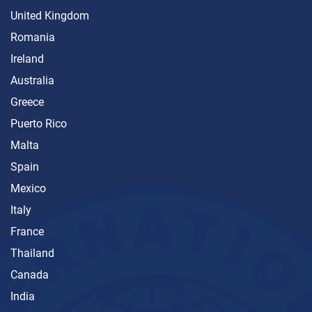
United Kingdom
Romania
Ireland
Australia
Greece
Puerto Rico
Malta
Spain
Mexico
Italy
France
Thailand
Canada
India