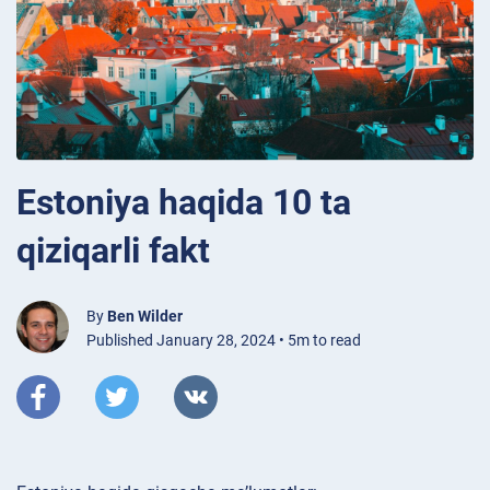
Estoniya haqida 10 ta
qiziqarli fakt
By
Ben Wilder
Published January 28, 2024 • 5m to read