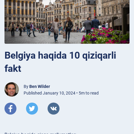
Belgiya haqida 10 qiziqarli
fakt
By
Ben Wilder
Published January 10, 2024 • 5m to read