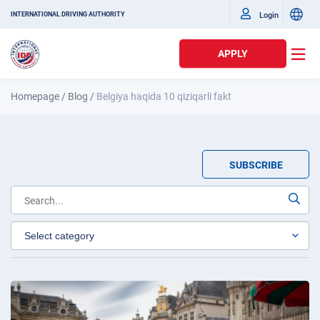
Login
INTERNATIONAL DRIVING AUTHORITY
APPLY
Homepage
/
Blog
/
Belgiya haqida 10 qiziqarli fakt
SUBSCRIBE