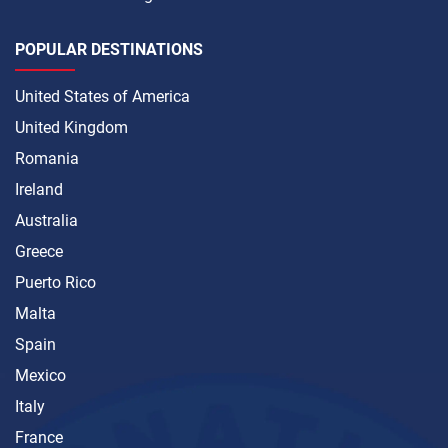
POPULAR DESTINATIONS
United States of America
United Kingdom
Romania
Ireland
Australia
Greece
Puerto Rico
Malta
Spain
Mexico
Italy
France