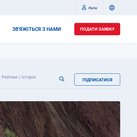
Логін
ЗВ'ЯЖІТЬСЯ З НАМИ
ПОДАТИ ЗАЯВКУ
Рейтинг / Історія
ПІДПИСАТИСЯ