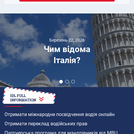
Березень 22, 2026
Чим відома
Італія?
ЯК
Отримати міжнародне посвідчення водія онлайн
Отримати переклад водійських прав
Партнерська програма для мандрівників від МВЦ