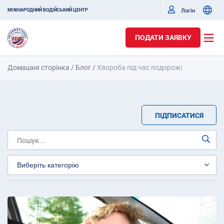
Логін
МІЖНАРОДНИЙ ВОДІЙСЬКИЙ ЦЕНТР
ПОДАТИ ЗАЯВКУ
Домашня сторінка
/
Блог
/
Хвороба під час подорожі
ПІДПИСАТИСЯ