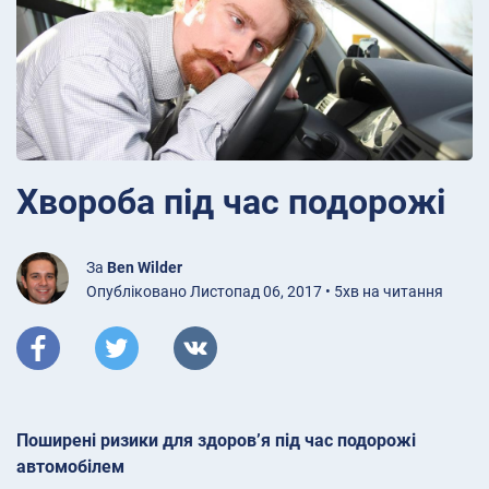
Хвороба під час подорожі
За
Ben Wilder
Опубліковано Листопад 06, 2017 • 5хв на читання
Поширені ризики для здоров’я під час подорожі
автомобілем