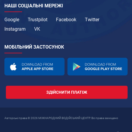
НАШІ СОЦІАЛЬНІ МЕРЕЖІ
Google
Trustpilot
Facebook
Twitter
Instagram
VK
МОБІЛЬНИЙ ЗАСТОСУНОК
ЗДІЙСНИТИ ПЛАТІЖ
Авторські права © 2026 МІЖНАРОДНИЙ ВОДІЙСЬКИЙ ЦЕНТР. Всі права захищено