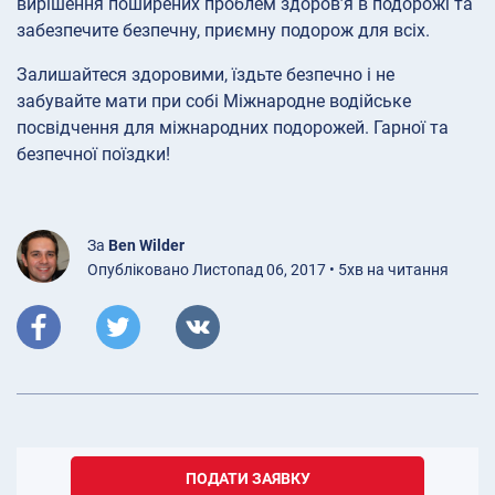
вирішення поширених проблем здоров’я в подорожі та
забезпечите безпечну, приємну подорож для всіх.
Залишайтеся здоровими, їздьте безпечно і не
забувайте мати при собі Міжнародне водійське
посвідчення для міжнародних подорожей. Гарної та
безпечної поїздки!
За
Ben Wilder
Опубліковано Листопад 06, 2017 • 5хв на читання
ПОДАТИ ЗАЯВКУ