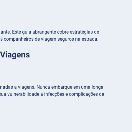
ante. Este guia abrangente cobre estratégias de
eus companheiros de viagem seguros na estrada.
 Viagens
cionadas a viagens. Nunca embarque em uma longa
sua vulnerabilidade a infecções e complicações de