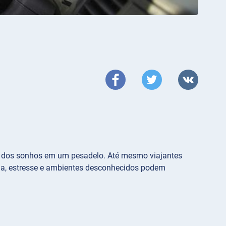
em dos sonhos em um pesadelo. Até mesmo viajantes
ga, estresse e ambientes desconhecidos podem