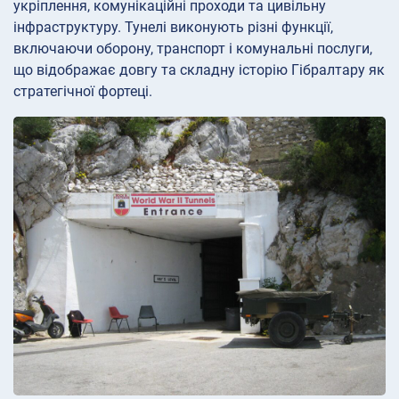
укріплення, комунікаційні проходи та цивільну
інфраструктуру. Тунелі виконують різні функції,
включаючи оборону, транспорт і комунальні послуги,
що відображає довгу та складну історію Гібралтару як
стратегічної фортеці.