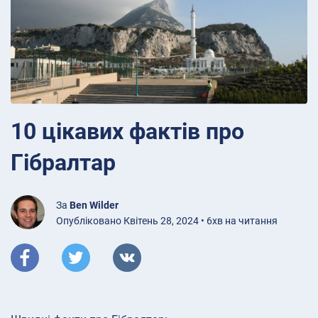
10 цікавих фактів про
Гібралтар
За
Ben Wilder
Опубліковано Квітень 28, 2024 • 6хв на читання