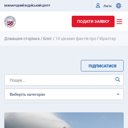
Логін
МІЖНАРОДНИЙ ВОДІЙСЬКИЙ ЦЕНТР
ПОДАТИ ЗАЯВКУ
Домашня сторінка
/
Блог
/
10 цікавих фактів про Гібралтар
ПІДПИСАТИСЯ