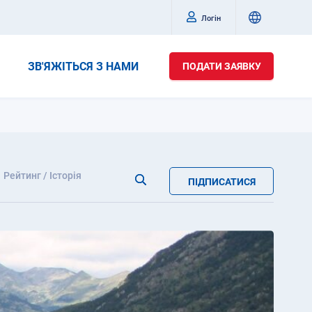
Логін
ЗВ'ЯЖІТЬСЯ З НАМИ
ПОДАТИ ЗАЯВКУ
Рейтинг / Історія
ПІДПИСАТИСЯ