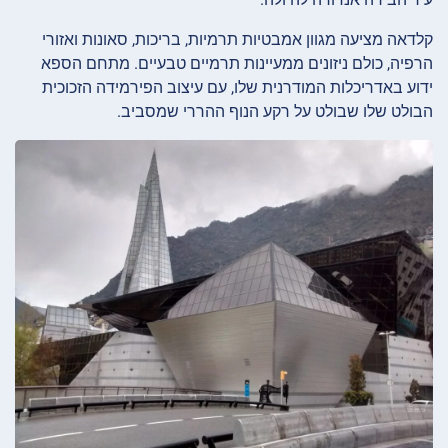
קלדאה מציעה מגוון אמבטיות תרמיות, בריכות, סאונות ואזורי
הרפיה, כולם ניזונים ממעיינות תרמיים טבעיים. מתחם הספא
ידוע באדריכלות המודרנית שלו, עם עיצוב הפירמידה הזכוכית
הבולט שלו שבולט על רקע הנוף ההררי שמסביב.