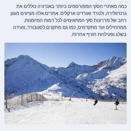
כמה מאתרי הסקי המפורסמים ביותר באנדורה כוללים את
גרנדוולירה, ולנורד ואורדינו ארקליס. אתרים אלה מציעים מגוון
רחב של מדרונות סקי המתאימים לכל רמות המיומנות,
ממתחילים ועד מתקדמים, כמו גם מתקנים לסנובורד, צעידה
בשלג ופעילויות חורף אחרות.