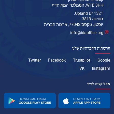
W1B 3HH, הממלכה המאוחדת
1321 Upland Dr.
סוויטה 3819
יוסטון, טקסס 77043, ארצות הברית
info@idaoffice.org
הרשתות החברתיות שלנו
Twitter
Facebook
Trustpilot
Google
VK
Instagram
אפליקציה לנייד