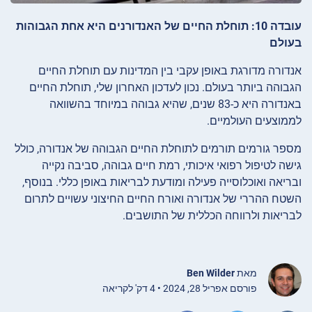
עובדה 10: תוחלת החיים של האנדורנים היא אחת הגבוהות
בעולם
אנדורה מדורגת באופן עקבי בין המדינות עם תוחלת החיים
הגבוהה ביותר בעולם. נכון לעדכון האחרון שלי, תוחלת החיים
באנדורה היא כ-83 שנים, שהיא גבוהה במיוחד בהשוואה
לממוצעים העולמיים.
מספר גורמים תורמים לתוחלת החיים הגבוהה של אנדורה, כולל
גישה לטיפול רפואי איכותי, רמת חיים גבוהה, סביבה נקייה
ובריאה ואוכלוסייה פעילה ומודעת לבריאות באופן כללי. בנוסף,
השטח ההררי של אנדורה ואורח החיים החיצוני עשויים לתרום
לבריאות ולרווחה הכללית של התושבים.
מאת
Ben Wilder
פורסם אפריל 28, 2024 • 4 דק' לקריאה