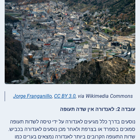
Jorge Franganillo
,
CC BY 3.0
, via Wikimedia Commons
עובדה 2: לאנדורה אין שדה תעופה
נוסעים בדרך כלל מגיעים לאנדורה על ידי טיסה לשדות תעופה
סמוכים בספרד או בצרפת ולאחר מכן נוסעים לאנדורה בכביש.
שדות התעופה הקרובים ביותר לאנדורה נמצאים בערים כמו