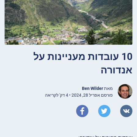
10 עובדות מעניינות על
אנדורה
מאת
Ben Wilder
פורסם אפריל 28, 2024 • 4 דק' לקריאה