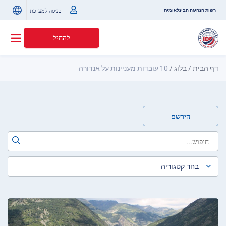
כניסה למערכת
רשות הנהיגה הבינלאומית
להחיל
דף הבית
/
בלוג
/
10 עובדות מעניינות על אנדורה
הירשם