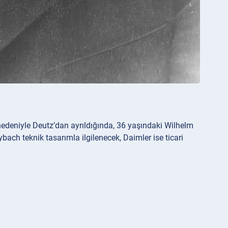
edeniyle Deutz’dan ayrıldığında, 36 yaşındaki Wilhelm
ach teknik tasarımla ilgilenecek, Daimler ise ticari