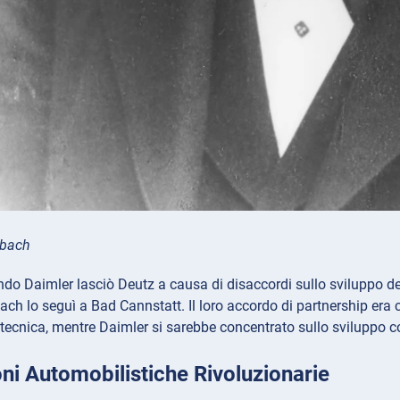
ybach
do Daimler lasciò Deutz a causa di disaccordi sullo sviluppo de
h lo seguì a Bad Cannstatt. Il loro accordo di partnership era
tecnica, mentre Daimler si sarebbe concentrato sullo sviluppo 
ni Automobilistiche Rivoluzionarie