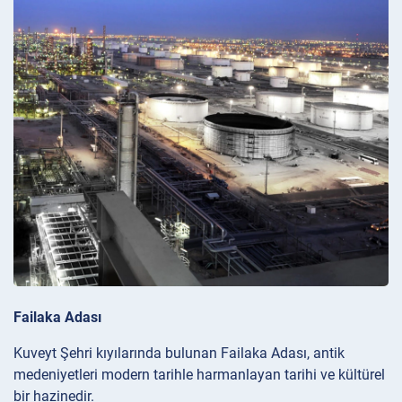
Failaka Adası
Kuveyt Şehri kıyılarında bulunan Failaka Adası, antik
medeniyetleri modern tarihle harmanlayan tarihi ve kültürel
bir hazinedir.