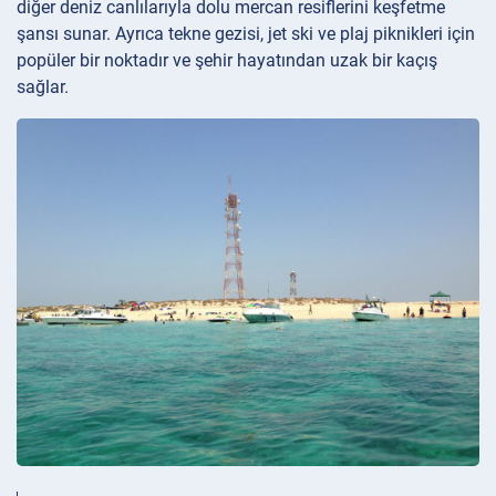
diğer deniz canlılarıyla dolu mercan resiflerini keşfetme
şansı sunar. Ayrıca tekne gezisi, jet ski ve plaj piknikleri için
popüler bir noktadır ve şehir hayatından uzak bir kaçış
sağlar.