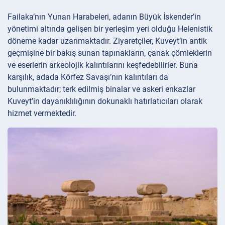
Failaka’nın Yunan Harabeleri, adanın Büyük İskender’in
yönetimi altında gelişen bir yerleşim yeri olduğu Helenistik
döneme kadar uzanmaktadır. Ziyaretçiler, Kuveyt’in antik
geçmişine bir bakış sunan tapınakların, çanak çömleklerin
ve eserlerin arkeolojik kalıntılarını keşfedebilirler. Buna
karşılık, adada Körfez Savaşı’nın kalıntıları da
bulunmaktadır; terk edilmiş binalar ve askeri enkazlar
Kuveyt’in dayanıklılığının dokunaklı hatırlatıcıları olarak
hizmet vermektedir.