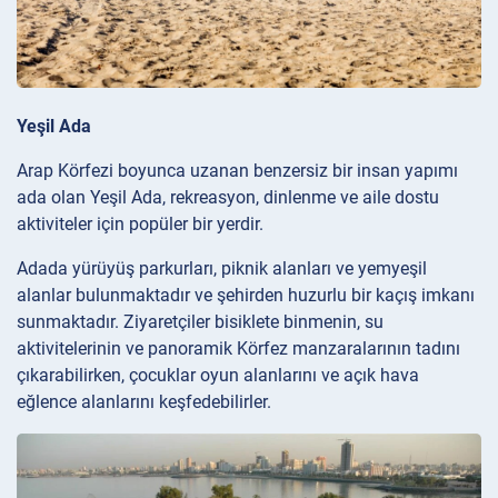
Yeşil Ada
Arap Körfezi boyunca uzanan benzersiz bir insan yapımı
ada olan Yeşil Ada, rekreasyon, dinlenme ve aile dostu
aktiviteler için popüler bir yerdir.
Adada yürüyüş parkurları, piknik alanları ve yemyeşil
alanlar bulunmaktadır ve şehirden huzurlu bir kaçış imkanı
sunmaktadır. Ziyaretçiler bisiklete binmenin, su
aktivitelerinin ve panoramik Körfez manzaralarının tadını
çıkarabilirken, çocuklar oyun alanlarını ve açık hava
eğlence alanlarını keşfedebilirler.