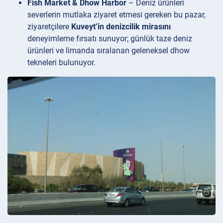
Fish Market & Dhow Harbor
– Deniz ürünleri
severlerin mutlaka ziyaret etmesi gereken bu pazar,
ziyaretçilere
Kuveyt’in denizcilik mirasını
deneyimleme fırsatı sunuyor; günlük taze deniz
ürünleri ve limanda sıralanan geleneksel dhow
tekneleri bulunuyor.