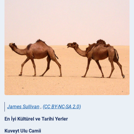
James Sullivan
,
(CC BY-NC-SA 2.0)
En İyi Kültürel ve Tarihi Yerler
Kuveyt Ulu Camii