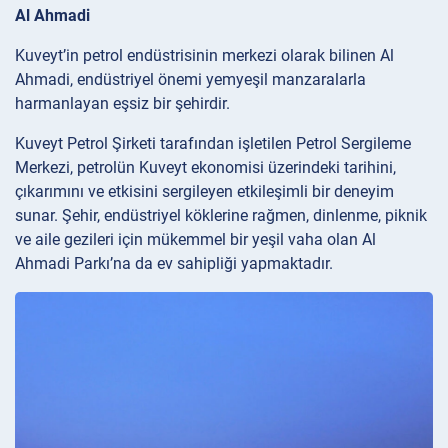
Al Ahmadi
Kuveyt’in petrol endüstrisinin merkezi olarak bilinen Al
Ahmadi, endüstriyel önemi yemyeşil manzaralarla
harmanlayan eşsiz bir şehirdir.
Kuveyt Petrol Şirketi tarafından işletilen Petrol Sergileme
Merkezi, petrolün Kuveyt ekonomisi üzerindeki tarihini,
çıkarımını ve etkisini sergileyen etkileşimli bir deneyim
sunar. Şehir, endüstriyel köklerine rağmen, dinlenme, piknik
ve aile gezileri için mükemmel bir yeşil vaha olan Al
Ahmadi Parkı’na da ev sahipliği yapmaktadır.