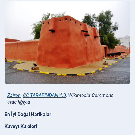
Zairon
,
CC TARAFINDAN 4.0
, Wikimedia Commons
aracılığıyla
En İyi Doğal Harikalar
Kuveyt Kuleleri