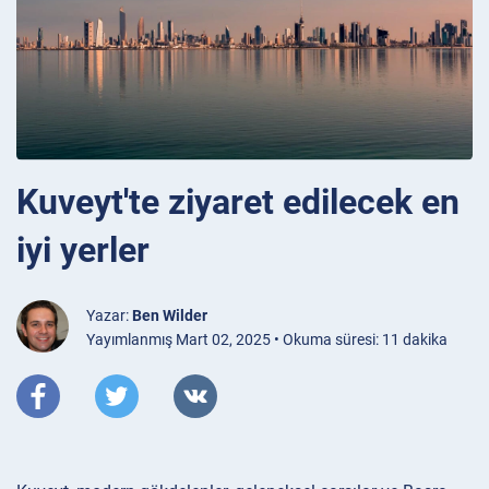
Kuveyt'te ziyaret edilecek en
iyi yerler
Yazar:
Ben Wilder
Yayımlanmış Mart 02, 2025 • Okuma süresi: 11 dakika