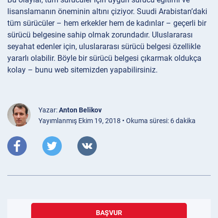
lisanslamanın öneminin altını çiziyor. Suudi Arabistan’daki
tüm sürücüler – hem erkekler hem de kadınlar – geçerli bir
sürücü belgesine sahip olmak zorundadır. Uluslararası
seyahat edenler için, uluslararası sürücü belgesi özellikle
yararlı olabilir. Böyle bir sürücü belgesi çıkarmak oldukça
kolay – bunu web sitemizden yapabilirsiniz.
Yazar:
Anton Belikov
Yayımlanmış Ekim 19, 2018 • Okuma süresi: 6 dakika
BAŞVUR