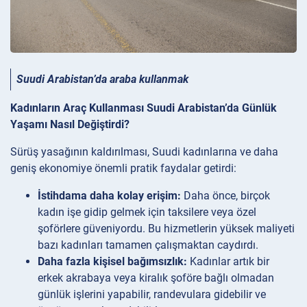
Suudi Arabistan’da araba kullanmak
Kadınların Araç Kullanması Suudi Arabistan’da Günlük
Yaşamı Nasıl Değiştirdi?
Sürüş yasağının kaldırılması, Suudi kadınlarına ve daha
geniş ekonomiye önemli pratik faydalar getirdi:
İstihdama daha kolay erişim:
Daha önce, birçok
kadın işe gidip gelmek için taksilere veya özel
şoförlere güveniyordu. Bu hizmetlerin yüksek maliyeti
bazı kadınları tamamen çalışmaktan caydırdı.
Daha fazla kişisel bağımsızlık:
Kadınlar artık bir
erkek akrabaya veya kiralık şoföre bağlı olmadan
günlük işlerini yapabilir, randevulara gidebilir ve