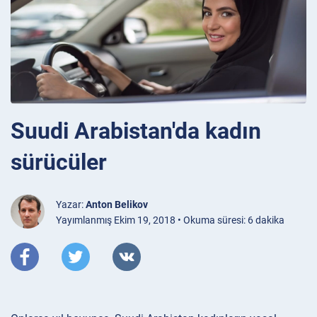
Suudi Arabistan'da kadın
sürücüler
Yazar:
Anton Belikov
Yayımlanmış Ekim 19, 2018 • Okuma süresi: 6 dakika