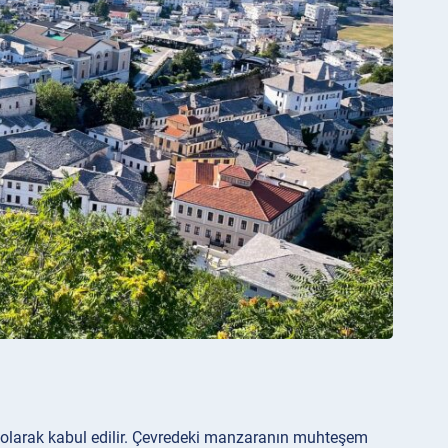
 olarak kabul edilir. Çevredeki manzaranın muhteşem