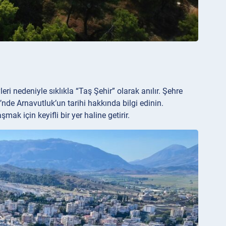
eri nedeniyle sıklıkla “Taş Şehir” olarak anılır. Şehre
nde Arnavutluk’un tarihi hakkında bilgi edinin.
ak için keyifli bir yer haline getirir.