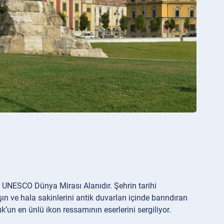
r UNESCO Dünya Mirası Alanıdır. Şehrin tarihi
 ve hala sakinlerini antik duvarları içinde barındıran
k’un en ünlü ikon ressamının eserlerini sergiliyor.