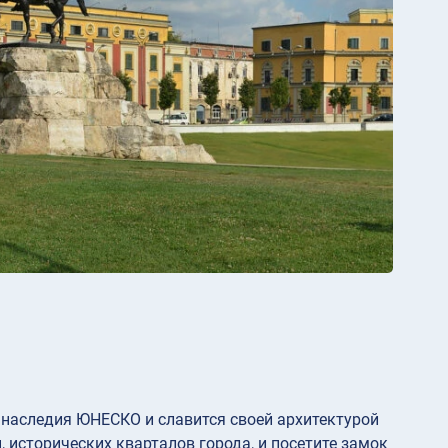
о наследия ЮНЕСКО и славится своей архитектурой
исторических кварталов города, и посетите замок