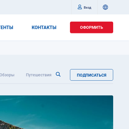
Вход
ГЕНТЫ
КОНТАКТЫ
ОФОРМИТЬ
Обзоры
Путешествия
ПОДПИСАТЬСЯ