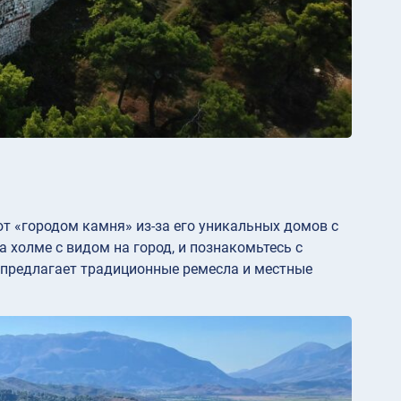
ют «городом камня» из-за его уникальных домов с
холме с видом на город, и познакомьтесь с
 предлагает традиционные ремесла и местные