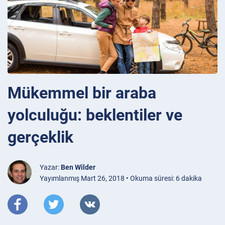
Mükemmel bir araba
yolculuğu: beklentiler ve
gerçeklik
Yazar:
Ben Wilder
Yayımlanmış Mart 26, 2018 • Okuma süresi: 6 dakika