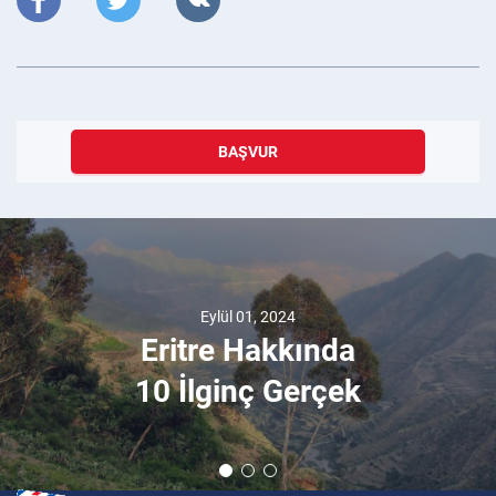
BAŞVUR
Eylül 01, 2024
Eritre Hakkında
10 İlginç Gerçek