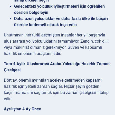
sahip ülkeler seçin
Gelecekteki yolculuk iyileştirmeleri için öğrenilen
dersleri belgeleyin
Daha uzun yolculuklar ve daha fazla ülke ile başarı
üzerine kademeli olarak inşa edin
Unutmayın, her türlü geçmişten insanlar her yıl başarıyla
uluslararası yol yolculuklarını tamamlıyor. Zengin, çok dilli
veya makinist olmanız gerekmiyor. Güven ve kapsamlı
hazırlık en önemli araçlarınızdır.
Tam 4 Aylık Uluslararası Araba Yolculuğu Hazırlık Zaman
Çizelgesi
Dört ay, önemli ayrıntıları aceleye getirmeden kapsamlı
hazırlık için yeterli zaman sağlar. Hiçbir şeyin gözden
kaçırılmamasını sağlamak için bu zaman çizelgesini takip
edin.
Ayrılıştan 4 Ay Önce