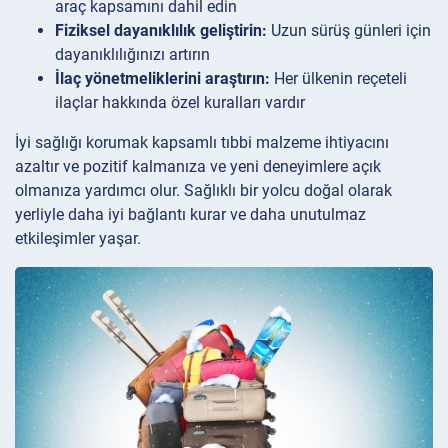
araç kapsamını dahil edin
Fiziksel dayanıklılık geliştirin:
Uzun sürüş günleri için
dayanıklılığınızı artırın
İlaç yönetmeliklerini araştırın:
Her ülkenin reçeteli
ilaçlar hakkında özel kuralları vardır
İyi sağlığı korumak kapsamlı tıbbi malzeme ihtiyacını
azaltır ve pozitif kalmanıza ve yeni deneyimlere açık
olmanıza yardımcı olur. Sağlıklı bir yolcu doğal olarak
yerliyle daha iyi bağlantı kurar ve daha unutulmaz
etkileşimler yaşar.