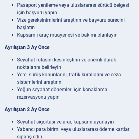
Pasaport yenileme veya uluslararası sürücü belgesi
için başvuru yapın
Vize gereksinimlerini araştırın ve başvuru sürecini
başlatın
Kapsamlı araç muayenesi ve bakımı planlayın
Ayrılıştan 3 Ay Önce
Seyahat rotasını kesinleştirin ve önemli durak
noktalarını belirleyin
Yerel sürüş kanunlarını, trafik kurallarını ve ceza
sistemlerini araştırın
Yoğun seyahat dönemleri için konaklama
rezervasyonu yapın
Ayrılıştan 2 Ay Önce
Seyahat sigortası ve araç kapsamı ayarlayın
Yabancı para birimi veya uluslararası ödeme kartları
sipariş edin