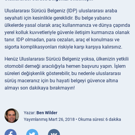
Uluslararası Sürücü Belgeniz (IDP) uluslararası araba
seyahati için kesinlikle gereklidir. Bu belge yabancı
ülkelerde yasal olarak araç kullanmanıza ve dünya çapında
yerel kolluk kuvvetleriyle güvenle iletişim kurmanıza olanak
tanır. IDP olmadan, para cezaları, araç el konulması ve
sigorta komplikasyonları riskiyle karşı karşıya kalırsınız.
Henüz Uluslararası Sürücü Belgeniz yoksa, ülkenizin yetkili
otomobil derneği aracılığıyla hemen başvuru yapın. İşlem
süreleri değişkenlik gösterebilir, bu nedenle uluslararası
sürüş maceranız için bu hayati belgeyi güvence altına
almayı son dakikaya bırakmayın!
Yazar:
Ben Wilder
Yayımlanmış Mart 26, 2018 • Okuma süresi: 6 dakika