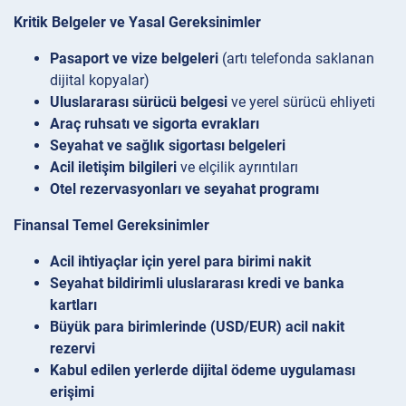
Kritik Belgeler ve Yasal Gereksinimler
Pasaport ve vize belgeleri
(artı telefonda saklanan
dijital kopyalar)
Uluslararası sürücü belgesi
ve yerel sürücü ehliyeti
Araç ruhsatı ve sigorta evrakları
Seyahat ve sağlık sigortası belgeleri
Acil iletişim bilgileri
ve elçilik ayrıntıları
Otel rezervasyonları ve seyahat programı
Finansal Temel Gereksinimler
Acil ihtiyaçlar için yerel para birimi nakit
Seyahat bildirimli uluslararası kredi ve banka
kartları
Büyük para birimlerinde (USD/EUR) acil nakit
rezervi
Kabul edilen yerlerde dijital ödeme uygulaması
erişimi