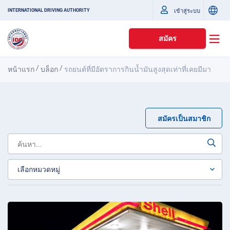
เข้าสู่ระบบ
INTERNATIONAL DRIVING AUTHORITY
สมัคร
/
/
หน้าแรก
บล็อก
รถยนต์ที่มีอัตราการกินน้ำมันสูงสุดเท่าที่เคยมีมา
สมัครเป็นสมาชิก