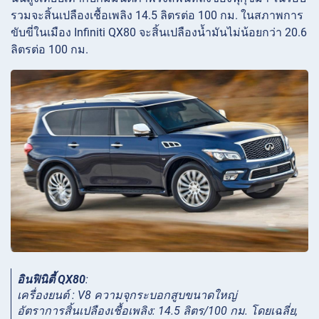
รวมจะสิ้นเปลืองเชื้อเพลิง 14.5 ลิตรต่อ 100 กม. ในสภาพการ
ขับขี่ในเมือง Infiniti QX80 จะสิ้นเปลืองน้ำมันไม่น้อยกว่า 20.6
ลิตรต่อ 100 กม.
อินฟินิตี้ QX80
:
เครื่องยนต์ : V8 ความจุกระบอกสูบขนาดใหญ่
อัตราการสิ้นเปลืองเชื้อเพลิง: 14.5 ลิตร/100 กม. โดยเฉลี่ย,