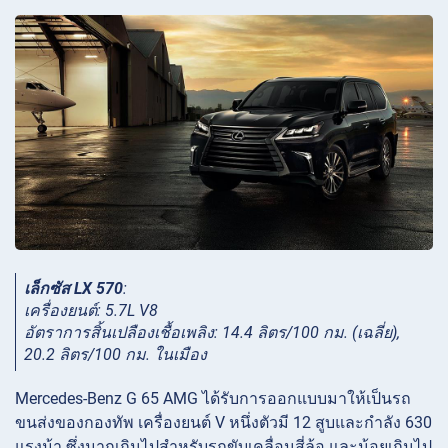
เล็กซัส LX 570
:
เครื่องยนต์: 5.7L V8
อัตราการสิ้นเปลืองเชื้อเพลิง: 14.4 ลิตร/100 กม. (เฉลี่ย),
20.2 ลิตร/100 กม. ในเมือง
Mercedes-Benz G 65 AMG ได้รับการออกแบบมาให้เป็นรถ
ขนส่งของกองทัพ เครื่องยนต์ V หนึ่งตัวมี 12 สูบและกำลัง 630
แรงม้า ซึ่งมากเกินไปสำหรับรถขับเคลื่อนสี่ล้อ และน้อยเกินไป