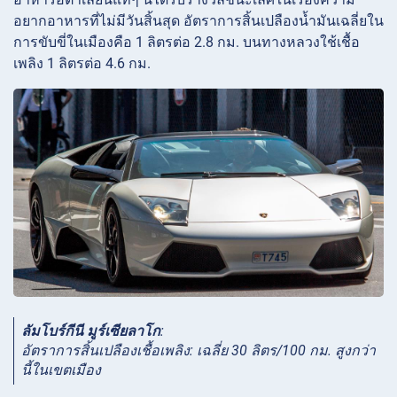
อยากอาหารที่ไม่มีวันสิ้นสุด อัตราการสิ้นเปลืองน้ำมันเฉลี่ยใน
การขับขี่ในเมืองคือ 1 ลิตรต่อ 2.8 กม. บนทางหลวงใช้เชื้อ
เพลิง 1 ลิตรต่อ 4.6 กม.
ลัมโบร์กีนี มูร์เซียลาโก
:
อัตราการสิ้นเปลืองเชื้อเพลิง: เฉลี่ย 30 ลิตร/100 กม. สูงกว่า
นี้ในเขตเมือง