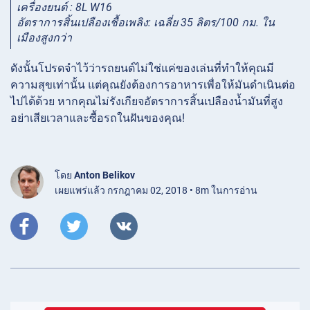
เครื่องยนต์ : 8L W16
อัตราการสิ้นเปลืองเชื้อเพลิง: เฉลี่ย 35 ลิตร/100 กม. ใน
เมืองสูงกว่า
ดังนั้นโปรดจำไว้ว่ารถยนต์ไม่ใช่แค่ของเล่นที่ทำให้คุณมี
ความสุขเท่านั้น แต่คุณยังต้องการอาหารเพื่อให้มันดำเนินต่อ
ไปได้ด้วย หากคุณไม่รังเกียจอัตราการสิ้นเปลืองน้ำมันที่สูง
อย่าเสียเวลาและซื้อรถในฝันของคุณ!
โดย
Anton Belikov
เผยแพร่แล้ว กรกฎาคม 02, 2018 • 8m ในการอ่าน