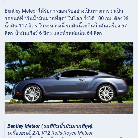
Bentley Meteor ได้รับการยอมรับอย่างเป็นทางการว่าเป็น
รถยนต์ที่ “กินน้ำมันมากที่สุด” ในโลก วิ่งได้ 100 กม. ต้องใช้
น้ำมัน 117 ลิตร ในระหว่างนี้ รถคันนี้จะกินน้ำมันเครื่อง 57
ลิตร น้ำมันเกียร์ 6 ลิตร และน้ำหล่อเย็น 64 ลิตร
Bentley Meteor (รถที่กินน้ำมันมากที่สุด)
:
เครื่องยนต์: 27L V12 Rolls-Royce Meteor