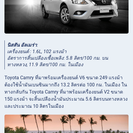
นิสสัน อัลเมร่า
:
เครื่องยนต์ : 1.6L, 102 แรงม้า
อัตราการสิ้นเปลืองเชื้อเพลิง: 5.8 ลิตร/100 กม. บน
ทางหลวง, 11.9 ลิตร/100 กม. ในเมือง
Toyota Camry ที่มาพร้อมเครื่องยนต์ V6 ขนาด 249 แรงม้า
ต้องใช้น้ำมันเบนซินมากถึง 13.2 ลิตรต่อ 100 กม. ในเมือง ใน
ทางกลับกัน Toyota Camry ที่มาพร้อมเครื่องยนต์ V2 ขนาด
150 แรงม้า จะสิ้นเปลืองน้ำมันประมาณ 5.6 ลิตรบนทางหลวง
และประมาณ 10 ลิตรในเมือง