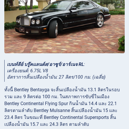
เบนท์ลีย์ บรู๊คแลนด์ส/อาซูร์/อาร์เนจ RL
:
เครื่องยนต์: 6.75L V8
อัตราการสิ้นเปลืองน้ำมัน: 27 ลิตร/100 กม. (เฉลี่ย)
ทั้งนี้ Bentley Bentayga จะสิ้นเปลืองน้ำมัน 13.1 ลิตรในรอบ
รวม และ 9 ลิตรต่อ 100 กม. ในสภาพการขับขี่ในเมือง
Bentley Continental Flying Spur กินน้ำมัน 14.4 และ 22.1
ลิตรตามลำดับ Bentley Mulsanne สิ้นเปลืองน้ำมัน 15 และ
23.4 ลิตร ในขณะที่ Bentley Continental Supersports สิ้น
เปลืองน้ำมัน 15.7 และ 24.3 ลิตร ตามลำดับ