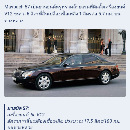
Maybach 57 เป็นยานยนต์หรูหราคล้ายแรดที่ติดตั้งเครื่องยนต์
V12 ขนาด 6 ลิตรที่สิ้นเปลืองเชื้อเพลิง 1 ลิตรต่อ 5.7 กม. บน
ทางหลวง
มายบัค 57
:
เครื่องยนต์: 6L V12
อัตราการสิ้นเปลืองเชื้อเพลิง: ประมาณ 17.5 ลิตร/100 กม.
บนทางหลวง