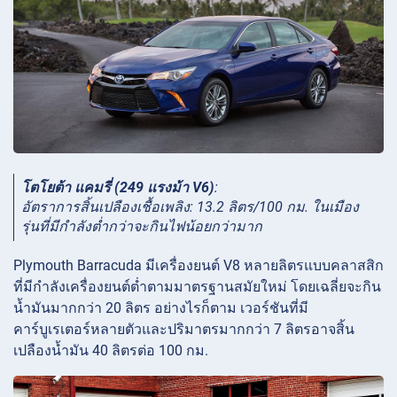
โตโยต้า แคมรี่ (249 แรงม้า V6)
:
อัตราการสิ้นเปลืองเชื้อเพลิง: 13.2 ลิตร/100 กม. ในเมือง
รุ่นที่มีกำลังต่ำกว่าจะกินไฟน้อยกว่ามาก
Plymouth Barracuda มีเครื่องยนต์ V8 หลายลิตรแบบคลาสสิก
ที่มีกำลังเครื่องยนต์ต่ำตามมาตรฐานสมัยใหม่ โดยเฉลี่ยจะกิน
น้ำมันมากกว่า 20 ลิตร อย่างไรก็ตาม เวอร์ชันที่มี
คาร์บูเรเตอร์หลายตัวและปริมาตรมากกว่า 7 ลิตรอาจสิ้น
เปลืองน้ำมัน 40 ลิตรต่อ 100 กม.