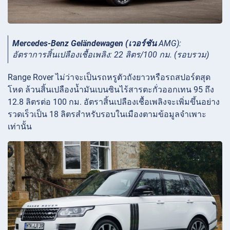
Mercedes-Benz Geländewagen (เวอร์ชัน
AMG):
อัตราการสิ้นเปลืองเชื้อเพลิง: 22 ลิตร/100 กม. (รอบรวม)
Range Rover ไม่ว่าจะเป็นรถหรูตัวถังยาวหรือรถสปอร์ตสุด
โหด ล้วนสิ้นเปลืองน้ำมันเบนซินไร้สารตะกั่วออกเทน 95 ถึง
12.8 ลิตรต่อ 100 กม. อัตราสิ้นเปลืองเชื้อเพลิงจะเพิ่มขึ้นอย่าง
รวดเร็วเป็น 18 ลิตรสำหรับรอบในเมืองตามข้อมูลจำเพาะ
เท่านั้น