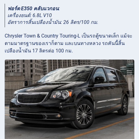
ฟอร์ด E350 คลับแวกอน
:
เครื่องยนต์: 6.8L V10
อัตราการสิ้นเปลืองน้ำมัน: 26 ลิตร/100 กม.
Chrysler Town & Country Touring-L เป็นรถตู้ขนาดเล็ก แม้จะ
ตามมาตรฐานของเราก็ตาม และบนทางหลวง รถคันนี้สิ้น
เปลืองน้ำมัน 17 ลิตรต่อ 100 กม.