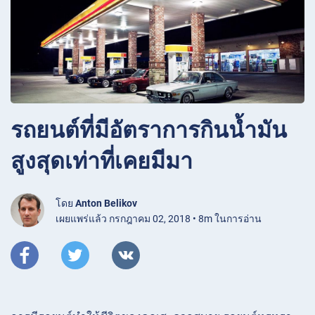
รถยนต์ที่มีอัตราการกินน้ำมัน
สูงสุดเท่าที่เคยมีมา
โดย
Anton Belikov
เผยแพร่แล้ว กรกฎาคม 02, 2018 • 8m ในการอ่าน