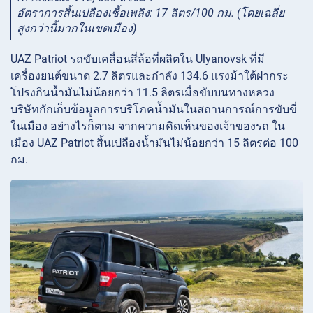
อัตราการสิ้นเปลืองเชื้อเพลิง: 17 ลิตร/100 กม. (โดยเฉลี่ย
สูงกว่านี้มากในเขตเมือง)
UAZ Patriot รถขับเคลื่อนสี่ล้อที่ผลิตใน Ulyanovsk ที่มี
เครื่องยนต์ขนาด 2.7 ลิตรและกำลัง 134.6 แรงม้าใต้ฝากระ
โปรงกินน้ำมันไม่น้อยกว่า 11.5 ลิตรเมื่อขับบนทางหลวง
บริษัทกักเก็บข้อมูลการบริโภคน้ำมันในสถานการณ์การขับขี่
ในเมือง อย่างไรก็ตาม จากความคิดเห็นของเจ้าของรถ ใน
เมือง UAZ Patriot สิ้นเปลืองน้ำมันไม่น้อยกว่า 15 ลิตรต่อ 100
กม.