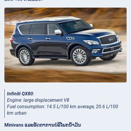
Infiniti QX80
:
Engine: large displacement V8
Fuel consumption: 14.5 L/100 km average, 20.6 L/100
km urban
Minivans ແລະອັດຕາການບໍລິໂພກນໍ້າມັນ