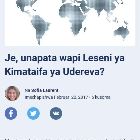
Je, unapata wapi Leseni ya
Kimataifa ya Udereva?
Na
Sofia Laurent
Imechapishwa Februari 20, 2017 • 6 kusoma