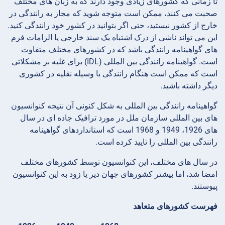
تا زمانی که کشورهای زیادی وجود دارند که به زبان های مختلف
صحبت می کنند، ممکن است متوجه شوید که مجاز به رانندگی در
خارج از کشور نیستید، حتی اگر بتوانید در کشور خود رانندگی کنید.
این می تواند ناشی از درک اشتباه یک سند خارجی یا الزامات فرم
های گواهینامه رانندگی باشد که در کشورهای مختلف متفاوت
است. گواهینامه رانندگی بین المللی (IDL) برای غلبه بر مشکلاتی
است که ممکن است هنگام رانندگی با وسیله نقلیه در کشوری
دیگر داشته باشید.
گواهینامه رانندگی بین المللی به شکل کنونی آن نتیجه کنوانسیون
های بین المللی سازمان ملل در مورد ترافیک جاده ای در سال
های 1926، 1949 و 1968 است که استانداردهای گواهینامه
رانندگی بین المللی را تایید کرده است.
در سال های مختلف، این کنوانسیون توسط کشورهای مختلف
امضا شد، اما بیشتر کشورهای جهان دیر یا زود به این کنوانسیون
پیوستند.
فهرست کشورهای متعاهد