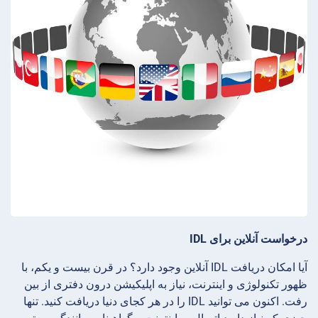
درخواست آنلاین برای IDL
آیا امکان دریافت IDL آنلاین وجود دارد؟ در قرن بیست و یکم، با
ظهور تکنولوژی و اینترنت، نیاز به اپلیکیشن درون دفتری از بین
رفت. اکنون می توانید IDL را در هر کجای دنیا دریافت کنید. تنها