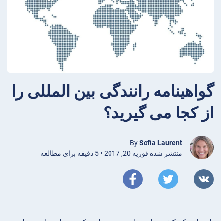
گواهینامه رانندگی بین المللی را
از کجا می گیرید؟
By
Sofia Laurent
منتشر شده فوریه 20, 2017 • 5 دقیقه برای مطالعه