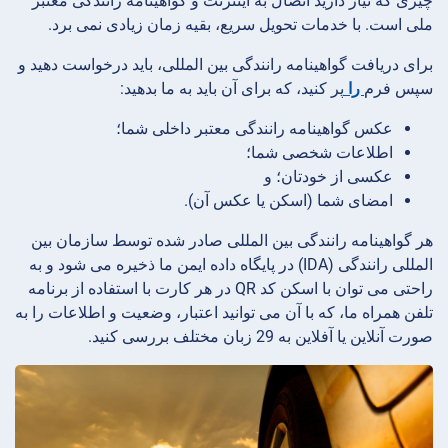
چیزی که نیاز دارید اتصال به اینترنت و گواهینامه رانندگی معتبر
ملی است. با خدمات تحویل سریع، بقیه زمان زیادی نمی برد.
برای دریافت گواهینامه رانندگی بین المللی، باید درخواست دهید و
سپس فرم
را
پر کنید، که برای آن باید به ما بدهید:
عکس گواهینامه رانندگی معتبر داخلی شما؛
اطلاعات شخصی شما؛
عکسی از خودتان؛ و
امضای شما (اسکن یا عکس آن).
هر گواهینامه رانندگی بین المللی صادر شده توسط سازمان بین
المللی رانندگی (IDA) در پایگاه داده ایمن ما ذخیره می شود و به
راحتی می توان با اسکن کد QR در هر کارت با استفاده از برنامه
تلفن همراه ما، که با آن می توانید اعتبار، وضعیت و اطلاعات را به
صورت آنلاین یا آفلاین به 29 زبان مختلف بررسی کنید.