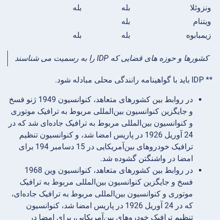
ونزوئلا
بله
بله
ویتنام
بله
زیمبابوه
بله
بله
کشورها و حوزه های قضایی که IDP را به رسمیت می شناسند
** IDP باید با گواهینامه رانندگی محلی مبادله شود.
در روابط بین کشورهای متعاهد، کنوانسیون 1949 ژنو فسخ
و جایگزین کنوانسیون بین‌المللی مربوط به ترافیک موتوری
و کنوانسیون بین‌المللی مربوط به ترافیک جاده‌ای شد که در
24 آوریل 1926 در پاریس امضا شد، و کنوانسیون تنظیم
ترافیک خودروهای بین‌آمریکایی در 15 دسامبر 194 برای
امضا در واشنگتن گشوده شد.
در روابط بین کشورهای متعاهد، کنوانسیون وین 1968
فسخ و جایگزین کنوانسیون بین‌المللی مربوط به ترافیک
موتوری و کنوانسیون بین‌المللی مربوط به ترافیک جاده‌ای،
که در 24 آوریل 1926 در پاریس امضا شد، کنوانسیون
تنظیم ترافیک خودروهای بین‌آمریکایی، برای امضا در