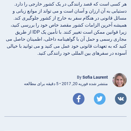
هر کسی است که قصد رانندگی در یک کشور خارجی را دارد.
دستیابی به آن ارزان و آسان است و می تواند از موانع زبانی و
مسائل قانونی در هنگام سفر به خارج از کشور جلوگیری کند.
همیشه آخرین الزامات کشور مقصد خاص خود را بررسی کنید،
زیرا قوانین ممکن است تغییر کنند. با تأمین یک IDP از طریق
مجاری رسمی و حمل آن با گواهینامه داخلی، اطمینان حاصل می
کنید که به تعهدات قانونی خود عمل می کنید و می توانید با خیالی
آسوده در سفرهای بین المللی خود رانندگی کنید.
By
Sofia Laurent
منتشر شده فوریه 20, 2017 • 5 دقیقه برای مطالعه