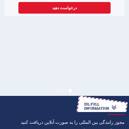
درخواست دهید
چگونه به
مجوز رانندگی بین المللی را به صورت آنلاین دریافت کنید