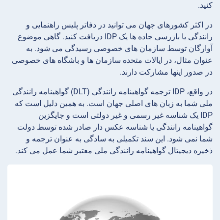
کنید.
در اکثر کشورهای جهان می توانید در دفاتر پلیس راهنمایی و
رانندگی یا بازرسی جاده ها یک IDP دریافت کنید. گاهی موضوع
آوارگان توسط سازمان های خصوصی رسیدگی می شود. به
عنوان مثال، در ایالات متحده سازمان ها و باشگاه های خصوصی
در صدور اینها مشارکت دارند.
در واقع، IDP ترجمه گواهینامه رانندگی (DLT) گواهینامه رانندگی
ملی شما به زبان های اصلی جهان است. به همین دلیل است که
IDP یک شناسه غیر رسمی و غیر دولتی است و جایگزین
گواهینامه رانندگی یا شناسه عکس دار صادر شده توسط دولت
شما نمی شود. این سند تکمیلی به سادگی به عنوان ترجمه و
ذخیره دیجیتال گواهینامه رانندگی ملی معتبر شما عمل می کند.