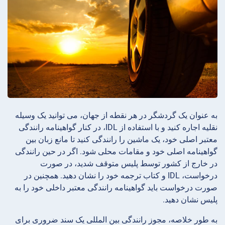
به عنوان یک گردشگر در هر نقطه از جهان، می توانید یک وسیله
نقلیه اجاره کنید و با استفاده از IDL، در کنار گواهینامه رانندگی
معتبر اصلی خود، یک ماشین را رانندگی کنید تا مانع زبان بین
گواهینامه اصلی خود و مقامات محلی شود. اگر در حین رانندگی
در خارج از کشور توسط پلیس متوقف شدید، در صورت
درخواست، IDL و کتاب ترجمه خود را نشان دهید. همچنین در
صورت درخواست باید گواهینامه رانندگی معتبر داخلی خود را به
پلیس نشان دهید.
به طور خلاصه، مجوز رانندگی بین المللی یک سند ضروری برای